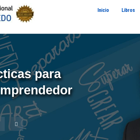
Inicio
Libros
ticas para
Emprendedor