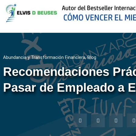
Abundancia y Transformación Financiera
,
Blog
Recomendaciones Prác
Pasar de Empleado a 