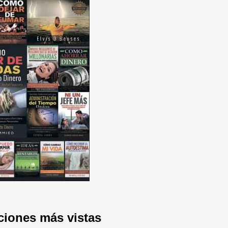
ciones más vistas