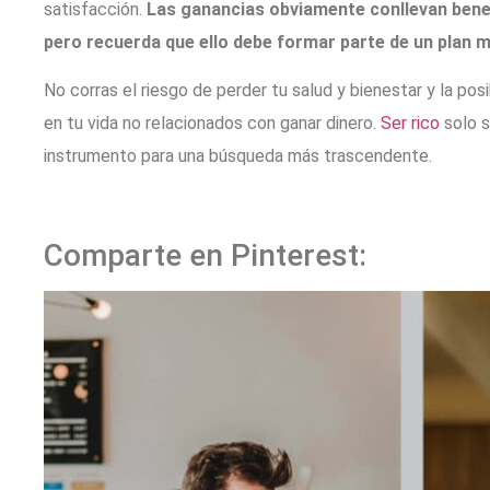
satisfacción.
Las ganancias obviamente conllevan bene
pero recuerda que ello debe formar parte de un plan
m
No corras el riesgo de perder tu salud y bienestar y la posi
en tu vida no relacionados con ganar dinero.
Ser rico
solo s
instrumento para una búsqueda más trascendente.
Comparte en Pinterest: