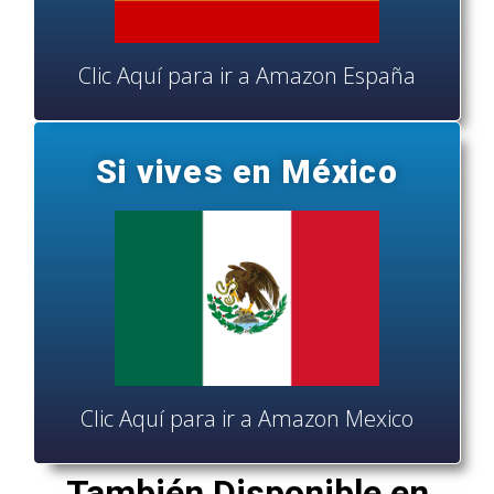
Clic Aquí para ir a Amazon España
Si vives en México
Clic Aquí para ir a Amazon Mexico
También Disponible en