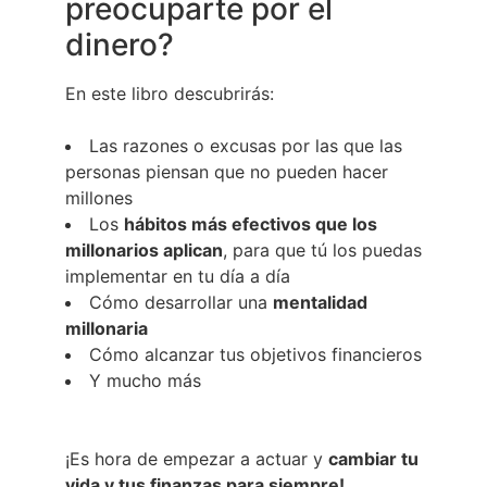
preocuparte por el
dinero?
En este libro descubrirás:
Las razones o excusas por las que las
personas piensan que no pueden hacer
millones
Los
hábitos más efectivos que los
millonarios aplican
, para que tú los puedas
implementar en tu día a día
Cómo desarrollar una
mentalidad
millonaria
Cómo alcanzar tus objetivos financieros
Y mucho más
¡Es hora de empezar a actuar y
cambiar tu
vida y tus finanzas para siempre!