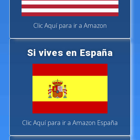
Clic Aquí para ir a Amazon
Si vives en España
Clic Aquí para ir a Amazon España