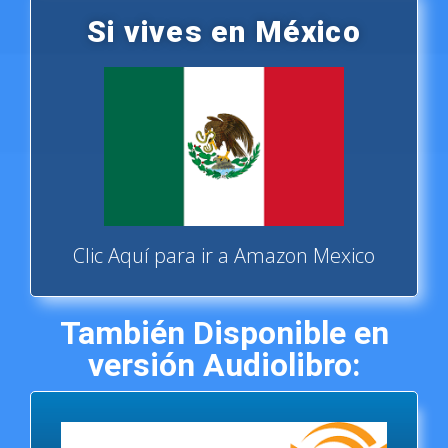
Si vives en México
Clic Aquí para ir a Amazon Mexico
También Disponible en
versión Audiolibro: