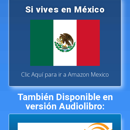
Si vives en México
Clic Aquí para ir a Amazon Mexico
También Disponible en
versión Audiolibro: