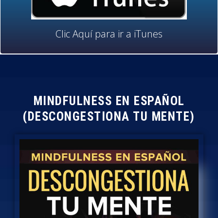
Clic Aquí para ir a iTunes
MINDFULNESS EN ESPAÑOL
(DESCONGESTIONA TU MENTE)