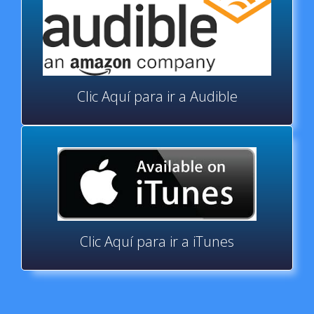
Clic Aquí para ir a Audible
Clic Aquí para ir a iTunes