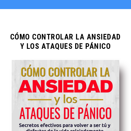
CÓMO CONTROLAR LA ANSIEDAD
Y LOS ATAQUES DE PÁNICO