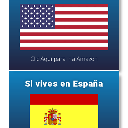
Clic Aquí para ir a Amazon
Si vives en España