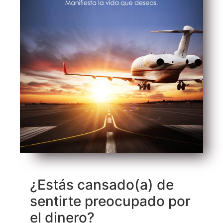
¿Estás cansado(a) de
sentirte preocupado por
el dinero?