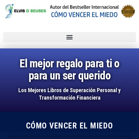
El mejor regalo para ti o
para un ser querido
Los Mejores Libros de Superación Personal y
Transformación Financiera
CÓMO VENCER EL MIEDO