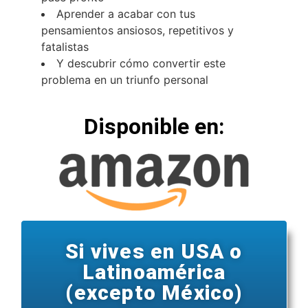
Aprender a acabar con tus
pensamientos ansiosos, repetitivos y
fatalistas
Y descubrir cómo convertir este
problema en un triunfo personal
Disponible en:
Si vives en USA o
Latinoamérica
(excepto México)