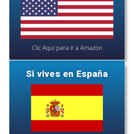
Clic Aquí para ir a Amazon
Si vives en España