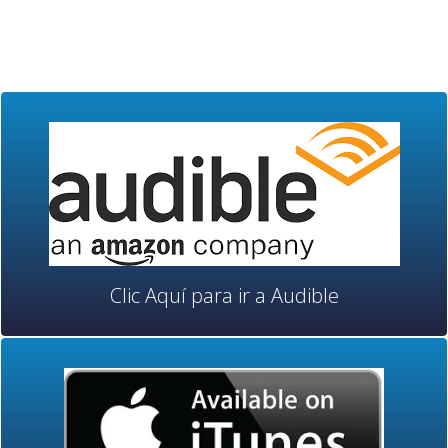
Clic Aquí para ir a Audible