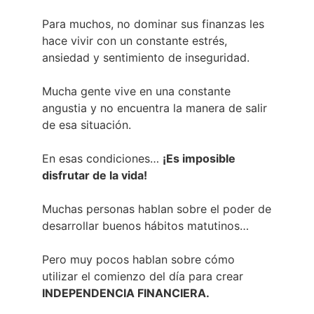
Para muchos, no dominar sus finanzas les
hace vivir con un constante estrés,
ansiedad y sentimiento de inseguridad.
Mucha gente vive en una constante
angustia y no encuentra la manera de salir
de esa situación.
En esas condiciones…
¡Es imposible
disfrutar de la vida!
Muchas personas hablan sobre el poder de
desarrollar buenos hábitos matutinos…
Pero muy pocos hablan sobre cómo
utilizar el comienzo del día para crear
INDEPENDENCIA FINANCIERA.