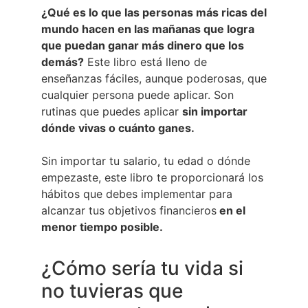
¿Qué es lo que las personas más ricas del
mundo hacen en las mañanas que logra
que puedan ganar más dinero que los
demás?
Este libro está lleno de
enseñanzas fáciles, aunque poderosas, que
cualquier persona puede aplicar. Son
rutinas que puedes aplicar
sin importar
dónde vivas o cuánto ganes.
Sin importar tu salario, tu edad o dónde
empezaste, este libro te proporcionará los
hábitos que debes implementar para
alcanzar tus objetivos financieros
en el
menor tiempo posible.
¿Cómo sería tu vida si
no tuvieras que