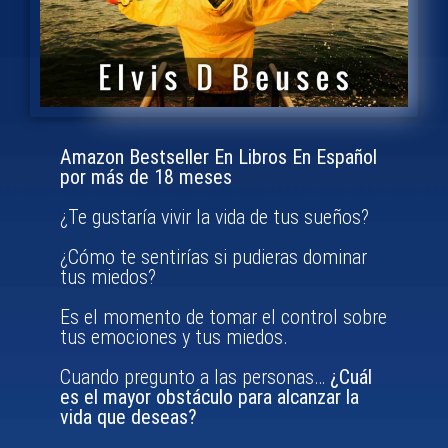
Amazon Bestseller En Libros En Español
por más de 18 meses
¿Te gustaría vivir la vida de tus sueños?
¿Cómo te sentirías si pudieras dominar
tus miedos?
Es el momento de tomar el control sobre
tus emociones y tus miedos.
Cuando pregunto a las personas…
¿Cuál
es el mayor obstáculo para alcanzar la
vida que deseas?