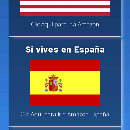
Clic Aquí para ir a Amazon
Si vives en España
Clic Aquí para ir a Amazon España