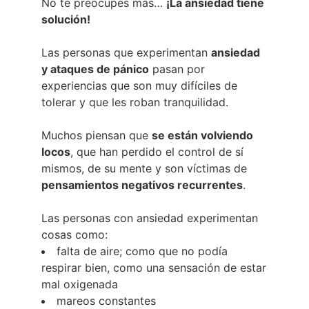
No te preocupes más…
¡La ansiedad tiene
solución!
Las personas que experimentan
ansiedad
y ataques de pánico
pasan por
experiencias que son muy difíciles de
tolerar y que les roban tranquilidad.
Muchos piensan que
se están volviendo
locos
, que han perdido el control de sí
mismos, de su mente y son víctimas de
pensamientos negativos recurrentes
.
Las personas con ansiedad experimentan
cosas como:
falta de aire; como que no podía
respirar bien, como una sensación de estar
mal oxigenada
mareos constantes