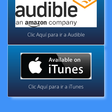
Clic Aquí para ir a Audible
Clic Aquí para ir a iTunes