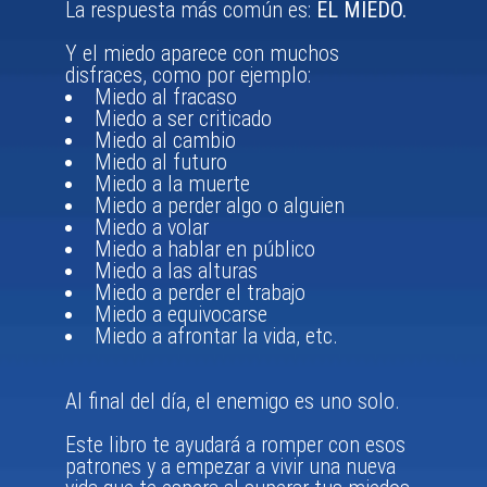
La respuesta más común es:
EL MIEDO.
Y el miedo aparece con muchos
disfraces, como por ejemplo:
Miedo al fracaso
Miedo a ser criticado
Miedo al cambio
Miedo al futuro
Miedo a la muerte
Miedo a perder algo o alguien
Miedo a volar
Miedo a hablar en público
Miedo a las alturas
Miedo a perder el trabajo
Miedo a equivocarse
Miedo a afrontar la vida, etc.
Al final del día, el enemigo es uno solo.
Este libro te ayudará a romper con esos
patrones y a empezar a vivir una nueva