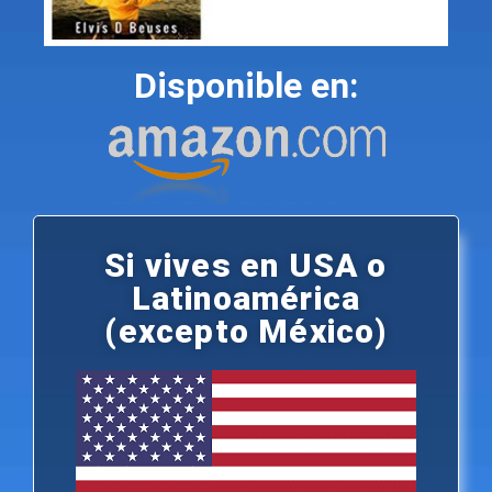
Disponible en:
Si vives en USA o
Latinoamérica
(excepto México)