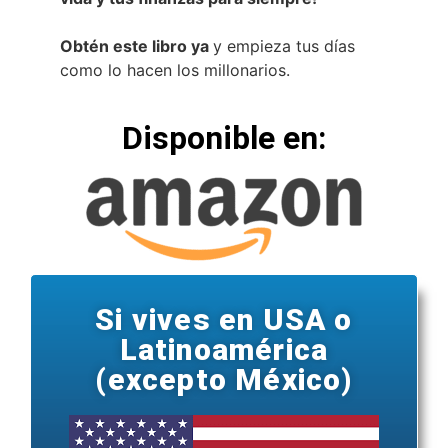
Obtén este libro ya
y empieza tus días
como lo hacen los millonarios.
Disponible en:
Si vives en USA o
Latinoamérica
(excepto México)