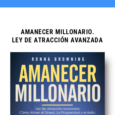
AMANECER MILLONARIO.
LEY DE ATRACCIÓN AVANZADA