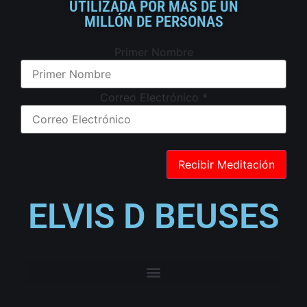
UTILIZADA POR MÁS DE UN
MILLÓN DE PERSONAS
Primer Nombre
Correo Electrónico
*
ELVIS D BEUSES