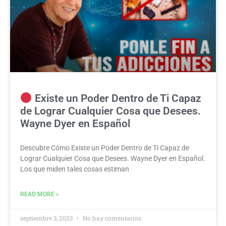
Existe un Poder Dentro de Ti Capaz
de Lograr Cualquier Cosa que Desees.
Wayne Dyer en Español
Descubre Cómo Existe un Poder Dentro de Ti Capaz de
Lograr Cualquier Cosa que Desees. Wayne Dyer en Español.
Los que miden tales cosas estiman
READ MORE »
septiembre 3, 2023
No hay comentarios