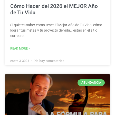
Cómo Hacer del 2026 el MEJOR Año
de Tu Vida
Si quieres saber cómo tener El Mejor Año de Tu Vida, cómo
lograr tus metas y tu proyecto de vida… estás en el sitio
correcto.
READ MORE »
enero 3, 2024
No hay comentarios
ABUNDANCIA