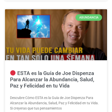
ABUNDANCIA
ESTA es la Guía de Joe Dispenza
Para Alcanzar la Abundancia, Salud,
Paz y Felicidad en tu Vida
Descubre Cómo ESTA es la Guía de Joe Dispenza Para
Alcanzar la Abundancia, Salud, Paz y Felicidad en tu Vida.
Si creyeras que tus pensamientos