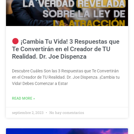
¡Cambia Tu Vida! 3 Respuestas que
Te Convertirán en el Creador de TU
Realidad. Dr. Joe Dispenza
Descubre Cuáles Son las 3 Respuestas que Te Convertirán
en el Creador de TU Realidad. Dr. Joe Dispenza. ¡Cambia tu
Vida! Debes Comenzar a Estar
READ MORE »
septiembre 2, 2023
No hay comentarios