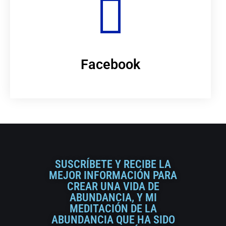
Facebook
SUSCRÍBETE Y RECIBE LA
MEJOR INFORMACIÓN PARA
CREAR UNA VIDA DE
ABUNDANCIA, Y MI
MEDITACIÓN DE LA
ABUNDANCIA QUE HA SIDO