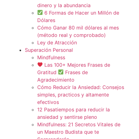
dinero y la abundancia
6 Formas de Hacer un Millón de
Dólares
Cómo Ganar 80 mil dólares al mes
(método real y comprobado)
Ley de Atracción
Superación Personal
Mindfulness
Las 100+ Mejores Frases de
Gratitud
Frases de
Agradecimiento
Cómo Reducir la Ansiedad: Consejos
simples, practicos y altamente
efectivos
12 Pasatiempos para reducir la
ansiedad y sentirse pleno
Mindfulness: 21 Secretos Vitales de
un Maestro Budista que te