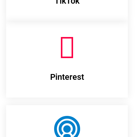
TikTok
Pinterest