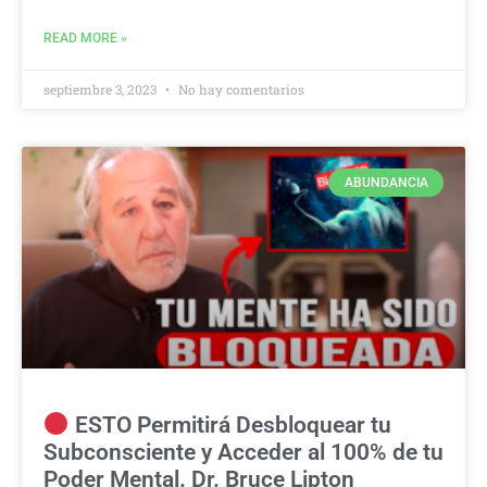
READ MORE »
septiembre 3, 2023
No hay comentarios
ABUNDANCIA
ESTO Permitirá Desbloquear tu
Subconsciente y Acceder al 100% de tu
Poder Mental. Dr. Bruce Lipton