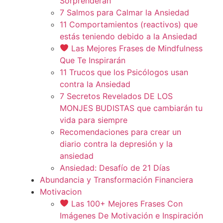
Sorprenderán
7 Salmos para Calmar la Ansiedad
11 Comportamientos (reactivos) que
estás teniendo debido a la Ansiedad
Las Mejores Frases de Mindfulness
Que Te Inspirarán
11 Trucos que los Psicólogos usan
contra la Ansiedad
7 Secretos Revelados DE LOS
MONJES BUDISTAS que cambiarán tu
vida para siempre
Recomendaciones para crear un
diario contra la depresión y la
ansiedad
Ansiedad: Desafío de 21 Días
Abundancia y Transformación Financiera
Motivacion
Las 100+ Mejores Frases Con
Imágenes De Motivación e Inspiración