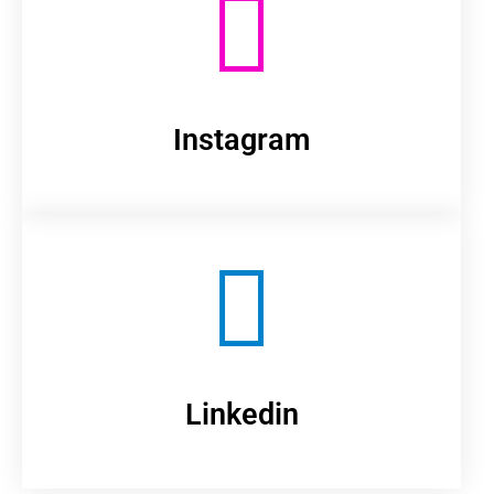
Instagram
Linkedin