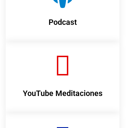
Podcast
YouTube Meditaciones