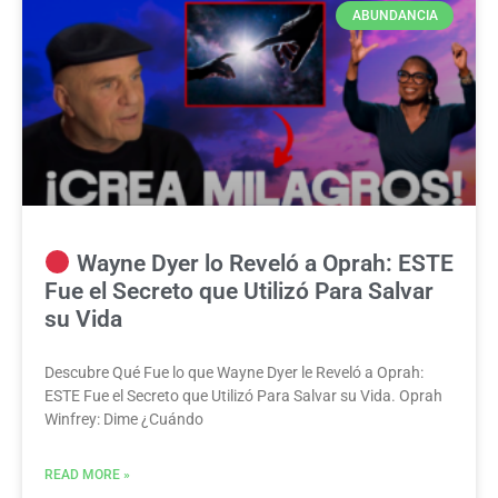
ABUNDANCIA
Wayne Dyer lo Reveló a Oprah: ESTE
Fue el Secreto que Utilizó Para Salvar
su Vida
Descubre Qué Fue lo que Wayne Dyer le Reveló a Oprah:
ESTE Fue el Secreto que Utilizó Para Salvar su Vida. Oprah
Winfrey: Dime ¿Cuándo
READ MORE »