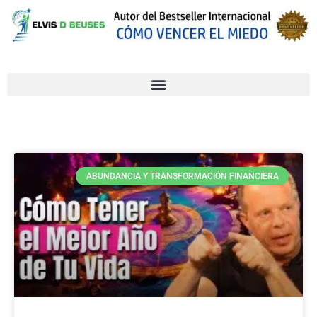
ABUNDANCIA Y TRANSFORMACIÓN FINANCIERA