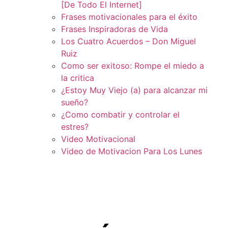
[De Todo El Internet]
Frases motivacionales para el éxito
Frases Inspiradoras de Vida
Los Cuatro Acuerdos – Don Miguel
Ruiz
Como ser exitoso: Rompe el miedo a
la critica
¿Estoy Muy Viejo (a) para alcanzar mi
sueño?
¿Como combatir y controlar el
estres?
Video Motivacional
Video de Motivacion Para Los Lunes