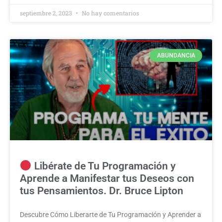
septiembre 2, 2023
No hay comentarios
ABUNDANCIA
Libérate de Tu Programación y
Aprende a Manifestar tus Deseos con
tus Pensamientos. Dr. Bruce Lipton
Descubre Cómo Liberarte de Tu Programación y Aprender a