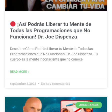
¡Así Podrás Liberar tu Mente de
Todas las Programaciones que No
Funcionan! Dr. Joe Dispenza
Descubre Cómo Podrás Liberar tu Mente de Todas las
Programaciones que No Funcionan. Dr. Joe Dispenza. Tu
cuerpo es la mente inconsciente que no conoce
READ MORE »
septiembre 3, 2023
No hay comentarios
ABUNDANCIA