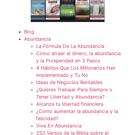
Blog
Abundancia
La Fórmula De La Abundancia
Cómo atraer el dinero, la abundancia
y la Prosperidad en 3 Pasos
4 Hábitos Que Los Millonarios Han
Implementado y Tu No
Ideas de Negocios Rentables
¿Quieres Trabajar Para Siempre o
Tener Libertad y Abundancia?
Alcanza tu libertad financiera
¿Como aumentar la abundancia y la
felicidad?
Vive En Abundancia
250 Versos de la Biblia sobre el