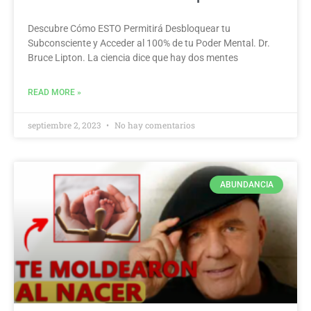
Descubre Cómo ESTO Permitirá Desbloquear tu
Subconsciente y Acceder al 100% de tu Poder Mental. Dr.
Bruce Lipton. La ciencia dice que hay dos mentes
READ MORE »
septiembre 2, 2023
No hay comentarios
ABUNDANCIA