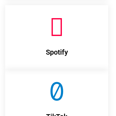
Spotify