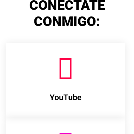
CONÉCTATE
CONMIGO:
YouTube