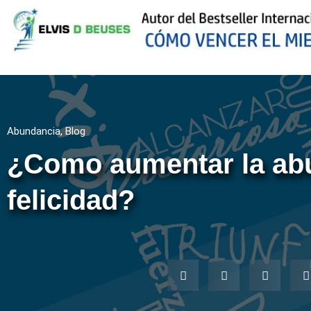
Abundancia
,
Blog
¿Como aumentar la abu
felicidad?