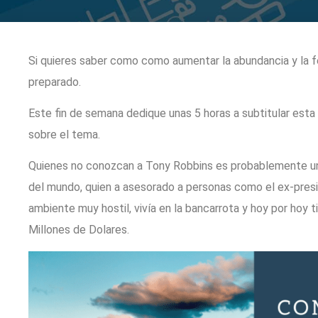
Si quieres saber como como aumentar la abundancia y la fe
preparado.
Este fin de semana dedique unas 5 horas a subtitular est
sobre el tema.
Quienes no conozcan a Tony Robbins es probablemente u
del mundo, quien a asesorado a personas como el ex-presid
ambiente muy hostil, vivía en la bancarrota y hoy por hoy 
Millones de Dolares.