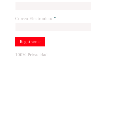
*
Correo Electronico:
Registrarme
100% Privacidad