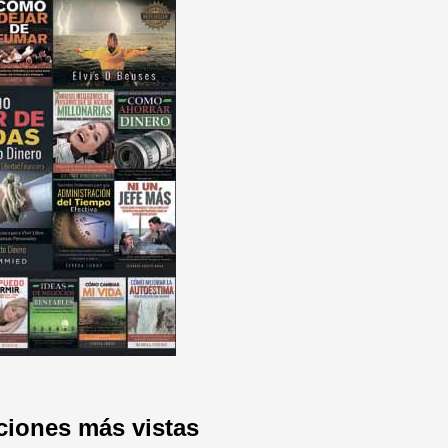
ciones más vistas