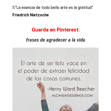
5.“La esencia de todo bello arte es la gratitud”.
Friedrich Nietzsche
Guarda en Pinterest:
frases de agradecer a la vida