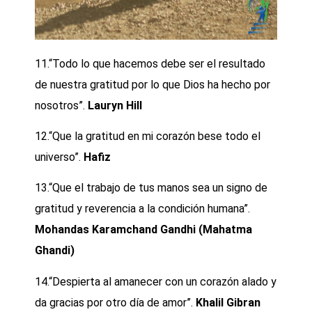
11.“Todo lo que hacemos debe ser el resultado
de nuestra gratitud por lo que Dios ha hecho por
nosotros”.
Lauryn Hill
12.“Que la gratitud en mi corazón bese todo el
universo”.
Hafiz
13.“Que el trabajo de tus manos sea un signo de
gratitud y reverencia a la condición humana”.
Mohandas Karamchand Gandhi (
Mahatma
Ghandi)
14.“Despierta al amanecer con un corazón alado y
da gracias por otro día de amor”.
Khalil Gibran