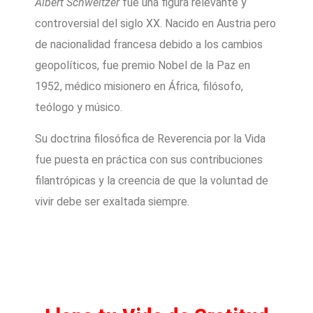
Albert Schweitzer
fue una figura relevante y
controversial del siglo XX. Nacido en Austria pero
de nacionalidad francesa debido a los cambios
geopolíticos, fue premio Nobel de la Paz en
1952, médico misionero en África, filósofo,
teólogo y músico.
Su doctrina filosófica de Reverencia por la Vida
fue puesta en práctica con sus contribuciones
filantrópicas y la creencia de que la voluntad de
vivir debe ser exaltada siempre.