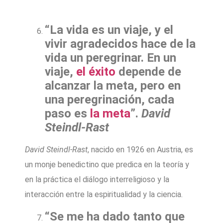
“La vida es un viaje, y el
vivir agradecidos hace de la
vida un peregrinar. En un
viaje,
el éxito
depende de
alcanzar la meta, pero en
una peregrinación, cada
paso es
la meta
”.
David
Steindl-Rast
David Steindl-Rast
, nacido en 1926 en Austria, es
un monje benedictino que predica en la teoría y
en la práctica el diálogo interreligioso y la
interacción entre la espiritualidad y la ciencia.
“Se me ha dado tanto que