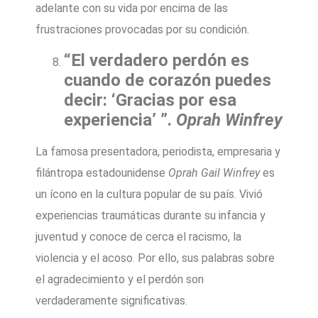
adelante con su vida por encima de las
frustraciones provocadas por su condición.
“El verdadero perdón es
cuando de corazón puedes
decir: ‘Gracias por esa
experiencia’ ”.
Oprah Winfrey
La famosa presentadora, periodista, empresaria y
filántropa estadounidense
Oprah Gail Winfrey
es
un ícono en la cultura popular de su país. Vivió
experiencias traumáticas durante su infancia y
juventud y conoce de cerca el racismo, la
violencia y el acoso. Por ello, sus palabras sobre
el agradecimiento y el perdón son
verdaderamente significativas.