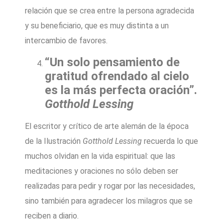
relación que se crea entre la persona agradecida
y su beneficiario, que es muy distinta a un
intercambio de favores.
“Un solo pensamiento de
gratitud ofrendado al cielo
es la más perfecta oración”.
Gotthold Lessing
El escritor y crítico de arte alemán de la época
de la Ilustración
Gotthold Lessing
recuerda lo que
muchos olvidan en la vida espiritual: que las
meditaciones y oraciones no sólo deben ser
realizadas para pedir y rogar por las necesidades,
sino también para agradecer los milagros que se
reciben a diario.