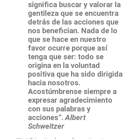
significa buscar y valorar la
gentileza que se encuentra
detrás de las acciones que
nos benefician. Nada de lo
que se hace en nuestro
favor ocurre porque así
tenga que ser: todo se
origina en la voluntad
positiva que ha sido dirigida
hacia nosotros.
Acostúmbrense siempre a
expresar agradecimiento
con sus palabras y
acciones”.
Albert
Schweitzer