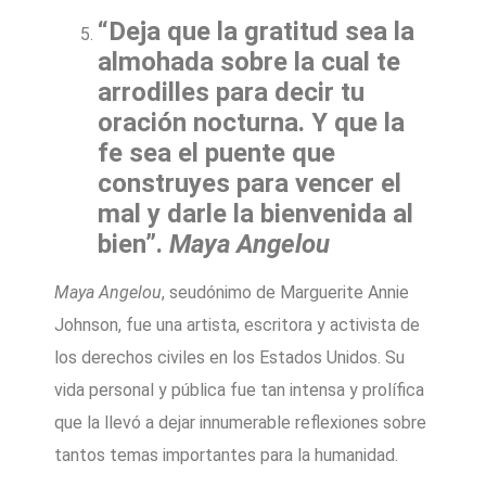
“Deja que la gratitud sea la
almohada sobre la cual te
arrodilles para decir tu
oración nocturna. Y que la
fe sea el puente que
construyes para vencer el
mal y darle la bienvenida al
bien”.
Maya Angelou
Maya Angelou
, seudónimo de Marguerite Annie
Johnson, fue una artista, escritora y activista de
los derechos civiles en los Estados Unidos. Su
vida personal y pública fue tan intensa y prolífica
que la llevó a dejar innumerable reflexiones sobre
tantos temas importantes para la humanidad.