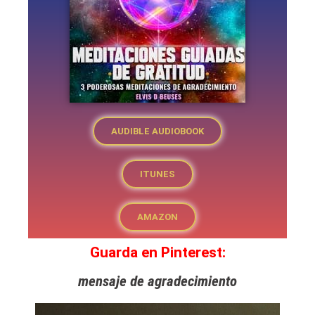
AUDIBLE AUDIOBOOK
ITUNES
AMAZON
Guarda en Pinterest:
mensaje de agradecimiento