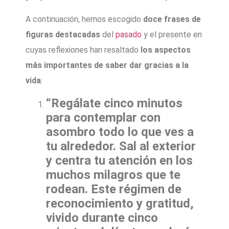
A continuación, hemos escogido
doce frases de
figuras destacadas
del
pasado
y el presente en
cuyas reflexiones han resaltado
los aspectos
más importantes de saber dar gracias a la
vida
:
“Regálate cinco minutos
para contemplar con
asombro todo lo que ves a
tu alrededor. Sal al exterior
y centra tu atención en los
muchos milagros que te
rodean. Este régimen de
reconocimiento y gratitud,
vivido durante cinco