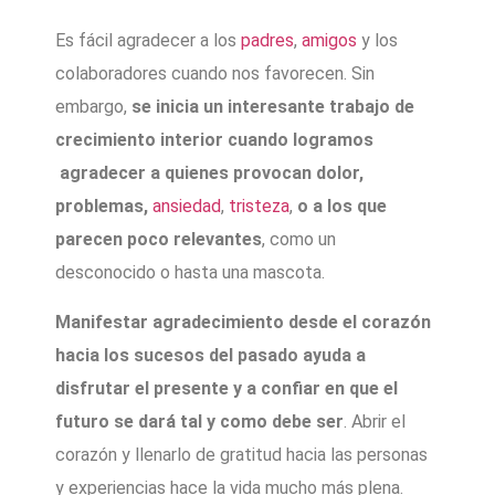
Es fácil agradecer a los
padres
,
amigos
y los
colaboradores cuando nos favorecen. Sin
embargo,
se inicia un interesante trabajo de
crecimiento interior cuando logramos
agradecer a quienes provocan dolor,
problemas,
ansiedad
,
tristeza
,
o a los que
parecen poco relevantes
, como un
desconocido o hasta una mascota.
Manifestar agradecimiento desde el corazón
hacia los sucesos del pasado ayuda a
disfrutar el presente y a confiar en que el
futuro se dará tal y como debe ser
. Abrir el
corazón y llenarlo de gratitud hacia las personas
y experiencias hace la vida mucho más plena.