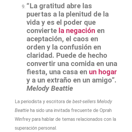
“La gratitud abre las
puertas a la plenitud de la
vida y es el poder que
convierte
la negación
en
aceptación, el caos en
orden y la confusión en
claridad. Puede de hecho
convertir una comida en una
fiesta, una casa en
un hogar
y a un extraño en un amigo”.
Melody Beattie
La periodista y escritora de
best-sellers Melody
Beattie
ha sido una invitada frecuente de Oprah
Winfrey para hablar de temas relacionados con la
superación personal.