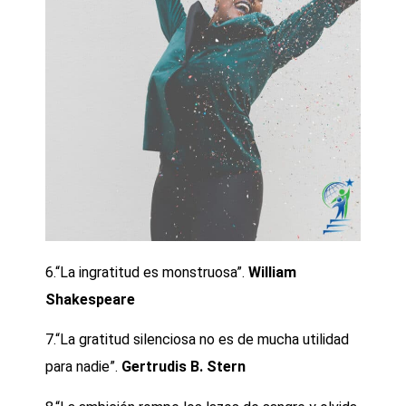
6.“La ingratitud es monstruosa”.
William
Shakespeare
7.“La gratitud silenciosa no es de mucha utilidad
para nadie”.
Gertrudis B. Stern