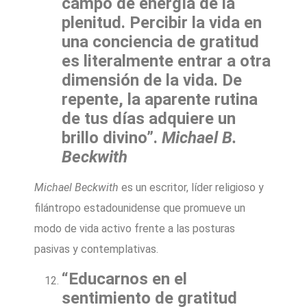
campo de energía de la
plenitud. Percibir la vida en
una conciencia de gratitud
es literalmente entrar a otra
dimensión de la vida. De
repente, la aparente rutina
de tus días adquiere un
brillo divino”.
Michael B.
Beckwith
Michael Beckwith
es un escritor, líder religioso y
filántropo estadounidense que promueve un
modo de vida activo frente a las posturas
pasivas y contemplativas.
“Educarnos en el
sentimiento de gratitud