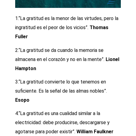
1.“La gratitud es la menor de las virtudes, pero la
ingratitud es el peor de los vicios”.
Thomas
Fuller
2.“La gratitud se da cuando la memoria se
almacena en el corazón y no en la mente”.
Lionel
Hampton
3.“La gratitud convierte lo que tenemos en
suficiente. Es la señal de las almas nobles”.
Esopo
4.“La gratitud es una cualidad similar a la
electricidad: debe producirse, descargarse y
agotarse para poder existir”.
William Faulkner