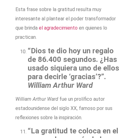
Esta frase sobre la gratitud resulta muy
interesante al plantear el poder transformador
que brinda
el agradecimiento
en quienes lo
practican.
“Dios te dio hoy un regalo
de 86.400 segundos. ¿Has
usado siquiera uno de ellos
para decirle ‘gracias’?”.
William Arthur Ward
William Arthur Ward
fue un prolífico autor
estadounidense del siglo XX, famoso por sus
reflexiones sobre la inspiración.
“La gratitud te coloca en el