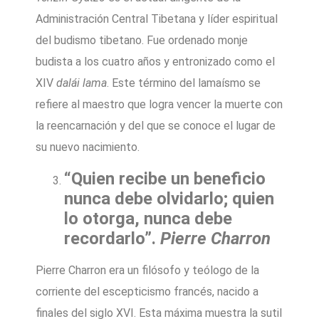
Administración Central Tibetana y líder espiritual
del budismo tibetano. Fue ordenado monje
budista a los cuatro años y entronizado como el
XIV
dalái lama
. Este término del lamaísmo se
refiere al maestro que logra vencer la muerte con
la reencarnación y del que se conoce el lugar de
su nuevo nacimiento.
“Quien recibe un beneficio
nunca debe olvidarlo; quien
lo otorga, nunca debe
recordarlo”.
Pierre Charron
Pierre Charron era un filósofo y teólogo de la
corriente del escepticismo francés, nacido a
finales del siglo XVI. Esta máxima muestra la sutil