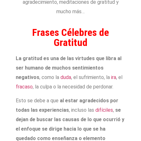
agradecimiento, meditaciones de gratitud y
mucho más…
Frases Célebres de
Gratitud
La gratitud es una de las virtudes que libra al
ser humano de muchos sentimientos
negativos
, como la
duda
, el sufrimiento, la
ira
, el
fracaso
, la culpa o la necesidad de perdonar.
Esto se debe a que
al estar agradecidos por
todas las experiencias
, incluso las
difíciles
,
se
dejan de buscar las causas de lo que ocurrió y
el enfoque se dirige hacia lo que se ha
quedado como enseñanza o elemento