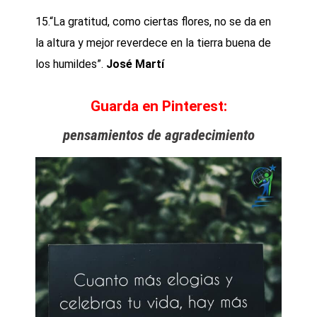
15.“La gratitud, como ciertas flores, no se da en
la altura y mejor reverdece en la tierra buena de
los humildes”.
José Martí
Guarda en Pinterest:
pensamientos de agradecimiento