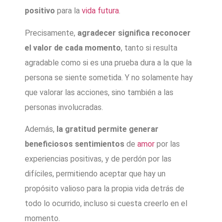
positivo
para la
vida futura
.
Precisamente,
agradecer significa reconocer
el valor de cada momento
, tanto si resulta
agradable como si es una prueba dura a la que la
persona se siente sometida. Y no solamente hay
que valorar las acciones, sino también a las
personas involucradas.
Además,
la gratitud permite generar
beneficiosos sentimientos
de
amor
por las
experiencias positivas, y de perdón por las
difíciles, permitiendo aceptar que hay un
propósito valioso para la propia vida detrás de
todo lo ocurrido, incluso si cuesta creerlo en el
momento.