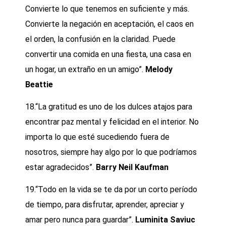
Convierte lo que tenemos en suficiente y más.
Convierte la negación en aceptación, el caos en
el orden, la confusión en la claridad. Puede
convertir una comida en una fiesta, una casa en
un hogar, un extraño en un amigo”.
Melody
Beattie
18.“La gratitud es uno de los dulces atajos para
encontrar paz mental y felicidad en el interior. No
importa lo que esté sucediendo fuera de
nosotros, siempre hay algo por lo que podríamos
estar agradecidos”.
Barry Neil Kaufman
19.“Todo en la vida se te da por un corto período
de tiempo, para disfrutar, aprender, apreciar y
amar pero nunca para guardar”.
Luminita Saviuc