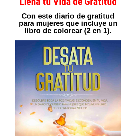
Llena tu Vida de Gratitud
Con este diario de gratitud
para mujeres que incluye un
libro de colorear (2 en 1).