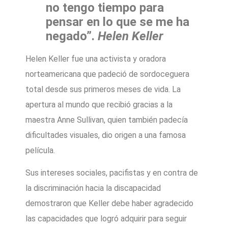
no tengo tiempo para
pensar en lo que se me ha
negado”.
Helen Keller
Helen Keller fue una activista y oradora
norteamericana que padeció de sordoceguera
total desde sus primeros meses de vida. La
apertura al mundo que recibió gracias a la
maestra Anne Sullivan, quien también padecía
dificultades visuales, dio origen a una famosa
película.
Sus intereses sociales, pacifistas y en contra de
la discriminación hacia la discapacidad
demostraron que Keller debe haber agradecido
las capacidades que logró adquirir para seguir