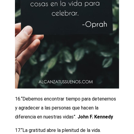
16.“Debemos encontrar tiempo para detenernos
y agradecer a las personas que hacen la
diferencia en nuestras vidas”.
John F. Kennedy
17.“La gratitud abre la plenitud de la vida.