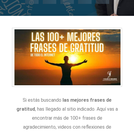
Si estás buscando
las mejores frases de
gratitud
, has llegado al sitio indicado. Aquí vas a
encontrar más de 100+ frases de
agradecimiento, videos con reflexiones de