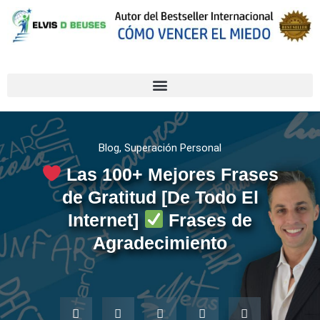
Blog
,
Superación Personal
Las 100+ Mejores Frases
de Gratitud [De Todo El
Internet]
Frases de
Agradecimiento