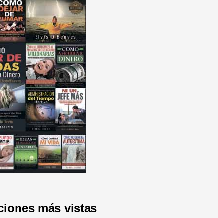
ciones más vistas