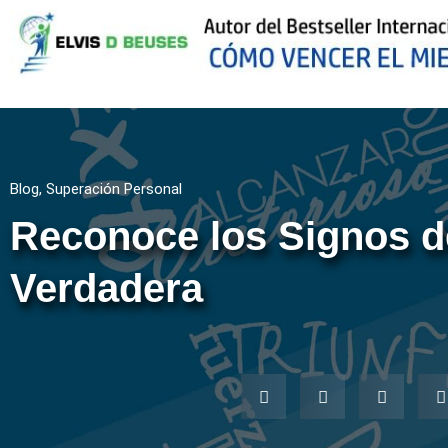
Blog
,
Superación Personal
Reconoce los Signos d
Verdadera