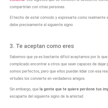
compartirían con otras personas.
El hecho de estar cómodo y expresarte como realmente e
debe precisamente al siguiente signo.
3. Te aceptan como eres
Sabemos que ya es bastante difícil aceptarnos por lo qu
complicado encontrar a otros que sean capaces de dejar 
somos perfectos, pero que ellos puedan lidiar con esa rea
virtudes los convierte en verdaderos amigos.
Sin embargo, que
la gente que te quiere perdone tus i
escaparte del siguiente signo de la amistad.