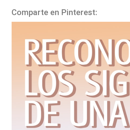
Comparte en Pinterest: