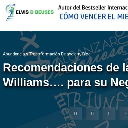
Abundancia y Transformación Financiera
,
Blog
Recomendaciones de la
Williams…. para su Ne