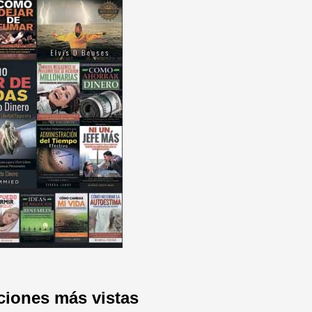
ciones más vistas