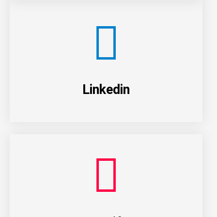
Linkedin