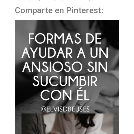
Comparte en Pinterest: