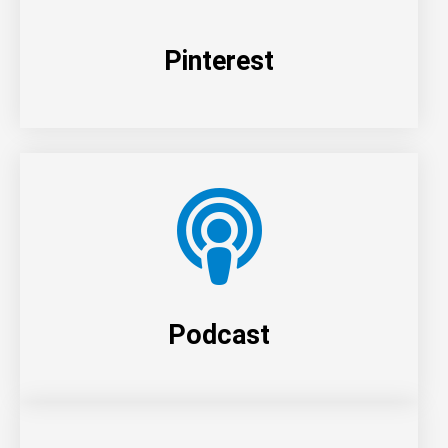
Pinterest
Podcast