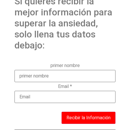
Si quieres recibir la
mejor información para
superar la ansiedad,
solo llena tus datos
debajo:
primer nombre
Email
*