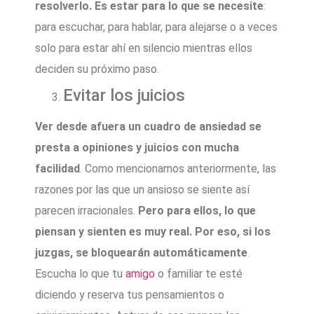
resolverlo. Es estar para lo que se necesite
:
para escuchar, para hablar, para alejarse o a veces
solo para estar ahí en silencio mientras ellos
deciden su próximo paso.
Evitar los juicios
Ver desde afuera un cuadro de ansiedad se
presta a opiniones y juicios con mucha
facilidad
. Como mencionamos anteriormente, las
razones por las que un ansioso se siente así
parecen irracionales.
Pero para ellos, lo que
piensan y sienten es muy real. Por eso, si los
juzgas, se bloquearán automáticamente
.
Escucha lo que tu
amigo
o familiar te esté
diciendo y reserva tus pensamientos o