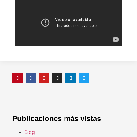
Publicaciones más vistas
Blog