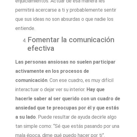
enjuiciamientos. Actuar de esa manera les
permitirá acercarse a ti y probablemente sentir
que sus ideas no son absurdas o que nadie los
entiende.
Fomentar la comunicación
efectiva
Las personas ansiosas no suelen participar
activamente en los procesos de
comunicación
. Con ese cuadro, es muy difícil
interactuar o dejar ver su interior.
Hay que
hacerle saber al ser querido con un cuadro de
ansiedad que te preocupas por él y que estás
a su lado
. Puede resultar de ayuda decirle algo
tan simple como: “Sé que estás pasando por una
mala época, dime qué puedo hacer por ti”.