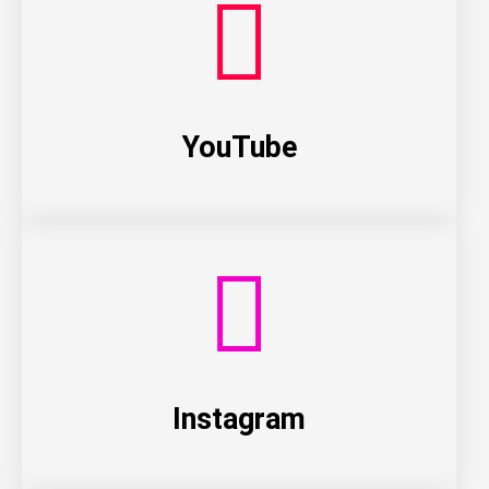
YouTube
Instagram