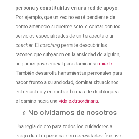
persona y constituirlas en una red de apoyo
.
Por ejemplo, que un vecino esté pendiente de
cómo amaneció si duerme solo, o contar con los
servicios especializados de un terapeuta o un
coacher
. El
coachin
g permite descubrir las
razones que subyacen en la ansiedad de alguien,
un primer paso crucial para dominar su
miedo
.
También desarrolla herramientas personales para
hacer frente a su ansiedad, dominar situaciones
estresantes y encontrar formas de desbloquear
el camino hacia una
vida extraordinaria
.
No olvidarnos de nosotros
Una regla de oro para todos los cuidadores a
cargo de otra persona, con necesidades físicas o