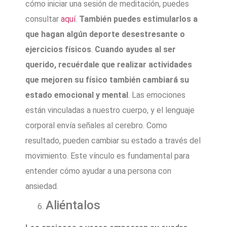
cómo iniciar una sesión de meditación, puedes
consultar
aquí
.
También puedes estimularlos a
que hagan algún deporte desestresante o
ejercicios físicos
.
Cuando ayudes al ser
querido, recuérdale que realizar actividades
que mejoren su físico también cambiará su
estado emocional y mental
. Las emociones
están vinculadas a nuestro cuerpo, y el lenguaje
corporal envía señales al cerebro. Como
resultado, pueden cambiar su estado a través del
movimiento. Este vínculo es fundamental para
entender cómo ayudar a una persona con
ansiedad.
Aliéntalos