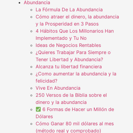
Abundancia
La Fórmula De La Abundancia
Cómo atraer el dinero, la abundancia
y la Prosperidad en 3 Pasos
4 Hábitos Que Los Millonarios Han
Implementado y Tu No
Ideas de Negocios Rentables
¿Quieres Trabajar Para Siempre o
Tener Libertad y Abundancia?
Alcanza tu libertad financiera
¿Como aumentar la abundancia y la
felicidad?
Vive En Abundancia
250 Versos de la Biblia sobre el
dinero y la abundancia
6 Formas de Hacer un Millón de
Dólares
Cómo Ganar 80 mil dólares al mes
(método real y comprobado)