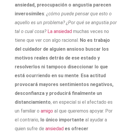
ansiedad, preocupación o angustia parecen
inverosímiles
:
¿cómo puede pensar que esto o
aquello es un problema? ¿Por qué se angustia por
tal o cual cosa?
La ansiedad
muchas veces no
tiene que ver con algo racional.
No es trabajo
del cuidador de alguien ansioso buscar los
motivos reales detrás de ese estado y
resolverlos ni tampoco diseccionar lo que
está ocurriendo en su mente
.
Esa actitud
provocará mayores sentimientos negativos,
desconfianza y producirá finalmente un
distanciamiento
, en especial si el afectado es
un familiar o
amigo
al que queremos apoyar. Por
el contrario,
lo único importante
al ayudar a
quien sufre de
ansiedad
es ofrecer