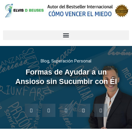
Blog
,
Superación Personal
Formas de Ayudar a un
Ansioso sin Sucumbir con Él