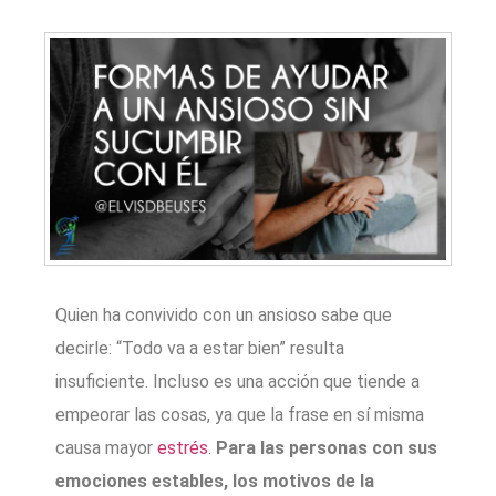
Quien ha convivido con un ansioso sabe que
decirle: “Todo va a estar bien” resulta
insuficiente. Incluso es una acción que tiende a
empeorar las cosas, ya que la frase en sí misma
causa mayor
estrés
.
Para las personas con sus
emociones estables, los motivos de la