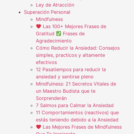
Ley de Atracción
Superación Personal
Mindfulness
Las 100+ Mejores Frases de
Gratitud
Frases de
Agradecimiento
Cómo Reducir la Ansiedad: Consejos
simples, practicos y altamente
efectivos
12 Pasatiempos para reducir la
ansiedad y sentirse pleno
Mindfulness: 21 Secretos Vitales de
un Maestro Budista que te
Sorprenderán
7 Salmos para Calmar la Ansiedad
11 Comportamientos (reactivos) que
estás teniendo debido a la Ansiedad
Las Mejores Frases de Mindfulness