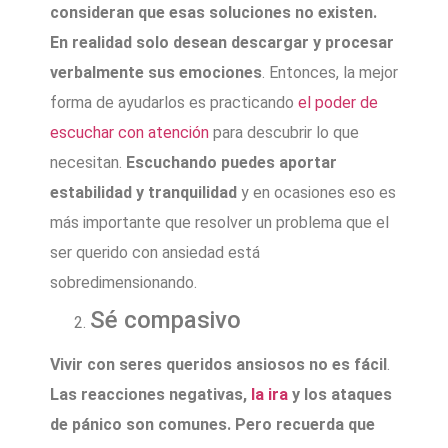
consideran que esas soluciones no existen.
En realidad solo desean descargar y procesar
verbalmente sus emociones
. Entonces, la mejor
forma de ayudarlos es practicando
el poder de
escuchar con atención
para descubrir lo que
necesitan.
Escuchando puedes aportar
estabilidad y tranquilidad
y en ocasiones eso es
más importante que resolver un problema que el
ser querido con ansiedad está
sobredimensionando.
Sé compasivo
Vivir con seres queridos ansiosos no es fácil
.
Las reacciones negativas,
la ira
y los ataques
de pánico son comunes. Pero recuerda que