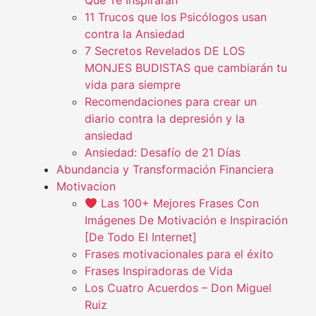
Que Te Inspirarán
11 Trucos que los Psicólogos usan
contra la Ansiedad
7 Secretos Revelados DE LOS
MONJES BUDISTAS que cambiarán tu
vida para siempre
Recomendaciones para crear un
diario contra la depresión y la
ansiedad
Ansiedad: Desafío de 21 Días
Abundancia y Transformación Financiera
Motivacion
Las 100+ Mejores Frases Con
Imágenes De Motivación e Inspiración
[De Todo El Internet]
Frases motivacionales para el éxito
Frases Inspiradoras de Vida
Los Cuatro Acuerdos – Don Miguel
Ruiz