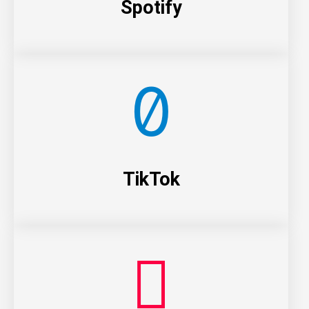
Spotify
TikTok