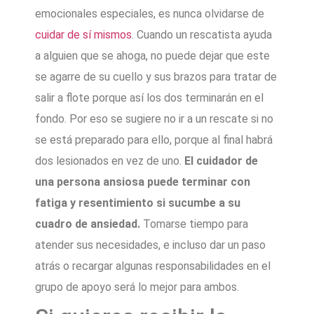
emocionales especiales, es nunca olvidarse de
cuidar de sí mismos
. Cuando un rescatista ayuda
a alguien que se ahoga, no puede dejar que este
se agarre de su cuello y sus brazos para tratar de
salir a flote porque así los dos terminarán en el
fondo. Por eso se sugiere no ir a un rescate si no
se está preparado para ello, porque al final habrá
dos lesionados en vez de uno.
El cuidador de
una persona ansiosa puede terminar con
fatiga y resentimiento si sucumbe a su
cuadro de ansiedad.
Tomarse tiempo para
atender sus necesidades, e incluso dar un paso
atrás o recargar algunas responsabilidades en el
grupo de apoyo será lo mejor para ambos.