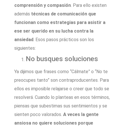
comprensión y compasión
. Para ello existen
además
técnicas de comunicación que
funcionan como estrategias para asistir a
ese ser querido en su lucha contra la
ansiedad
. Esos pasos prácticos son los
siguientes:
No busques soluciones
Ya dijimos que frases como “Cálmate” o “No te
preocupes tanto” son contraproducentes. Para
ellos es imposible relajarse o creer que todo se
resolverá. Cuando lo planteas en esos términos,
piensas que subestimas sus sentimientos y se
sienten poco valorados.
A veces la gente
ansiosa no quiere soluciones porque