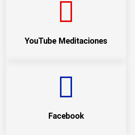
YouTube Meditaciones
Facebook