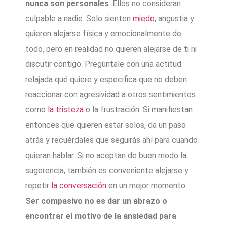
nunca son personales
. Ellos no consideran
culpable a nadie. Solo sienten
miedo
, angustia y
quieren alejarse física y emocionalmente de
todo, pero en realidad no quieren alejarse de ti ni
discutir contigo. Pregúntale con una actitud
relajada qué quiere y especifica que no deben
reaccionar con agresividad a otros sentimientos
como
la tristeza
o la frustración. Si manifiestan
entonces que quieren estar solos, da un paso
atrás y recuérdales que seguirás ahí para cuando
quieran hablar. Si no aceptan de buen modo la
sugerencia, también es conveniente alejarse y
repetir
la conversación
en un mejor momento.
Ser compasivo no es dar un abrazo o
encontrar el motivo de la ansiedad para