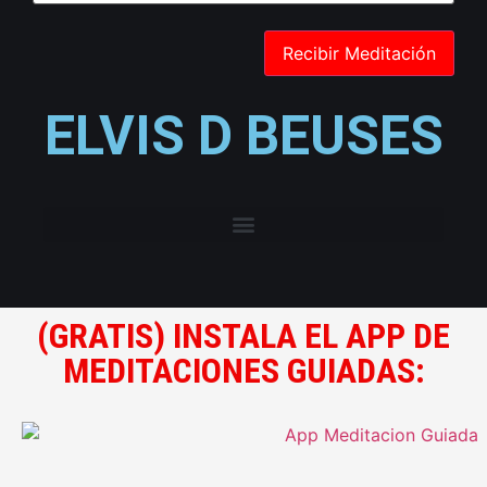
ELVIS D BEUSES
(GRATIS) INSTALA EL APP DE
MEDITACIONES GUIADAS: