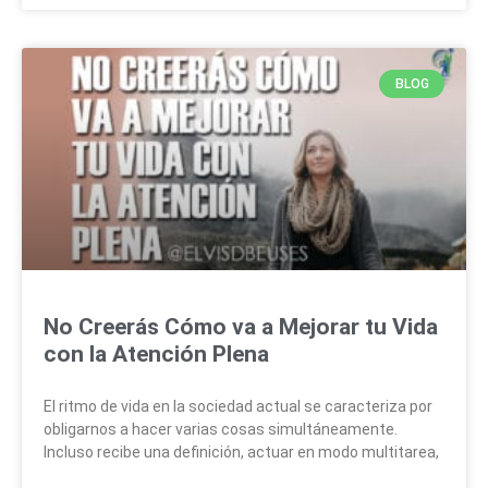
BLOG
No Creerás Cómo va a Mejorar tu Vida
con la Atención Plena
El ritmo de vida en la sociedad actual se caracteriza por
obligarnos a hacer varias cosas simultáneamente.
Incluso recibe una definición, actuar en modo multitarea,