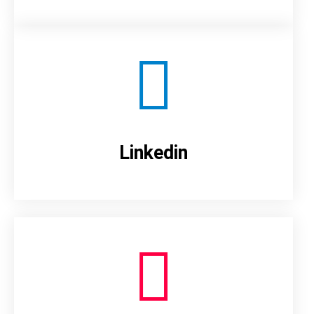
Linkedin