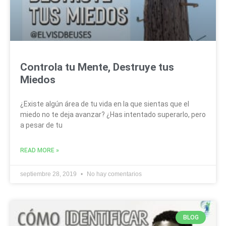
Controla tu Mente, Destruye tus
Miedos
¿Existe algún área de tu vida en la que sientas que el
miedo no te deja avanzar? ¿Has intentado superarlo, pero
a pesar de tu
READ MORE »
septiembre 28, 2019
No hay comentarios
BLOG