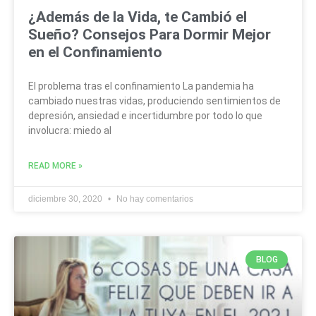
¿Además de la Vida, te Cambió el
Sueño? Consejos Para Dormir Mejor
en el Confinamiento
El problema tras el confinamiento La pandemia ha
cambiado nuestras vidas, produciendo sentimientos de
depresión, ansiedad e incertidumbre por todo lo que
involucra: miedo al
READ MORE »
diciembre 30, 2020
No hay comentarios
BLOG