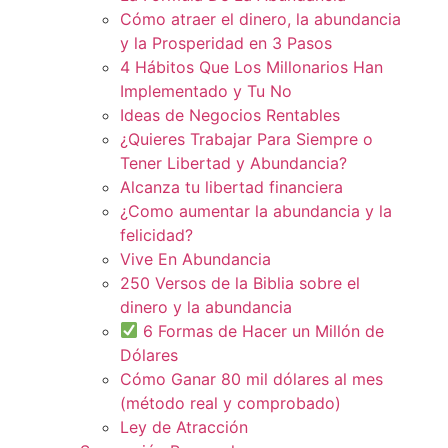
Cómo atraer el dinero, la abundancia
y la Prosperidad en 3 Pasos
4 Hábitos Que Los Millonarios Han
Implementado y Tu No
Ideas de Negocios Rentables
¿Quieres Trabajar Para Siempre o
Tener Libertad y Abundancia?
Alcanza tu libertad financiera
¿Como aumentar la abundancia y la
felicidad?
Vive En Abundancia
250 Versos de la Biblia sobre el
dinero y la abundancia
6 Formas de Hacer un Millón de
Dólares
Cómo Ganar 80 mil dólares al mes
(método real y comprobado)
Ley de Atracción