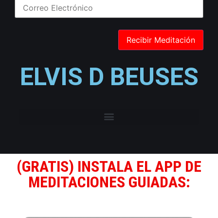
ELVIS D BEUSES
(GRATIS) INSTALA EL APP DE
MEDITACIONES GUIADAS: