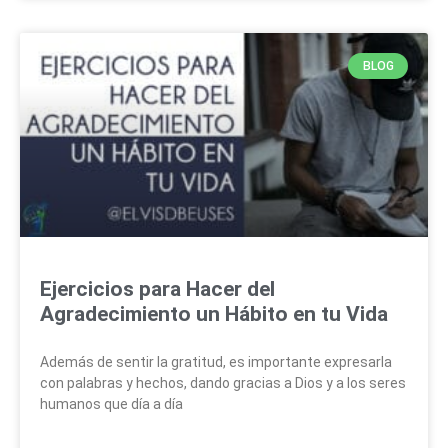
BLOG
Ejercicios para Hacer del
Agradecimiento un Hábito en tu Vida
Además de sentir la gratitud, es importante expresarla
con palabras y hechos, dando gracias a Dios y a los seres
humanos que día a día