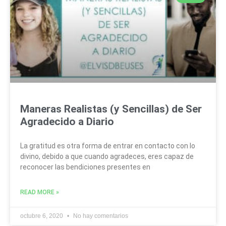
Maneras Realistas (y Sencillas) de Ser
Agradecido a Diario
La gratitud es otra forma de entrar en contacto con lo
divino, debido a que cuando agradeces, eres capaz de
reconocer las bendiciones presentes en
READ MORE »
octubre 6, 2020
No hay comentarios