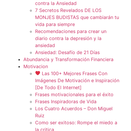
contra la Ansiedad
7 Secretos Revelados DE LOS
MONJES BUDISTAS que cambiarán tu
vida para siempre
Recomendaciones para crear un
diario contra la depresión y la
ansiedad
Ansiedad: Desafío de 21 Días
Abundancia y Transformación Financiera
Motivacion
Las 100+ Mejores Frases Con
Imágenes De Motivación e Inspiración
[De Todo El Internet]
Frases motivacionales para el éxito
Frases Inspiradoras de Vida
Los Cuatro Acuerdos – Don Miguel
Ruiz
Como ser exitoso: Rompe el miedo a
la critica