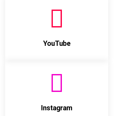
YouTube
Instagram