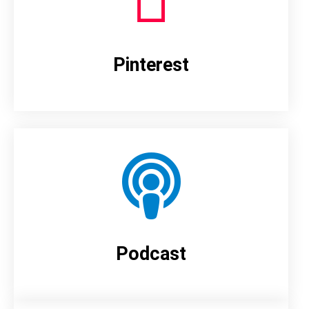
Pinterest
Podcast