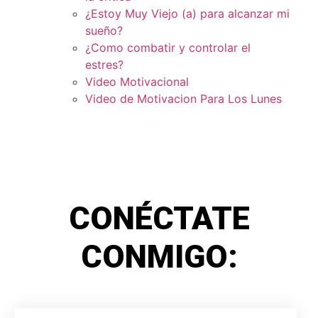
¿Estoy Muy Viejo (a) para alcanzar mi
sueño?
¿Como combatir y controlar el
estres?
Video Motivacional
Video de Motivacion Para Los Lunes
CONÉCTATE
CONMIGO: