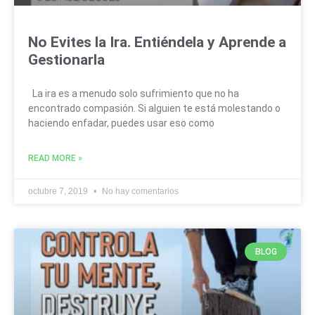
No Evites la Ira. Entiéndela y Aprende a
Gestionarla
La ira es a menudo solo sufrimiento que no ha
encontrado compasión. Si alguien te está molestando o
haciendo enfadar, puedes usar eso como
READ MORE »
octubre 7, 2019
No hay comentarios
BLOG