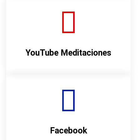
YouTube Meditaciones
Facebook