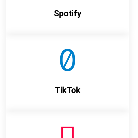
Spotify
TikTok