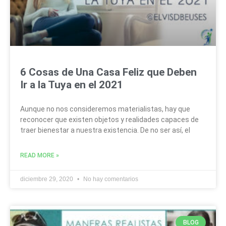
6 Cosas de Una Casa Feliz que Deben
Ir a la Tuya en el 2021
Aunque no nos consideremos materialistas, hay que
reconocer que existen objetos y realidades capaces de
traer bienestar a nuestra existencia. De no ser así, el
READ MORE »
diciembre 29, 2020
No hay comentarios
BLOG