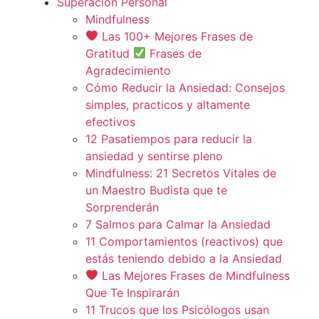
Superación Personal
Mindfulness
Las 100+ Mejores Frases de
Gratitud
Frases de
Agradecimiento
Cómo Reducir la Ansiedad: Consejos
simples, practicos y altamente
efectivos
12 Pasatiempos para reducir la
ansiedad y sentirse pleno
Mindfulness: 21 Secretos Vitales de
un Maestro Budista que te
Sorprenderán
7 Salmos para Calmar la Ansiedad
11 Comportamientos (reactivos) que
estás teniendo debido a la Ansiedad
Las Mejores Frases de Mindfulness
Que Te Inspirarán
11 Trucos que los Psicólogos usan