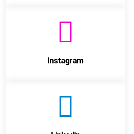
Instagram