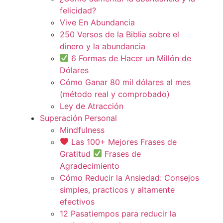
felicidad?
Vive En Abundancia
250 Versos de la Biblia sobre el
dinero y la abundancia
6 Formas de Hacer un Millón de
Dólares
Cómo Ganar 80 mil dólares al mes
(método real y comprobado)
Ley de Atracción
Superación Personal
Mindfulness
Las 100+ Mejores Frases de
Gratitud
Frases de
Agradecimiento
Cómo Reducir la Ansiedad: Consejos
simples, practicos y altamente
efectivos
12 Pasatiempos para reducir la