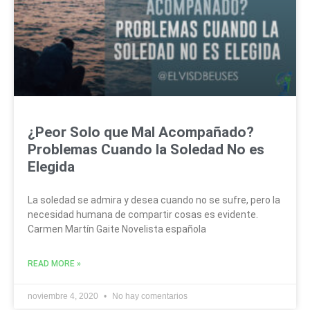
¿Peor Solo que Mal Acompañado?
Problemas Cuando la Soledad No es
Elegida
La soledad se admira y desea cuando no se sufre, pero la
necesidad humana de compartir cosas es evidente.
Carmen Martín Gaite Novelista española
READ MORE »
noviembre 4, 2020
No hay comentarios