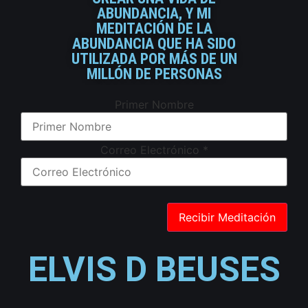
ABUNDANCIA, Y MI
MEDITACIÓN DE LA
ABUNDANCIA QUE HA SIDO
UTILIZADA POR MÁS DE UN
MILLÓN DE PERSONAS
Primer Nombre
Correo Electrónico
*
ELVIS D BEUSES