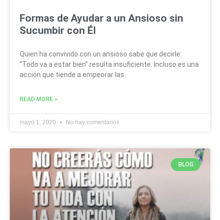
Formas de Ayudar a un Ansioso sin
Sucumbir con Él
Quien ha convivido con un ansioso sabe que decirle:
“Todo va a estar bien” resulta insuficiente. Incluso es una
acción que tiende a empeorar las
READ MORE »
mayo 1, 2020
No hay comentarios
BLOG