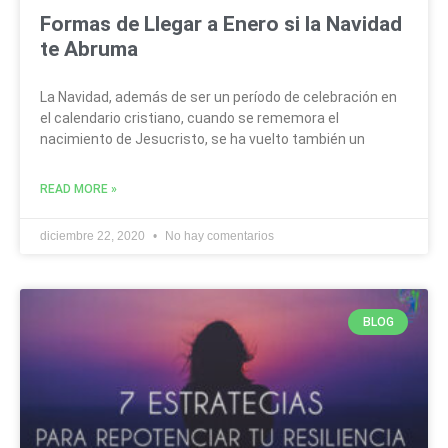
Formas de Llegar a Enero si la Navidad
te Abruma
La Navidad, además de ser un período de celebración en
el calendario cristiano, cuando se rememora el
nacimiento de Jesucristo, se ha vuelto también un
READ MORE »
diciembre 22, 2020
No hay comentarios
BLOG