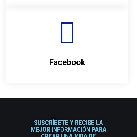
Facebook
SUSCRÍBETE Y RECIBE LA
MEJOR INFORMACIÓN PARA
CREAR UNA VIDA DE