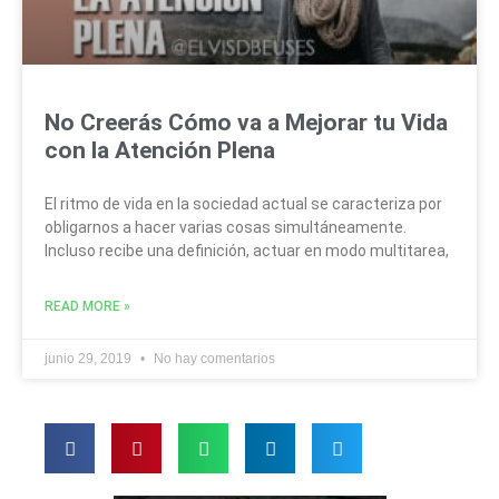
No Creerás Cómo va a Mejorar tu Vida
con la Atención Plena
El ritmo de vida en la sociedad actual se caracteriza por
obligarnos a hacer varias cosas simultáneamente.
Incluso recibe una definición, actuar en modo multitarea,
READ MORE »
junio 29, 2019
No hay comentarios