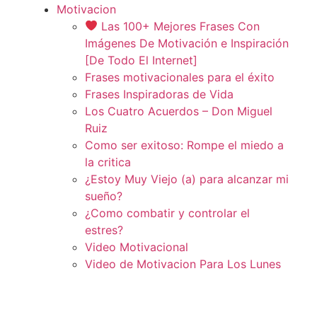
Motivacion
Las 100+ Mejores Frases Con
Imágenes De Motivación e Inspiración
[De Todo El Internet]
Frases motivacionales para el éxito
Frases Inspiradoras de Vida
Los Cuatro Acuerdos – Don Miguel
Ruiz
Como ser exitoso: Rompe el miedo a
la critica
¿Estoy Muy Viejo (a) para alcanzar mi
sueño?
¿Como combatir y controlar el
estres?
Video Motivacional
Video de Motivacion Para Los Lunes