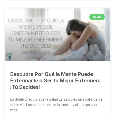
BLOG
Descubre Por Qué la Mente Puede
Enfermarte o Ser tu Mejor Enfermera.
¡Tú Decides!
La doble dirección de la salud La salud es una calle de de
doble vía. Los vínculos entre la mente y el cuerpo van
más