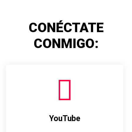
CONÉCTATE
CONMIGO:
YouTube