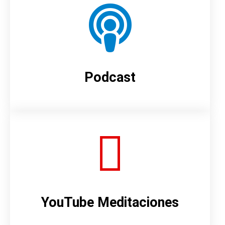
Podcast
YouTube Meditaciones