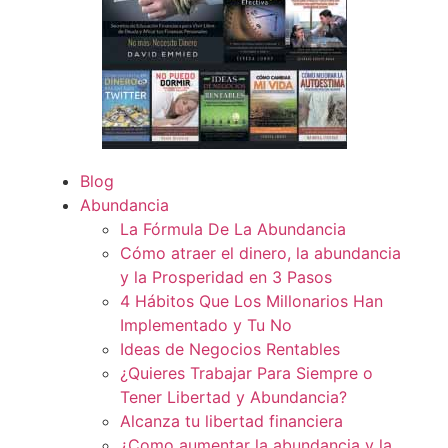
Blog
Abundancia
La Fórmula De La Abundancia
Cómo atraer el dinero, la abundancia
y la Prosperidad en 3 Pasos
4 Hábitos Que Los Millonarios Han
Implementado y Tu No
Ideas de Negocios Rentables
¿Quieres Trabajar Para Siempre o
Tener Libertad y Abundancia?
Alcanza tu libertad financiera
¿Como aumentar la abundancia y la