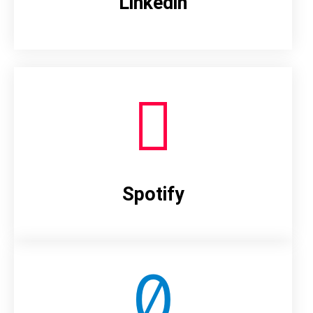
Linkedin
Spotify