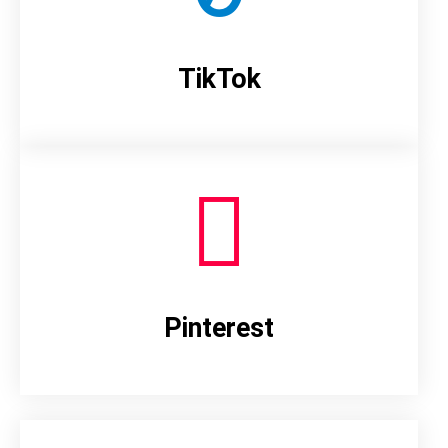
TikTok
Pinterest