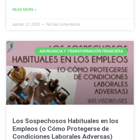
READ MORE »
agosto 12, 2020
No hay comentarios
ABUNDANCIA Y TRANSFORMACIÓN FINANCIERA
Los Sospechosos Habituales en los
Empleos (o Cómo Protegerse de
Condiciones Laborales Adversas)