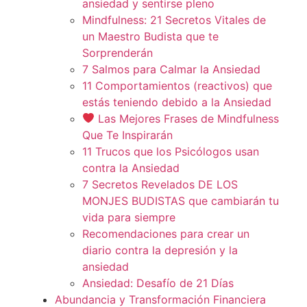
ansiedad y sentirse pleno
Mindfulness: 21 Secretos Vitales de
un Maestro Budista que te
Sorprenderán
7 Salmos para Calmar la Ansiedad
11 Comportamientos (reactivos) que
estás teniendo debido a la Ansiedad
Las Mejores Frases de Mindfulness
Que Te Inspirarán
11 Trucos que los Psicólogos usan
contra la Ansiedad
7 Secretos Revelados DE LOS
MONJES BUDISTAS que cambiarán tu
vida para siempre
Recomendaciones para crear un
diario contra la depresión y la
ansiedad
Ansiedad: Desafío de 21 Días
Abundancia y Transformación Financiera