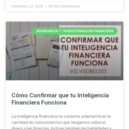
noviembre 12, 2020
No hay comentarios
ABUNDANCIA Y TRANSFORMACIÓN FINANCIERA
Cómo Confirmar que tu Inteligencia
Financiera Funciona
La inteligencia financiera no consiste solamente en la
cantidad de conocimientos que tengamos sobre el
dinero y las finanzas. Incluye también las habilidades y