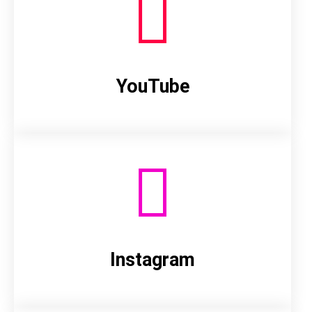
YouTube
Instagram