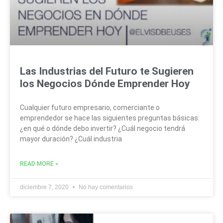
Las Industrias del Futuro te Sugieren
los Negocios Dónde Emprender Hoy
Cualquier futuro empresario, comerciante o
emprendedor se hace las siguientes preguntas básicas:
¿en qué o dónde debo invertir? ¿Cuál negocio tendrá
mayor duración? ¿Cuál industria
READ MORE »
diciembre 7, 2020
No hay comentarios