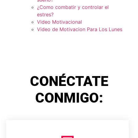
¿Como combatir y controlar el
estres?
Video Motivacional
Video de Motivacion Para Los Lunes
CONÉCTATE
CONMIGO: