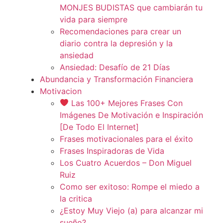
MONJES BUDISTAS que cambiarán tu
vida para siempre
Recomendaciones para crear un
diario contra la depresión y la
ansiedad
Ansiedad: Desafío de 21 Días
Abundancia y Transformación Financiera
Motivacion
Las 100+ Mejores Frases Con
Imágenes De Motivación e Inspiración
[De Todo El Internet]
Frases motivacionales para el éxito
Frases Inspiradoras de Vida
Los Cuatro Acuerdos – Don Miguel
Ruiz
Como ser exitoso: Rompe el miedo a
la critica
¿Estoy Muy Viejo (a) para alcanzar mi
sueño?