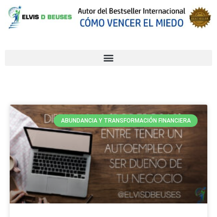
ABUNDANCIA Y TRANSFORMACIÓN FINANCIERA