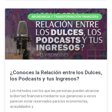
ABUNDANCIA Y TRANSFORMACIÓN FINANCIERA
¿Conoces la Relación entre los Dulces,
los Podcasts y tus Ingresos?
Los métodos con los que las personas pueden alcanzar
la libertad financiera mediante sus ganancias a veces
parecen estar reservados para los economistas,
acaudalados y