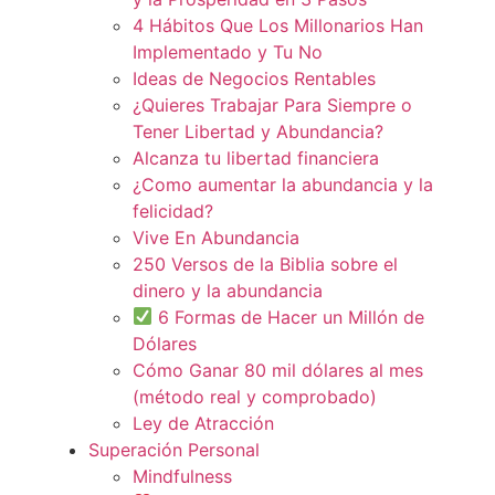
4 Hábitos Que Los Millonarios Han
Implementado y Tu No
Ideas de Negocios Rentables
¿Quieres Trabajar Para Siempre o
Tener Libertad y Abundancia?
Alcanza tu libertad financiera
¿Como aumentar la abundancia y la
felicidad?
Vive En Abundancia
250 Versos de la Biblia sobre el
dinero y la abundancia
6 Formas de Hacer un Millón de
Dólares
Cómo Ganar 80 mil dólares al mes
(método real y comprobado)
Ley de Atracción
Superación Personal
Mindfulness