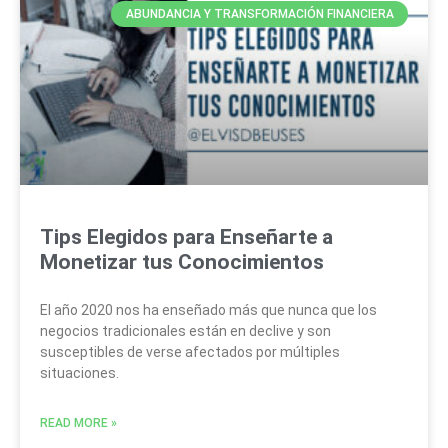
ABUNDANCIA Y TRANSFORMACIÓN FINANCIERA
Tips Elegidos para Enseñarte a
Monetizar tus Conocimientos
El año 2020 nos ha enseñado más que nunca que los
negocios tradicionales están en declive y son
susceptibles de verse afectados por múltiples
situaciones.
READ MORE »