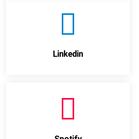
Linkedin
Spotify