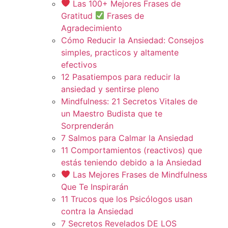
Las 100+ Mejores Frases de
Gratitud
Frases de
Agradecimiento
Cómo Reducir la Ansiedad: Consejos
simples, practicos y altamente
efectivos
12 Pasatiempos para reducir la
ansiedad y sentirse pleno
Mindfulness: 21 Secretos Vitales de
un Maestro Budista que te
Sorprenderán
7 Salmos para Calmar la Ansiedad
11 Comportamientos (reactivos) que
estás teniendo debido a la Ansiedad
Las Mejores Frases de Mindfulness
Que Te Inspirarán
11 Trucos que los Psicólogos usan
contra la Ansiedad
7 Secretos Revelados DE LOS