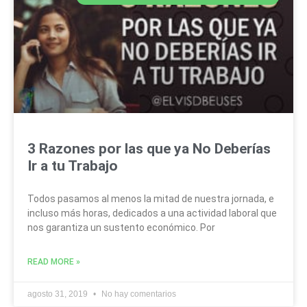
3 Razones por las que ya No Deberías
Ir a tu Trabajo
Todos pasamos al menos la mitad de nuestra jornada, e
incluso más horas, dedicados a una actividad laboral que
nos garantiza un sustento económico. Por
READ MORE »
agosto 31, 2019
No hay comentarios