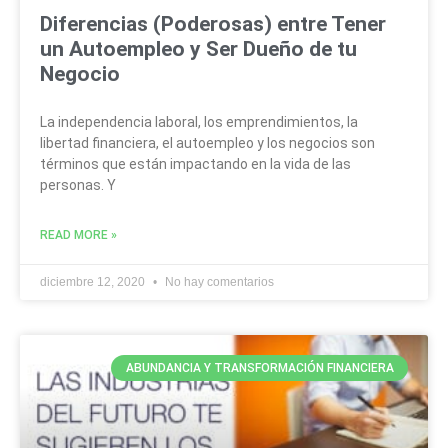
Diferencias (Poderosas) entre Tener
un Autoempleo y Ser Dueño de tu
Negocio
La independencia laboral, los emprendimientos, la
libertad financiera, el autoempleo y los negocios son
términos que están impactando en la vida de las
personas. Y
READ MORE »
diciembre 12, 2020
No hay comentarios
ABUNDANCIA Y TRANSFORMACIÓN FINANCIERA