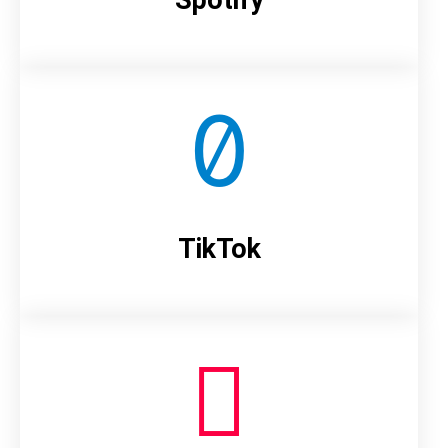
TikTok