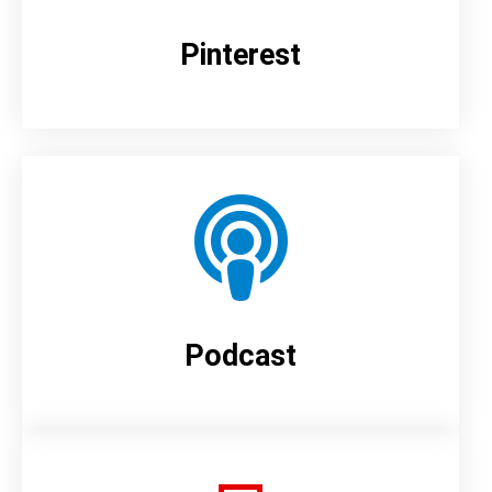
Pinterest
Podcast