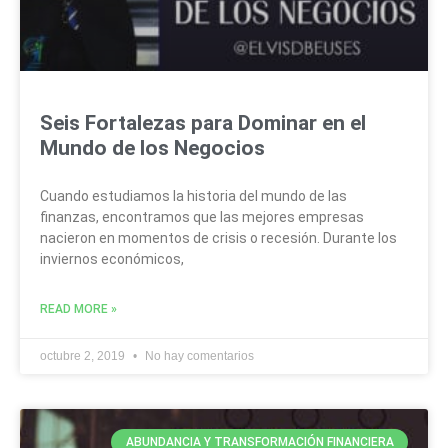
Seis Fortalezas para Dominar en el
Mundo de los Negocios
Cuando estudiamos la historia del mundo de las
finanzas, encontramos que las mejores empresas
nacieron en momentos de crisis o recesión. Durante los
inviernos económicos,
READ MORE »
octubre 2, 2019
No hay comentarios
ABUNDANCIA Y TRANSFORMACIÓN FINANCIERA