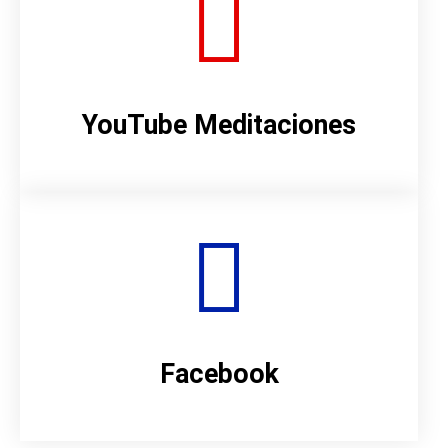
YouTube Meditaciones
Facebook