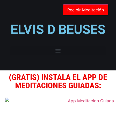
ELVIS D BEUSES
(GRATIS) INSTALA EL APP DE
MEDITACIONES GUIADAS: