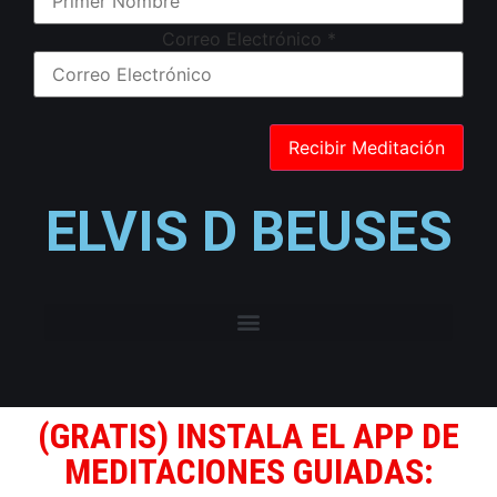
Correo Electrónico
*
ELVIS D BEUSES
(GRATIS) INSTALA EL APP DE
MEDITACIONES GUIADAS: