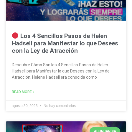
Los 4 Sencillos Pasos de Helen
Hadsell para Manifestar lo que Desees
con la Ley de Atracción
Descubre Cómo Son los 4 Sencillos Pasos de Helen
Hadsell para Manifestar lo que Desees con la Ley de
Atracción. Helene Hadsell era conocida como
READ MORE »
agosto 30, 2023
No hay comentarios
ABUNDANCIA