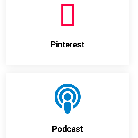
Pinterest
Podcast