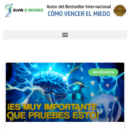
ABUNDANCIA