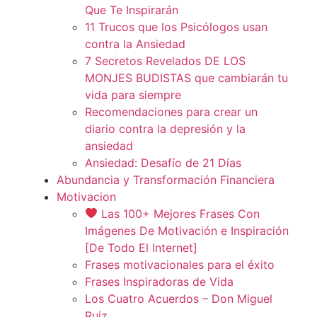
Que Te Inspirarán
11 Trucos que los Psicólogos usan
contra la Ansiedad
7 Secretos Revelados DE LOS
MONJES BUDISTAS que cambiarán tu
vida para siempre
Recomendaciones para crear un
diario contra la depresión y la
ansiedad
Ansiedad: Desafío de 21 Días
Abundancia y Transformación Financiera
Motivacion
Las 100+ Mejores Frases Con
Imágenes De Motivación e Inspiración
[De Todo El Internet]
Frases motivacionales para el éxito
Frases Inspiradoras de Vida
Los Cuatro Acuerdos – Don Miguel
Ruiz