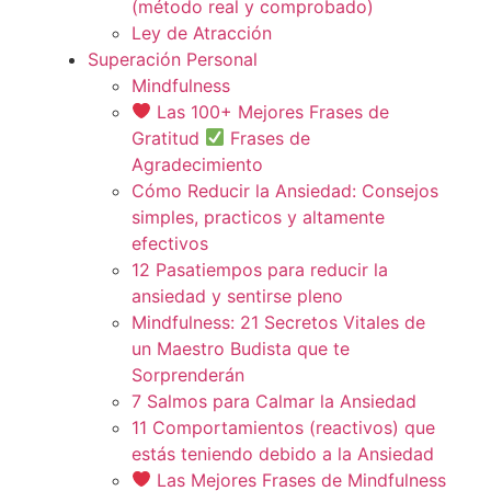
(método real y comprobado)
Ley de Atracción
Superación Personal
Mindfulness
Las 100+ Mejores Frases de
Gratitud
Frases de
Agradecimiento
Cómo Reducir la Ansiedad: Consejos
simples, practicos y altamente
efectivos
12 Pasatiempos para reducir la
ansiedad y sentirse pleno
Mindfulness: 21 Secretos Vitales de
un Maestro Budista que te
Sorprenderán
7 Salmos para Calmar la Ansiedad
11 Comportamientos (reactivos) que
estás teniendo debido a la Ansiedad
Las Mejores Frases de Mindfulness