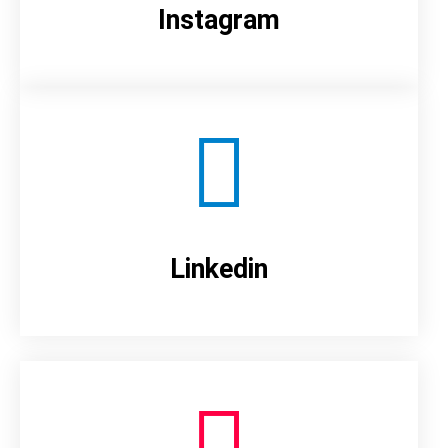
Instagram
Linkedin