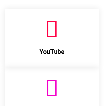
YouTube