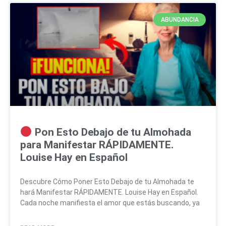
ABUNDANCIA
Pon Esto Debajo de tu Almohada
para Manifestar RÁPIDAMENTE.
Louise Hay en Español
Descubre Cómo Poner Esto Debajo de tu Almohada te
hará Manifestar RÁPIDAMENTE. Louise Hay en Español.
Cada noche manifiesta el amor que estás buscando, ya