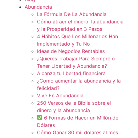
Abundancia
La Fórmula De La Abundancia
Cómo atraer el dinero, la abundancia
y la Prosperidad en 3 Pasos
4 Hábitos Que Los Millonarios Han
Implementado y Tu No
Ideas de Negocios Rentables
¿Quieres Trabajar Para Siempre o
Tener Libertad y Abundancia?
Alcanza tu libertad financiera
¿Como aumentar la abundancia y la
felicidad?
Vive En Abundancia
250 Versos de la Biblia sobre el
dinero y la abundancia
6 Formas de Hacer un Millón de
Dólares
Cómo Ganar 80 mil dólares al mes