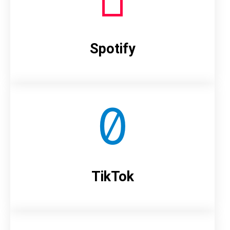
Spotify
TikTok