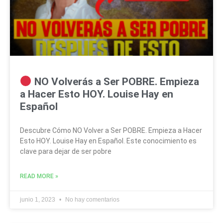
NO Volverás a Ser POBRE. Empieza
a Hacer Esto HOY. Louise Hay en
Español
Descubre Cómo NO Volver a Ser POBRE. Empieza a Hacer
Esto HOY. Louise Hay en Español. Este conocimiento es
clave para dejar de ser pobre
READ MORE »
junio 1, 2023
No hay comentarios