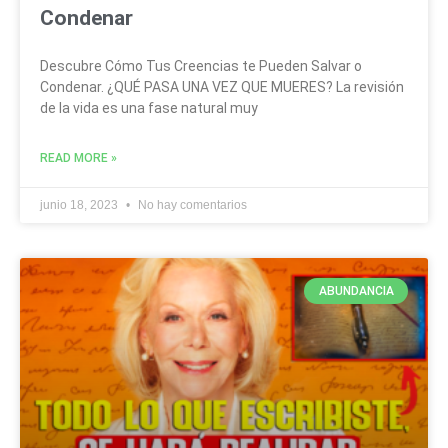
Condenar
Descubre Cómo Tus Creencias te Pueden Salvar o
Condenar. ¿QUÉ PASA UNA VEZ QUE MUERES? La revisión
de la vida es una fase natural muy
READ MORE »
junio 18, 2023
No hay comentarios
ABUNDANCIA