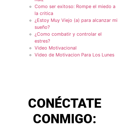
Como ser exitoso: Rompe el miedo a
la critica
¿Estoy Muy Viejo (a) para alcanzar mi
sueño?
¿Como combatir y controlar el
estres?
Video Motivacional
Video de Motivacion Para Los Lunes
CONÉCTATE
CONMIGO: