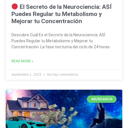
El Secreto de la Neurociencia: ASÍ
Puedes Regular tu Metabolismo y
Mejorar tu Concentración
Descubre Cuál Es el Secreto de la Neurociencia: ASÍ
Puedes Regular tu Metabolismo y Mejorar tu
Concentración. La fase nocturna del ciclo de 24 horas
READ MORE »
septiembre 1, 2023
No hay comentarios
ABUNDANCIA