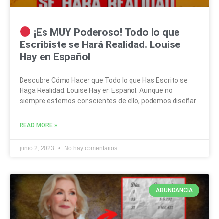
¡Es MUY Poderoso! Todo lo que
Escribiste se Hará Realidad. Louise
Hay en Español
Descubre Cómo Hacer que Todo lo que Has Escrito se
Haga Realidad. Louise Hay en Español. Aunque no
siempre estemos conscientes de ello, podemos diseñar
READ MORE »
junio 2, 2023
No hay comentarios
ABUNDANCIA