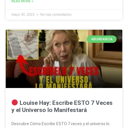
READ MORE »
mayo 30, 2023
No hay comentarios
ABUNDANCIA
Louise Hay: Escribe ESTO 7 Veces
y el Universo lo Manifestará
Descubre Cómo Escribir ESTO 7 veces y el universo lo