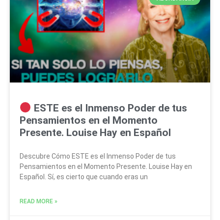
ESTE es el Inmenso Poder de tus
Pensamientos en el Momento
Presente. Louise Hay en Español
Descubre Cómo ESTE es el Inmenso Poder de tus
Pensamientos en el Momento Presente. Louise Hay en
Español. Sí, es cierto que cuando eras un
READ MORE »