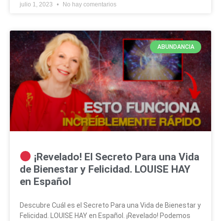
julio 1, 2023
No hay comentarios
ABUNDANCIA
¡Revelado! El Secreto Para una Vida
de Bienestar y Felicidad. LOUISE HAY
en Español
Descubre Cuál es el Secreto Para una Vida de Bienestar y
Felicidad. LOUISE HAY en Español. ¡Revelado! Podemos