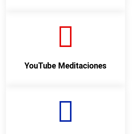
YouTube Meditaciones