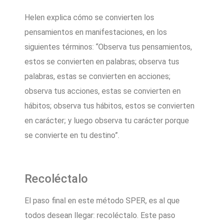
Helen explica cómo se convierten los
pensamientos en manifestaciones, en los
siguientes términos: “Observa tus pensamientos,
estos se convierten en palabras; observa tus
palabras, estas se convierten en acciones;
observa tus acciones, estas se convierten en
hábitos; observa tus hábitos, estos se convierten
en carácter; y luego observa tu carácter porque
se convierte en tu destino”.
Recoléctalo
El paso final en este método SPER, es al que
todos desean llegar: recoléctalo. Este paso