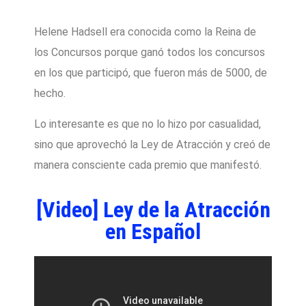
Helene Hadsell era conocida como la Reina de
los Concursos porque ganó todos los concursos
en los que participó, que fueron más de 5000, de
hecho.
Lo interesante es que no lo hizo por casualidad,
sino que aprovechó la Ley de Atracción y creó de
manera consciente cada premio que manifestó.
[Video] Ley de la Atracción
en Español