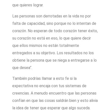
que quieres lograr.
Las personas son derrotadas en la vida no por
falta de capacidad, sino porque no lo intentan de
corazón. No esperan de todo corazón tener éxito,
su corazón no está en eso, lo que quiere decir
que ellos mismos no están totalmente
entregados a su objetivo. Los resultados no los
obtiene la persona que se niega a entregarse a lo
que desea”.
También podrías llamar a esto fe si la
expectativa no encaja con tus sistemas de
creencias. A menudo encuentro que las personas
confían en que las cosas saldrán bien y esto alivia
la idea de tener que esperar que algo suceda.