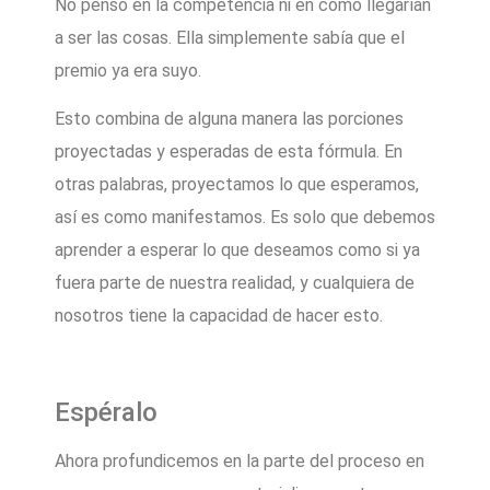
No pensó en la competencia ni en cómo llegarían
a ser las cosas. Ella simplemente sabía que el
premio ya era suyo.
Esto combina de alguna manera las porciones
proyectadas y esperadas de esta fórmula. En
otras palabras, proyectamos lo que esperamos,
así es como manifestamos. Es solo que debemos
aprender a esperar lo que deseamos como si ya
fuera parte de nuestra realidad, y cualquiera de
nosotros tiene la capacidad de hacer esto.
Espéralo
Ahora profundicemos en la parte del proceso en