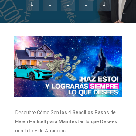
Descubre Cómo Son
los 4 Sencillos Pasos de
Helen Hadsell para Manifestar lo que Desees
con la Ley de Atracción.