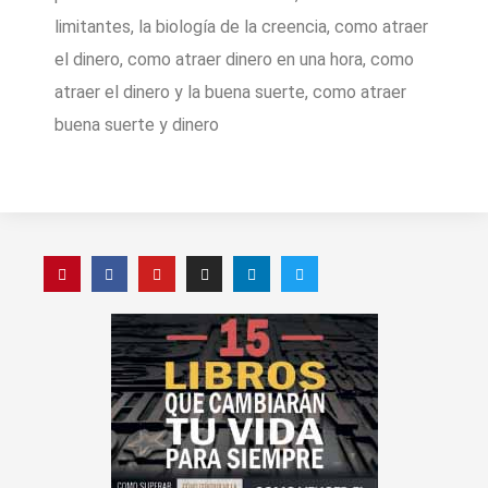
limitantes, la biología de la creencia, como atraer
el dinero, como atraer dinero en una hora, como
atraer el dinero y la buena suerte, como atraer
buena suerte y dinero