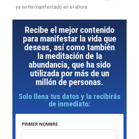
ya se ha manifestado en el ahora.
Recibe el mejor contenido
para manifestar la vida que
deseas, así como también
la meditación de la
abundancia, que ha sido
utilizada por más de un
millón de personas.
Solo llena tus datos y la recibirás
de inmediato:
PRIMER NOMBRE