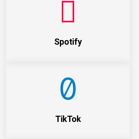
Spotify
TikTok