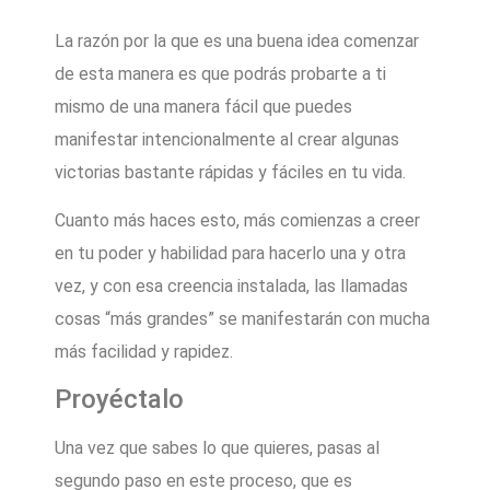
La razón por la que es una buena idea comenzar
de esta manera es que podrás probarte a ti
mismo de una manera fácil que puedes
manifestar intencionalmente al crear algunas
victorias bastante rápidas y fáciles en tu vida.
Cuanto más haces esto, más comienzas a creer
en tu poder y habilidad para hacerlo una y otra
vez, y con esa creencia instalada, las llamadas
cosas “más grandes” se manifestarán con mucha
más facilidad y rapidez.
Proyéctalo
Una vez que sabes lo que quieres, pasas al
segundo paso en este proceso, que es