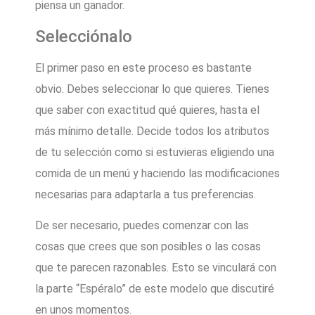
piensa un ganador.
Selecciónalo
El primer paso en este proceso es bastante
obvio. Debes seleccionar lo que quieres. Tienes
que saber con exactitud qué quieres, hasta el
más mínimo detalle. Decide todos los atributos
de tu selección como si estuvieras eligiendo una
comida de un menú y haciendo las modificaciones
necesarias para adaptarla a tus preferencias.
De ser necesario, puedes comenzar con las
cosas que crees que son posibles o las cosas
que te parecen razonables. Esto se vinculará con
la parte “Espéralo” de este modelo que discutiré
en unos momentos.