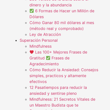
dinero y la abundancia
6 Formas de Hacer un Millón de
Dólares
Cómo Ganar 80 mil dólares al mes
(método real y comprobado)
Ley de Atracción
Superación Personal
Mindfulness
Las 100+ Mejores Frases de
Gratitud
Frases de
Agradecimiento
Cómo Reducir la Ansiedad: Consejos
simples, practicos y altamente
efectivos
12 Pasatiempos para reducir la
ansiedad y sentirse pleno
Mindfulness: 21 Secretos Vitales de
un Maestro Budista que te