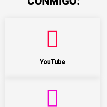
CONMIGO:
YouTube