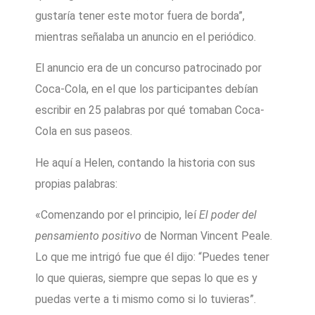
gustaría tener este motor fuera de borda”,
mientras señalaba un anuncio en el periódico.
El anuncio era de un concurso patrocinado por
Coca-Cola, en el que los participantes debían
escribir en 25 palabras por qué tomaban Coca-
Cola en sus paseos.
He aquí a Helen, contando la historia con sus
propias palabras:
«Comenzando por el principio, leí
El poder del
pensamiento positivo
de Norman Vincent Peale.
Lo que me intrigó fue que él dijo: “Puedes tener
lo que quieras, siempre que sepas lo que es y
puedas verte a ti mismo como si lo tuvieras”.