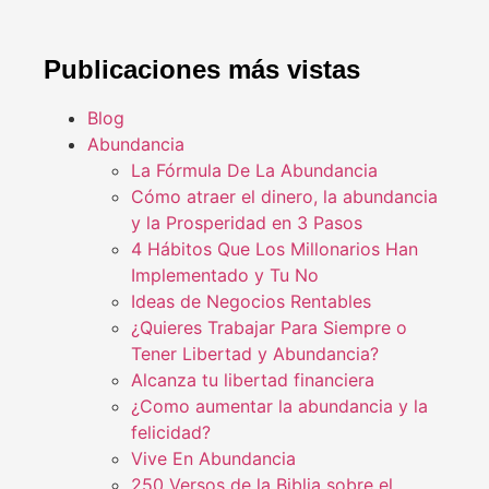
Publicaciones más vistas
Blog
Abundancia
La Fórmula De La Abundancia
Cómo atraer el dinero, la abundancia
y la Prosperidad en 3 Pasos
4 Hábitos Que Los Millonarios Han
Implementado y Tu No
Ideas de Negocios Rentables
¿Quieres Trabajar Para Siempre o
Tener Libertad y Abundancia?
Alcanza tu libertad financiera
¿Como aumentar la abundancia y la
felicidad?
Vive En Abundancia
250 Versos de la Biblia sobre el