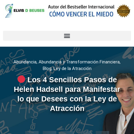
Abundancia
,
Abundancia y Transformación Financiera
,
Blog
,
Ley de la Atracción
Los 4 Sencillos Pasos de
Helen Hadsell para Manifestar
lo que Desees con la Ley de
Atracción