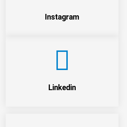
Instagram
Linkedin