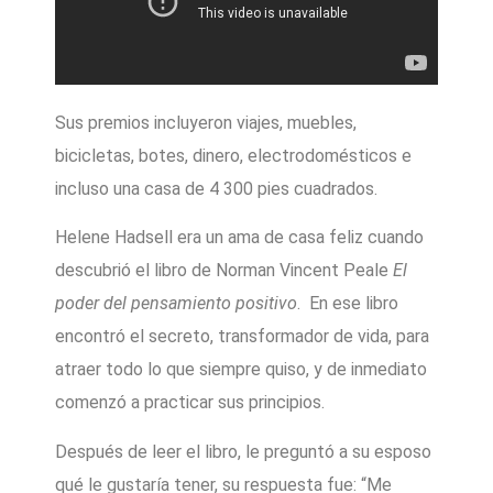
Sus premios incluyeron viajes, muebles,
bicicletas, botes, dinero, electrodomésticos e
incluso una casa de 4 300 pies cuadrados.
Helene Hadsell era un ama de casa feliz cuando
descubrió el libro de Norman Vincent Peale
El
poder del pensamiento positivo
. En ese libro
encontró el secreto, transformador de vida, para
atraer todo lo que siempre quiso, y de inmediato
comenzó a practicar sus principios.
Después de leer el libro, le preguntó a su esposo
qué le gustaría tener, su respuesta fue: “Me