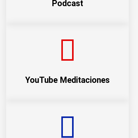
Podcast
YouTube Meditaciones