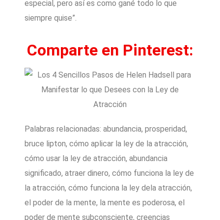
especial, pero así es como gané todo lo que
siempre quise”.
Comparte en Pinterest:
Palabras relacionadas: abundancia, prosperidad,
bruce lipton, cómo aplicar la ley de la atracción,
cómo usar la ley de atracción, abundancia
significado, atraer dinero, cómo funciona la ley de
la atracción, cómo funciona la ley dela atracción,
el poder de la mente, la mente es poderosa, el
poder de mente subconsciente, creencias