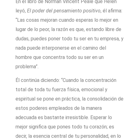
En el libro de Norman Vincent Peale que Helen
leyó,
El poder del pensamiento positivo
, él afirma:
“Las cosas mejoran cuando esperas lo mejor en
lugar de lo peor, la razón es que, estando libre de
dudas, puedes poner todo tu ser en tu empresa, y
nada puede interponerse en el camino del
hombre que concentra todo su ser en un
problema”.
Él continúa diciendo: “Cuando la concentración
total de toda tu fuerza física, emocional y
espiritual se pone en práctica, la consolidación de
estos poderes empleados de la manera
adecuada es bastante irresistible. Esperar lo
mejor significa que pones todo tu corazón; es
decir, la esencia central de tu personalidad, en lo