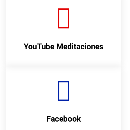
YouTube Meditaciones
Facebook