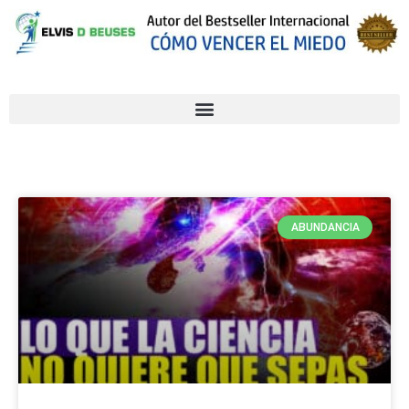
ABUNDANCIA