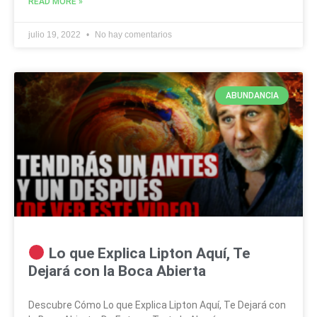
READ MORE »
julio 19, 2022
No hay comentarios
ABUNDANCIA
Lo que Explica Lipton Aquí, Te
Dejará con la Boca Abierta
Descubre Cómo Lo que Explica Lipton Aquí, Te Dejará con