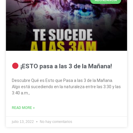
¡ESTO pasa a las 3 de la Mañana!
Descubre Qué es Esto que Pasa a las 3 de la Mañana.
Algo está sucediendo en la naturaleza entre las 3:30 y las
3:40 a.m.,
READ MORE »
julio 13, 2022
No hay comentarios