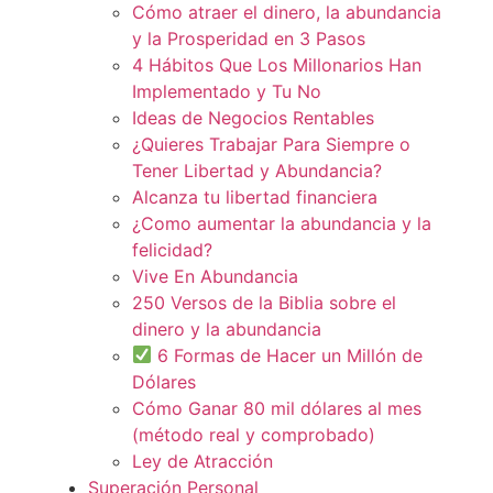
Cómo atraer el dinero, la abundancia
y la Prosperidad en 3 Pasos
4 Hábitos Que Los Millonarios Han
Implementado y Tu No
Ideas de Negocios Rentables
¿Quieres Trabajar Para Siempre o
Tener Libertad y Abundancia?
Alcanza tu libertad financiera
¿Como aumentar la abundancia y la
felicidad?
Vive En Abundancia
250 Versos de la Biblia sobre el
dinero y la abundancia
6 Formas de Hacer un Millón de
Dólares
Cómo Ganar 80 mil dólares al mes
(método real y comprobado)
Ley de Atracción
Superación Personal