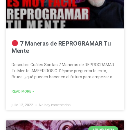
7 Maneras de REPROGRAMAR Tu
Mente
Descubre Cuáles Son las 7 Maneras de REPROGRAMAR
Tu Mente. AMEER ROSIC: Déjame preguntarte esto,
Bruce: ¿qué puedes hacer en el futuro para empezar a
READ MORE »
julio 13, 2022
No hay comentarios
ABUNDANCIA