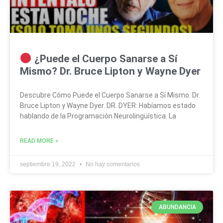
¿Puede el Cuerpo Sanarse a Sí
Mismo? Dr. Bruce Lipton y Wayne Dyer
Descubre Cómo Puede el Cuerpo Sanarse a Sí Mismo. Dr.
Bruce Lipton y Wayne Dyer. DR. DYER: Habíamos estado
hablando de la Programación Neurolingüística. La
READ MORE »
septiembre 19, 2022
No hay comentarios
ABUNDANCIA