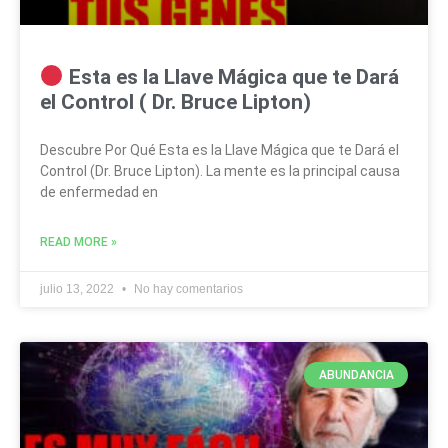
Esta es la Llave Mágica que te Dará
el Control ( Dr. Bruce Lipton)
Descubre Por Qué Esta es la Llave Mágica que te Dará el
Control (Dr. Bruce Lipton). La mente es la principal causa
de enfermedad en
READ MORE »
julio 13, 2022
No hay comentarios
ABUNDANCIA