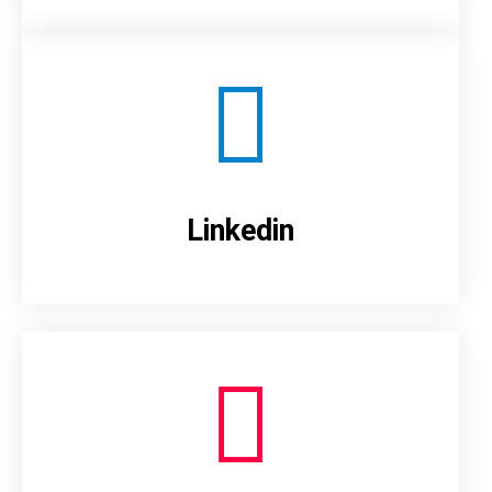
Linkedin