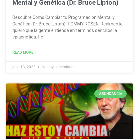
Mental y Genética (Dr. Bruce Lipton)
Descubre Cómo Cambiar tu Programación Mental y
Genética (Dr. Bruce Lipton). TOMMY ROSEN: Realmente
quiero que la gente entienda en términos sencillos la
epigenética. He
READ MORE »
julio 13, 2022
No hay comentarios
ABUNDANCIA