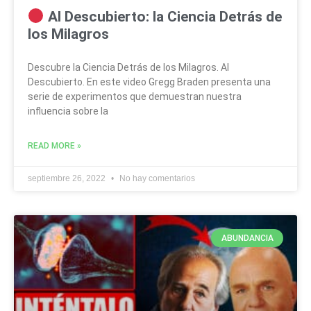
Al Descubierto: la Ciencia Detrás de
los Milagros
Descubre la Ciencia Detrás de los Milagros. Al
Descubierto. En este video Gregg Braden presenta una
serie de experimentos que demuestran nuestra
influencia sobre la
READ MORE »
septiembre 26, 2022
No hay comentarios
ABUNDANCIA