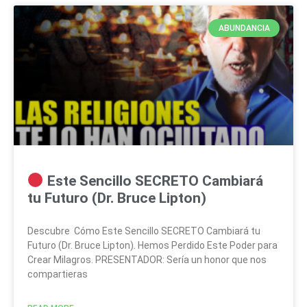
ABUNDANCIA
Este Sencillo SECRETO Cambiará
tu Futuro (Dr. Bruce Lipton)
Descubre Cómo Este Sencillo SECRETO Cambiará tu
Futuro (Dr. Bruce Lipton). Hemos Perdido Este Poder para
Crear Milagros. PRESENTADOR: Sería un honor que nos
compartieras