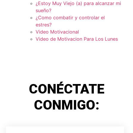
¿Estoy Muy Viejo (a) para alcanzar mi
sueño?
¿Como combatir y controlar el
estres?
Video Motivacional
Video de Motivacion Para Los Lunes
CONÉCTATE
CONMIGO: