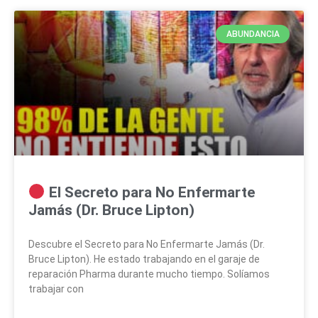
ABUNDANCIA
El Secreto para No Enfermarte
Jamás (Dr. Bruce Lipton)
Descubre el Secreto para No Enfermarte Jamás (Dr.
Bruce Lipton). He estado trabajando en el garaje de
reparación Pharma durante mucho tiempo. Solíamos
trabajar con