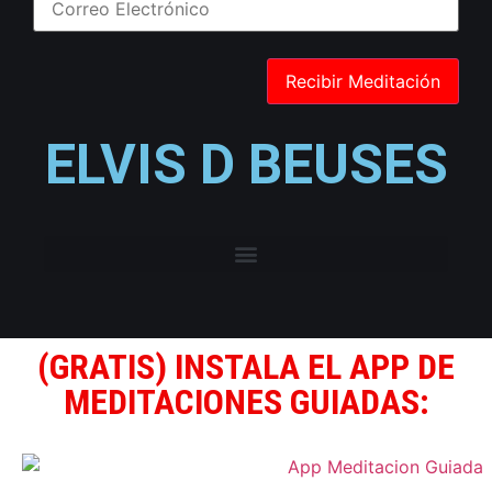
ELVIS D BEUSES
(GRATIS) INSTALA EL APP DE
MEDITACIONES GUIADAS: