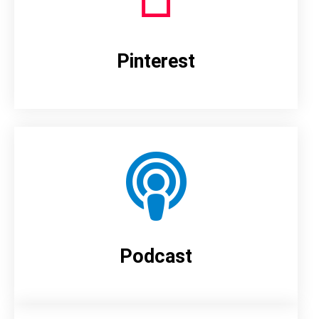
Pinterest
Podcast