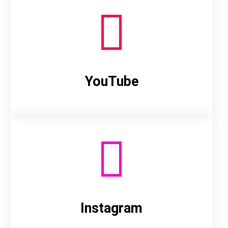
YouTube
Instagram