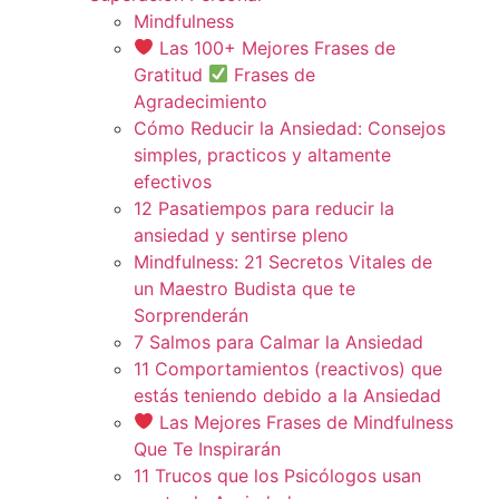
Mindfulness
Las 100+ Mejores Frases de
Gratitud
Frases de
Agradecimiento
Cómo Reducir la Ansiedad: Consejos
simples, practicos y altamente
efectivos
12 Pasatiempos para reducir la
ansiedad y sentirse pleno
Mindfulness: 21 Secretos Vitales de
un Maestro Budista que te
Sorprenderán
7 Salmos para Calmar la Ansiedad
11 Comportamientos (reactivos) que
estás teniendo debido a la Ansiedad
Las Mejores Frases de Mindfulness
Que Te Inspirarán
11 Trucos que los Psicólogos usan