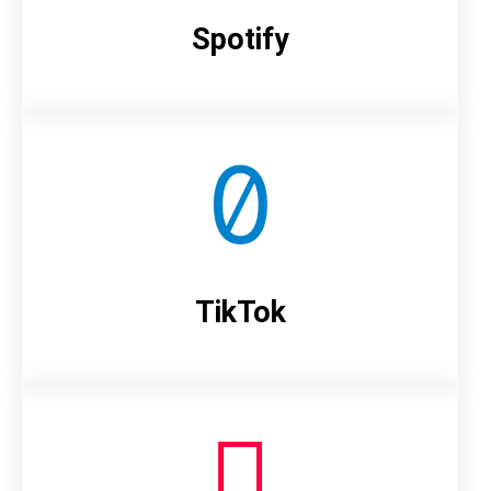
Spotify
TikTok