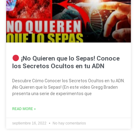
¡No Quieren que lo Sepas! Conoce
los Secretos Ocultos en tu ADN
Descubre Cómo Conocer los Secretos Ocultos en tu ADN.
¡No Quieren que lo Sepas! (En este video Gregg Braden
presenta una serie de experimentos que
READ MORE »
septiembre 16, 2022
No hay comentarios