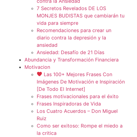
contra la Ansiedad
7 Secretos Revelados DE LOS
MONJES BUDISTAS que cambiarán tu
vida para siempre
Recomendaciones para crear un
diario contra la depresión y la
ansiedad
Ansiedad: Desafío de 21 Días
Abundancia y Transformación Financiera
Motivacion
Las 100+ Mejores Frases Con
Imágenes De Motivación e Inspiración
[De Todo El Internet]
Frases motivacionales para el éxito
Frases Inspiradoras de Vida
Los Cuatro Acuerdos – Don Miguel
Ruiz
Como ser exitoso: Rompe el miedo a
la critica