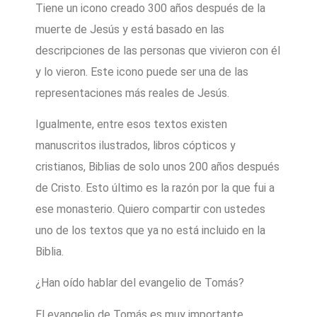
Tiene un icono creado 300 años después de la
muerte de Jesús y está basado en las
descripciones de las personas que vivieron con él
y lo vieron. Este icono puede ser una de las
representaciones más reales de Jesús.
Igualmente, entre esos textos existen
manuscritos ilustrados, libros cópticos y
cristianos, Biblias de solo unos 200 años después
de Cristo. Esto último es la razón por la que fui a
ese monasterio. Quiero compartir con ustedes
uno de los textos que ya no está incluido en la
Biblia.
¿Han oído hablar del evangelio de Tomás?
El evangelio de Tomás es muy importante,