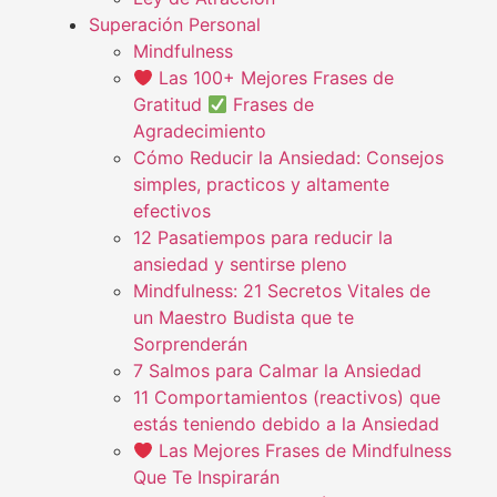
Superación Personal
Mindfulness
Las 100+ Mejores Frases de
Gratitud
Frases de
Agradecimiento
Cómo Reducir la Ansiedad: Consejos
simples, practicos y altamente
efectivos
12 Pasatiempos para reducir la
ansiedad y sentirse pleno
Mindfulness: 21 Secretos Vitales de
un Maestro Budista que te
Sorprenderán
7 Salmos para Calmar la Ansiedad
11 Comportamientos (reactivos) que
estás teniendo debido a la Ansiedad
Las Mejores Frases de Mindfulness
Que Te Inspirarán