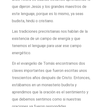
que dijeron Jesús y los grandes maestros de
este lenguaje, porque es lo mismo, ya seas
budista, hindú o cristiano.
Las tradiciones precristianas nos hablan de la
existencia de un campo de energía y que
tenemos el lenguaje para usar ese campo
energético.
En el evangelio de Tomás encontramos dos
claves importantes que fueron escritas unos
trescientos años después de Cristo. Entonces,
estábamos en un monasterio budista y
aprendimos que la oración es el sentimiento y
que debemos sentirnos como si nuestras
oraciones ya fueron respondidas.