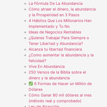
La Fórmula De La Abundancia
Cómo atraer el dinero, la abundancia
y la Prosperidad en 3 Pasos
4 Hábitos Que Los Millonarios Han
Implementado y Tu No
Ideas de Negocios Rentables
¿Quieres Trabajar Para Siempre o
Tener Libertad y Abundancia?
Alcanza tu libertad financiera
¿Como aumentar la abundancia y la
felicidad?
Vive En Abundancia
250 Versos de la Biblia sobre el
dinero y la abundancia
6 Formas de Hacer un Millón de
Dólares
Cómo Ganar 80 mil dólares al mes
(método real y comprobado)
Ley de Atracción