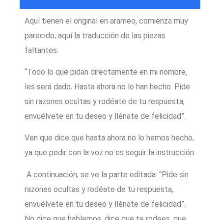
Aquí tienen el original en arameo, comienza muy
parecido, aquí la traducción de las piezas
faltantes:
“Todo lo que pidan directamente en mi nombre,
les será dado. Hasta ahora no lo han hecho. Pide
sin razones ocultas y rodéate de tu respuesta,
envuélvete en tu deseo y llénate de felicidad”.
Ven que dice que hasta ahora no lo hemos hecho,
ya que pedir con la voz no es seguir la instrucción.
A continuación, se ve la parte editada: “Pide sin
razones ocultas y rodéate de tu respuesta,
envuélvete en tu deseo y llénate de felicidad”.
No dice que hablemos, dice que te rodees, que