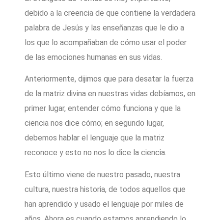
debido a la creencia de que contiene la verdadera
palabra de Jesús y las enseñanzas que le dio a
los que lo acompañaban de cómo usar el poder
de las emociones humanas en sus vidas.
Anteriormente, dijimos que para desatar la fuerza
de la matriz divina en nuestras vidas debíamos, en
primer lugar, entender cómo funciona y que la
ciencia nos dice cómo; en segundo lugar,
debemos hablar el lenguaje que la matriz
reconoce y esto no nos lo dice la ciencia.
Esto último viene de nuestro pasado, nuestra
cultura, nuestra historia, de todos aquellos que
han aprendido y usado el lenguaje por miles de
años. Ahora es cuando estamos aprendiendo lo