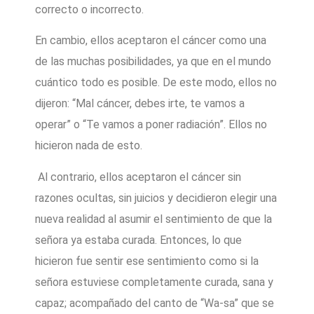
correcto o incorrecto.
En cambio, ellos aceptaron el cáncer como una
de las muchas posibilidades, ya que en el mundo
cuántico todo es posible. De este modo, ellos no
dijeron: “Mal cáncer, debes irte, te vamos a
operar” o “Te vamos a poner radiación”. Ellos no
hicieron nada de esto.
Al contrario, ellos aceptaron el cáncer sin
razones ocultas, sin juicios y decidieron elegir una
nueva realidad al asumir el sentimiento de que la
señora ya estaba curada. Entonces, lo que
hicieron fue sentir ese sentimiento como si la
señora estuviese completamente curada, sana y
capaz; acompañado del canto de “Wa-sa” que se