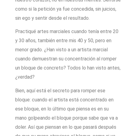
como si la petición ya fue concedida, sin juicios,
sin ego y sentir desde el resultado.
Practiqué artes marciales cuando tenía entre 20
y 30 años, también entre mis 40 y 50, pero en
menor grado. ¿Han visto a un artista marcial
cuando demuestran su concentración al romper
un bloque de concreto? Todos lo han visto antes,
¿verdad?
Bien, aquí está el secreto para romper ese
bloque: cuando el artista está concentrado en
ese bloque, en lo último que piensa es en su
mano golpeando el bloque porque sabe que va a
doler. Así que piensan en lo que pasará después