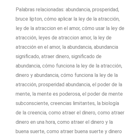
Palabras relacionadas: abundancia, prosperidad,
bruce lipton, cómo aplicar la ley de la atracción,
ley de la atraccion en el amor, cómo usar la ley de
atracción, leyes de atraccion amor, la ley de
atracción en el amor, la abundancia, abundancia
significado, atraer dinero, significado de
abundancia, cómo funciona la ley de la atracción,
dinero y abundancia, cómo funciona la ley de la
atracción, prosperidad abundancia, el poder de la
mente, la mente es poderosa, el poder de mente
subconsciente, creencias limitantes, la biología
de la creencia, como atraer el dinero, como atraer
dinero en una hora, como atraer el dinero y la
buena suerte, como atraer buena suerte y dinero