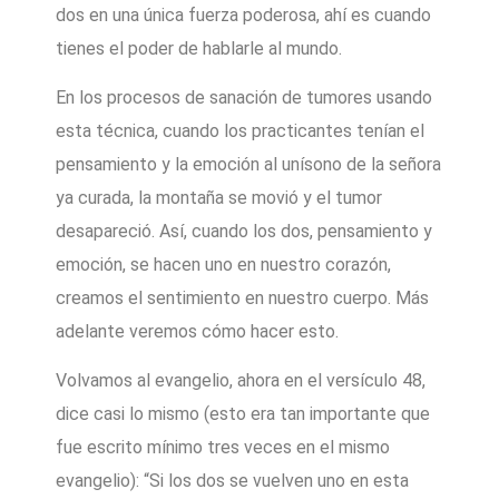
dos en una única fuerza poderosa, ahí es cuando
tienes el poder de hablarle al mundo.
En los procesos de sanación de tumores usando
esta técnica, cuando los practicantes tenían el
pensamiento y la emoción al unísono de la señora
ya curada, la montaña se movió y el tumor
desapareció. Así, cuando los dos, pensamiento y
emoción, se hacen uno en nuestro corazón,
creamos el sentimiento en nuestro cuerpo. Más
adelante veremos cómo hacer esto.
Volvamos al evangelio, ahora en el versículo 48,
dice casi lo mismo (esto era tan importante que
fue escrito mínimo tres veces en el mismo
evangelio): “Si los dos se vuelven uno en esta