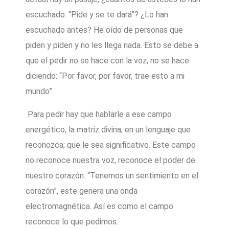
escuchado: “Pide y se te dará”? ¿Lo han
escuchado antes? He oído de personas que
piden y piden y no les llega nada. Esto se debe a
que el pedir no se hace con la voz, no se hace
diciendo: “Por favor, por favor, trae esto a mi
mundo”.
Para pedir hay que hablarle a ese campo
energético, la matriz divina, en un lenguaje que
reconozca; que le sea significativo. Este campo
no reconoce nuestra voz, reconoce el poder de
nuestro corazón. “Tenemos un sentimiento en el
corazón”, este genera una onda
electromagnética. Así es como el campo
reconoce lo que pedimos.