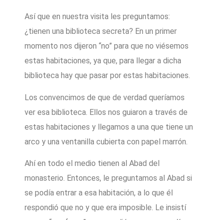
Así que en nuestra visita les preguntamos:
¿tienen una biblioteca secreta? En un primer
momento nos dijeron “no” para que no viésemos
estas habitaciones, ya que, para llegar a dicha
biblioteca hay que pasar por estas habitaciones.
Los convencimos de que de verdad queríamos
ver esa biblioteca. Ellos nos guiaron a través de
estas habitaciones y llegamos a una que tiene un
arco y una ventanilla cubierta con papel marrón.
Ahí en todo el medio tienen al Abad del
monasterio. Entonces, le preguntamos al Abad si
se podía entrar a esa habitación, a lo que él
respondió que no y que era imposible. Le insistí