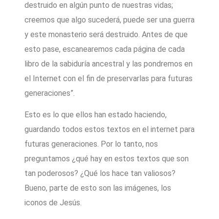
destruido en algún punto de nuestras vidas;
creemos que algo sucederá, puede ser una guerra
y este monasterio será destruido. Antes de que
esto pase, escanearemos cada página de cada
libro de la sabiduría ancestral y las pondremos en
el Internet con el fin de preservarlas para futuras
generaciones”.
Esto es lo que ellos han estado haciendo,
guardando todos estos textos en el internet para
futuras generaciones. Por lo tanto, nos
preguntamos ¿qué hay en estos textos que son
tan poderosos? ¿Qué los hace tan valiosos?
Bueno, parte de esto son las imágenes, los
iconos de Jesús.