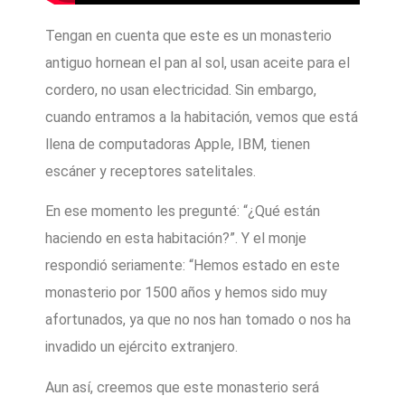
Tengan en cuenta que este es un monasterio
antiguo hornean el pan al sol, usan aceite para el
cordero, no usan electricidad. Sin embargo,
cuando entramos a la habitación, vemos que está
llena de computadoras Apple, IBM, tienen
escáner y receptores satelitales.
En ese momento les pregunté: “¿Qué están
haciendo en esta habitación?”. Y el monje
respondió seriamente: “Hemos estado en este
monasterio por 1500 años y hemos sido muy
afortunados, ya que no nos han tomado o nos ha
invadido un ejército extranjero.
Aun así, creemos que este monasterio será