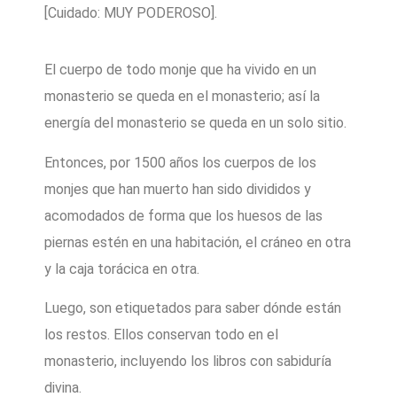
[Cuidado: MUY PODEROSO].
El cuerpo de todo monje que ha vivido en un
monasterio se queda en el monasterio; así la
energía del monasterio se queda en un solo sitio.
Entonces, por 1500 años los cuerpos de los
monjes que han muerto han sido divididos y
acomodados de forma que los huesos de las
piernas estén en una habitación, el cráneo en otra
y la caja torácica en otra.
Luego, son etiquetados para saber dónde están
los restos. Ellos conservan todo en el
monasterio, incluyendo los libros con sabiduría
divina.