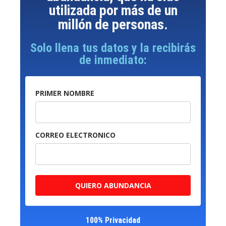
utilizada por más de un
millón de personas.
Solo llena tus datos y la recibirás
de inmediato:
PRIMER NOMBRE
CORREO ELECTRONICO
QUIERO ABUNDANCIA
100% Privacidad