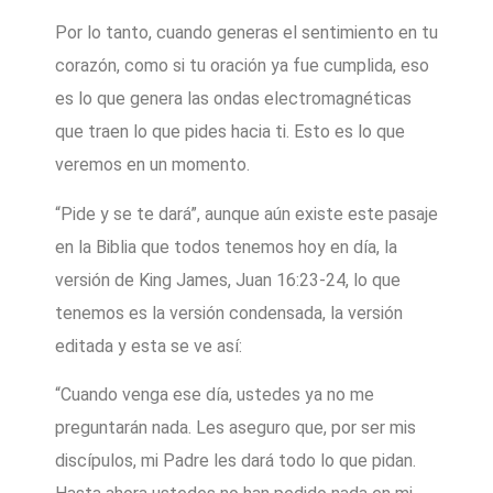
Por lo tanto, cuando generas el sentimiento en tu
corazón, como si tu oración ya fue cumplida, eso
es lo que genera las ondas electromagnéticas
que traen lo que pides hacia ti. Esto es lo que
veremos en un momento.
“Pide y se te dará”, aunque aún existe este pasaje
en la Biblia que todos tenemos hoy en día, la
versión de King James, Juan 16:23-24, lo que
tenemos es la versión condensada, la versión
editada y esta se ve así:
“Cuando venga ese día, ustedes ya no me
preguntarán nada. Les aseguro que, por ser mis
discípulos, mi Padre les dará todo lo que pidan.