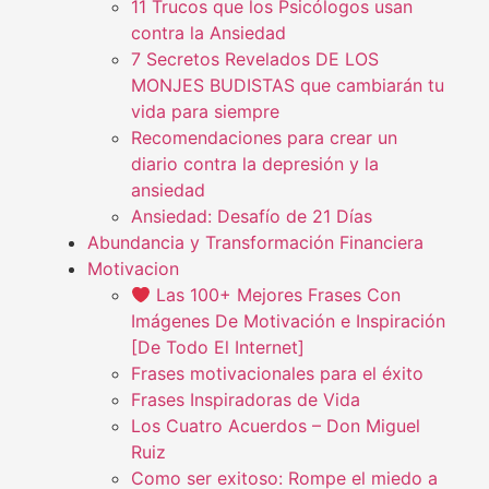
11 Trucos que los Psicólogos usan
contra la Ansiedad
7 Secretos Revelados DE LOS
MONJES BUDISTAS que cambiarán tu
vida para siempre
Recomendaciones para crear un
diario contra la depresión y la
ansiedad
Ansiedad: Desafío de 21 Días
Abundancia y Transformación Financiera
Motivacion
Las 100+ Mejores Frases Con
Imágenes De Motivación e Inspiración
[De Todo El Internet]
Frases motivacionales para el éxito
Frases Inspiradoras de Vida
Los Cuatro Acuerdos – Don Miguel
Ruiz
Como ser exitoso: Rompe el miedo a