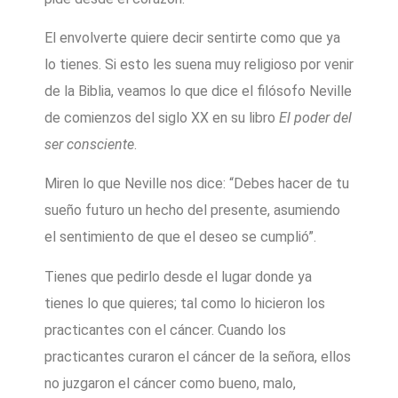
El envolverte quiere decir sentirte como que ya
lo tienes. Si esto les suena muy religioso por venir
de la Biblia, veamos lo que dice el filósofo Neville
de comienzos del siglo XX en su libro
El poder del
ser consciente
.
Miren lo que Neville nos dice: “Debes hacer de tu
sueño futuro un hecho del presente, asumiendo
el sentimiento de que el deseo se cumplió”.
Tienes que pedirlo desde el lugar donde ya
tienes lo que quieres; tal como lo hicieron los
practicantes con el cáncer. Cuando los
practicantes curaron el cáncer de la señora, ellos
no juzgaron el cáncer como bueno, malo,