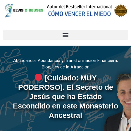
Abundancia
,
Abundancia y Transformación Financiera
,
Blog
,
Ley de la Atracción
[Cuidado: MUY
PODEROSO]. El Secreto de
Jesús que ha Estado
Escondido en este Monasterio
Ancestral