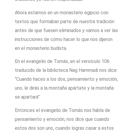
Ahora estamos en un monasterio egipcio con
textos que formaban parte de nuestra tradición
antes de que fuesen eliminados y vamos a ver las
instrucciones de cómo hacer lo que nos dijeron
en el monasterio budista.
En el evangelio de Tomás, en el versículo 106
traducido de la biblioteca Nag Hammadi nos dice:
“Cuando haces a los dos, pensamiento y emoción,
uno, le dirás a la montaña apártate y la montaña
se apartará”.
Entonces el evangelio de Tomás nos habla de
pensamiento y emoción, nos dice que cuando
estos dos son uno, cuando logras casar a estos