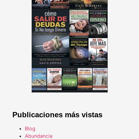
Publicaciones más vistas
Blog
Abundancia