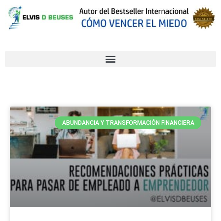
ABUNDANCIA Y TRANSFORMACIÓN FINANCIERA