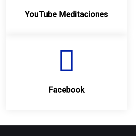
YouTube Meditaciones
Facebook