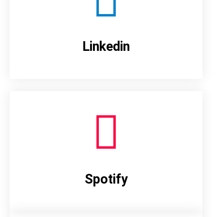
Linkedin
Spotify