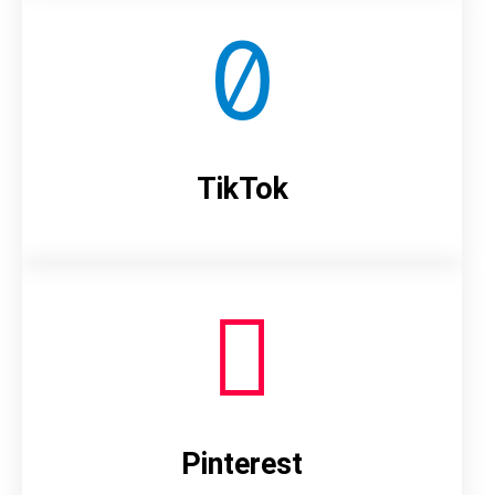
TikTok
Pinterest