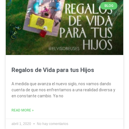
BLOG
Regalos de Vida para tus Hijos
A medida que avanza el nuevo siglo, nos vamos dando
cuenta de que nos enfrentamos a una realidad diversa y
en constante cambio. Ya no
READ MORE »
abril 1, 2020
No hay comentarios