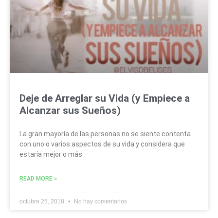
Deje de Arreglar su Vida (y Empiece a
Alcanzar sus Sueños)
La gran mayoría de las personas no se siente contenta
con uno o varios aspectos de su vida y considera que
estaría mejor o más
READ MORE »
octubre 25, 2018
No hay comentarios