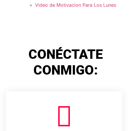
Video de Motivacion Para Los Lunes
CONÉCTATE
CONMIGO: