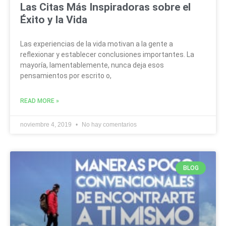
Las Citas Más Inspiradoras sobre el
Éxito y la Vida
Las experiencias de la vida motivan a la gente a
reflexionar y establecer conclusiones importantes. La
mayoría, lamentablemente, nunca deja esos
pensamientos por escrito o,
READ MORE »
noviembre 4, 2019
No hay comentarios
BLOG