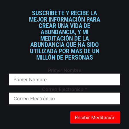
SUSCRÍBETE Y RECIBE LA
MEJOR INFORMACIÓN PARA
CREAR UNA VIDA DE
ABUNDANCIA, Y MI
MEDITACIÓN DE LA
ABUNDANCIA QUE HA SIDO
UTILIZADA POR MÁS DE UN
MILLÓN DE PERSONAS
Primer Nombre
Correo Electrónico
*