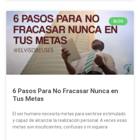
BLOG
6 Pasos Para No Fracasar Nunca en
Tus Metas
El ser humano necesita metas para sentirse estimulado
y capaz de alcanzar la realización personal. A veces esas
metas son insuficientes, confusas o ni siquiera