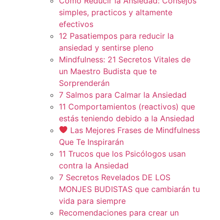
Cómo Reducir la Ansiedad: Consejos
simples, practicos y altamente
efectivos
12 Pasatiempos para reducir la
ansiedad y sentirse pleno
Mindfulness: 21 Secretos Vitales de
un Maestro Budista que te
Sorprenderán
7 Salmos para Calmar la Ansiedad
11 Comportamientos (reactivos) que
estás teniendo debido a la Ansiedad
Las Mejores Frases de Mindfulness
Que Te Inspirarán
11 Trucos que los Psicólogos usan
contra la Ansiedad
7 Secretos Revelados DE LOS
MONJES BUDISTAS que cambiarán tu
vida para siempre
Recomendaciones para crear un