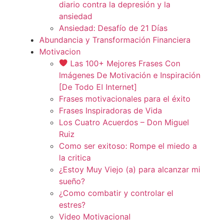
diario contra la depresión y la
ansiedad
Ansiedad: Desafío de 21 Días
Abundancia y Transformación Financiera
Motivacion
Las 100+ Mejores Frases Con
Imágenes De Motivación e Inspiración
[De Todo El Internet]
Frases motivacionales para el éxito
Frases Inspiradoras de Vida
Los Cuatro Acuerdos – Don Miguel
Ruiz
Como ser exitoso: Rompe el miedo a
la critica
¿Estoy Muy Viejo (a) para alcanzar mi
sueño?
¿Como combatir y controlar el
estres?
Video Motivacional