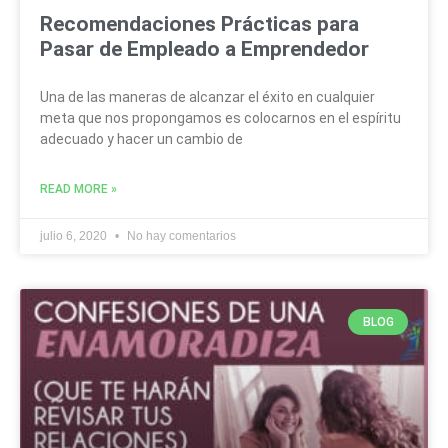
Recomendaciones Prácticas para
Pasar de Empleado a Emprendedor
Una de las maneras de alcanzar el éxito en cualquier
meta que nos propongamos es colocarnos en el espíritu
adecuado y hacer un cambio de
READ MORE »
julio 6, 2020
No hay comentarios
BLOG