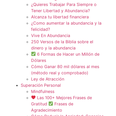
¿Quieres Trabajar Para Siempre o
Tener Libertad y Abundancia?
Alcanza tu libertad financiera
¿Como aumentar la abundancia y la
felicidad?
Vive En Abundancia
250 Versos de la Biblia sobre el
dinero y la abundancia
6 Formas de Hacer un Millón de
Dólares
Cómo Ganar 80 mil dólares al mes
(método real y comprobado)
Ley de Atracción
Superación Personal
Mindfulness
Las 100+ Mejores Frases de
Gratitud
Frases de
Agradecimiento