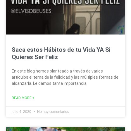
Saca estos Hábitos de tu Vida YA Si
Quieres Ser Feliz
En este blog hemos planteado a través de varios
artículos el tema de la felicidad y las múltiples formas de
alcanzarla. Le damos tanta importancia
READ MORE »
julio 4, 2020
No hay comentarios