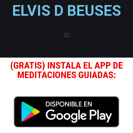
ELVIS D BEUSES
(GRATIS) INSTALA EL APP DE
MEDITACIONES GUIADAS: