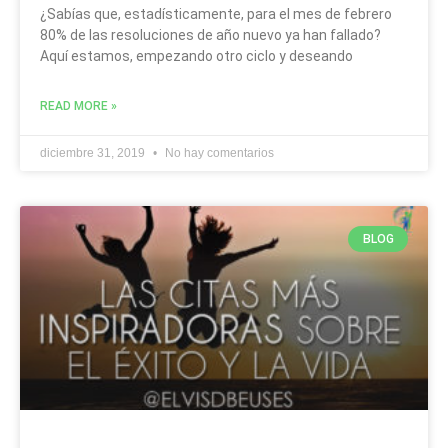
¿Sabías que, estadísticamente, para el mes de febrero
80% de las resoluciones de año nuevo ya han fallado?
Aquí estamos, empezando otro ciclo y deseando
READ MORE »
diciembre 31, 2019
No hay comentarios
BLOG