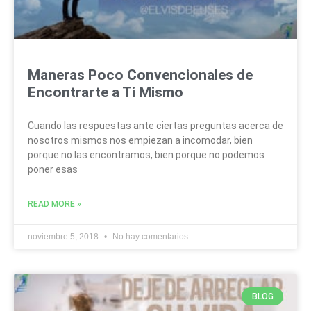
Maneras Poco Convencionales de
Encontrarte a Ti Mismo
Cuando las respuestas ante ciertas preguntas acerca de
nosotros mismos nos empiezan a incomodar, bien
porque no las encontramos, bien porque no podemos
poner esas
READ MORE »
noviembre 5, 2018
No hay comentarios
BLOG