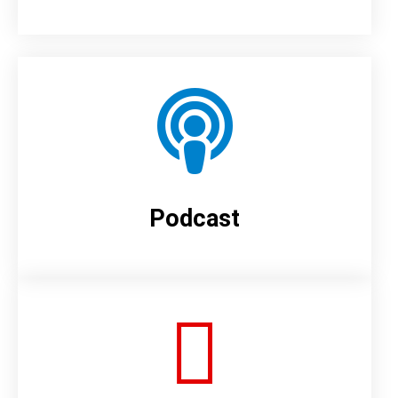
Podcast