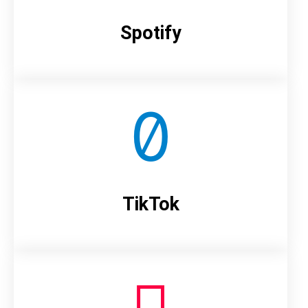
Spotify
TikTok