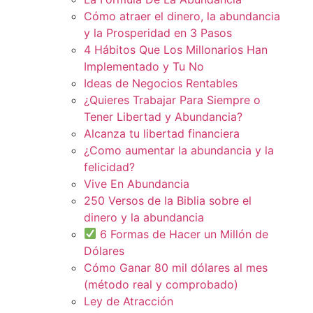
Cómo atraer el dinero, la abundancia
y la Prosperidad en 3 Pasos
4 Hábitos Que Los Millonarios Han
Implementado y Tu No
Ideas de Negocios Rentables
¿Quieres Trabajar Para Siempre o
Tener Libertad y Abundancia?
Alcanza tu libertad financiera
¿Como aumentar la abundancia y la
felicidad?
Vive En Abundancia
250 Versos de la Biblia sobre el
dinero y la abundancia
6 Formas de Hacer un Millón de
Dólares
Cómo Ganar 80 mil dólares al mes
(método real y comprobado)
Ley de Atracción