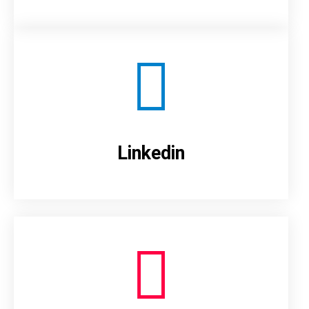
Linkedin