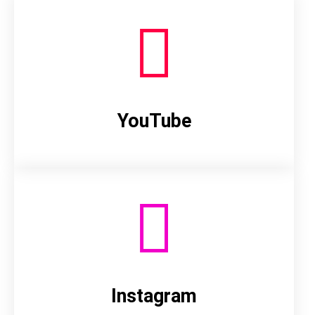
YouTube
Instagram