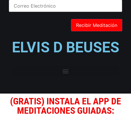
ELVIS D BEUSES
(GRATIS) INSTALA EL APP DE
MEDITACIONES GUIADAS: