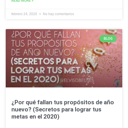
READ MORE »
febrero 24, 2020
No hay comentarios
BLOG
¿Por qué fallan tus propósitos de año
nuevo? (Secretos para lograr tus
metas en el 2020)