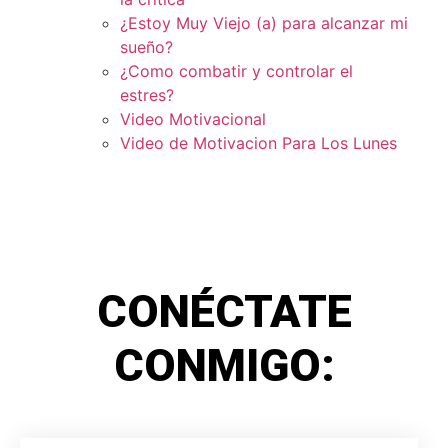
¿Estoy Muy Viejo (a) para alcanzar mi
sueño?
¿Como combatir y controlar el
estres?
Video Motivacional
Video de Motivacion Para Los Lunes
CONÉCTATE
CONMIGO: