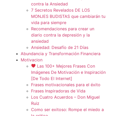
contra la Ansiedad
7 Secretos Revelados DE LOS
MONJES BUDISTAS que cambiarán tu
vida para siempre
Recomendaciones para crear un
diario contra la depresión y la
ansiedad
Ansiedad: Desafío de 21 Días
Abundancia y Transformación Financiera
Motivacion
Las 100+ Mejores Frases Con
Imágenes De Motivación e Inspiración
[De Todo El Internet]
Frases motivacionales para el éxito
Frases Inspiradoras de Vida
Los Cuatro Acuerdos – Don Miguel
Ruiz
Como ser exitoso: Rompe el miedo a
la critica