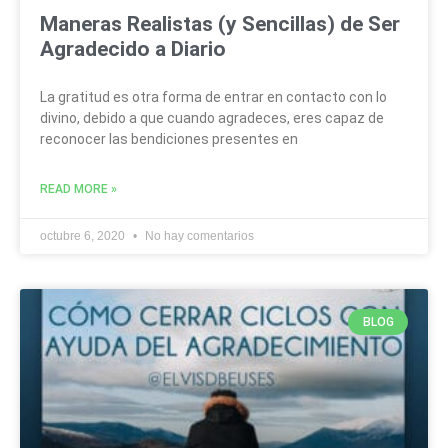
Maneras Realistas (y Sencillas) de Ser
Agradecido a Diario
La gratitud es otra forma de entrar en contacto con lo
divino, debido a que cuando agradeces, eres capaz de
reconocer las bendiciones presentes en
READ MORE »
octubre 6, 2020
No hay comentarios
BLOG