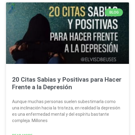
BLOG
20 Citas Sabias y Positivas para Hacer
Frente a la Depresión
Aunque muchas personas suelen subestimarla como
una inclinación hacia la tristeza, en realidad la depresión
es una enfermedad mental y del espíritu bastante
compleja. Millones