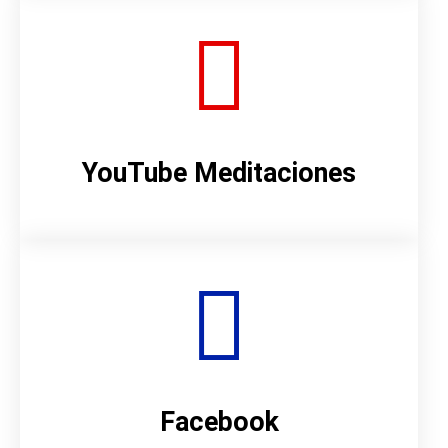
YouTube Meditaciones
Facebook