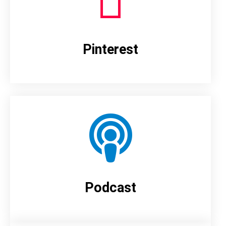
Pinterest
Podcast