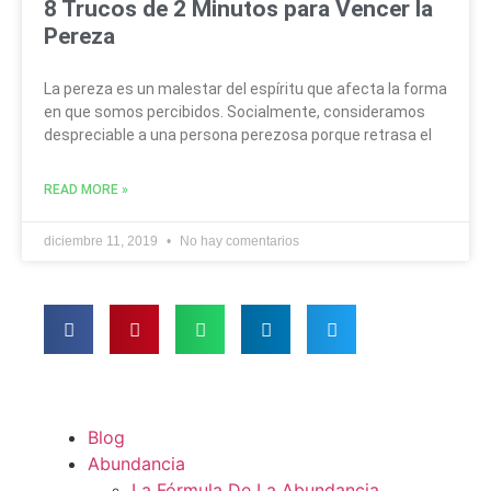
8 Trucos de 2 Minutos para Vencer la
Pereza
La pereza es un malestar del espíritu que afecta la forma
en que somos percibidos. Socialmente, consideramos
despreciable a una persona perezosa porque retrasa el
READ MORE »
diciembre 11, 2019
No hay comentarios
Blog
Abundancia
La Fórmula De La Abundancia