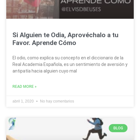
Si Alguien te Odia, Aprovéchalo a tu
Favor. Aprende Cómo
El odio, como explica su concepto en el diccionario de la
Real Academia Española, es un sentimiento de aversión y
antipatía hacia alguien cuyo mal
READ MORE »
abril 1, 2020
No hay comentarios
BLOG