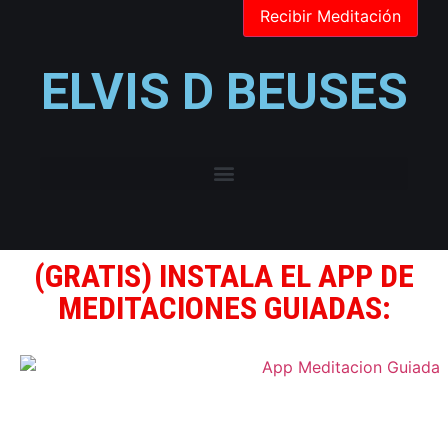
ELVIS D BEUSES
(GRATIS) INSTALA EL APP DE
MEDITACIONES GUIADAS: