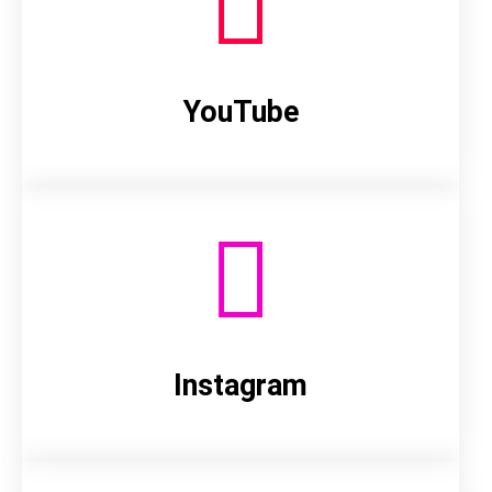
YouTube
Instagram