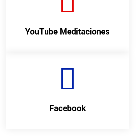
YouTube Meditaciones
Facebook