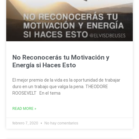
No Reconocerás tu Motivación y
Energía si Haces Esto
El mejor premio de la vida es la oportunidad de trabajar
duro en un trabajo que valga la pena. THEODORE
ROOSEVELT En el tema
READ MORE »
febrero 7, 2020
No hay comentarios