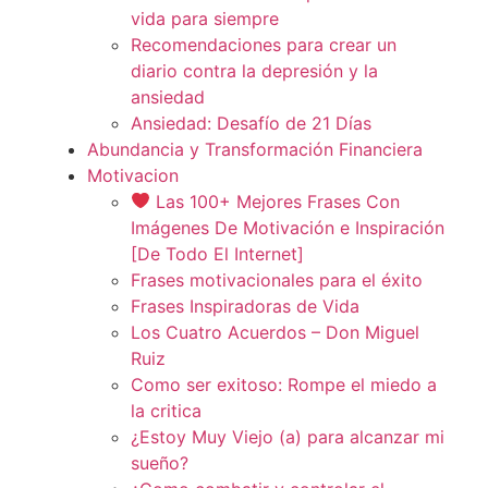
vida para siempre
Recomendaciones para crear un
diario contra la depresión y la
ansiedad
Ansiedad: Desafío de 21 Días
Abundancia y Transformación Financiera
Motivacion
Las 100+ Mejores Frases Con
Imágenes De Motivación e Inspiración
[De Todo El Internet]
Frases motivacionales para el éxito
Frases Inspiradoras de Vida
Los Cuatro Acuerdos – Don Miguel
Ruiz
Como ser exitoso: Rompe el miedo a
la critica
¿Estoy Muy Viejo (a) para alcanzar mi
sueño?