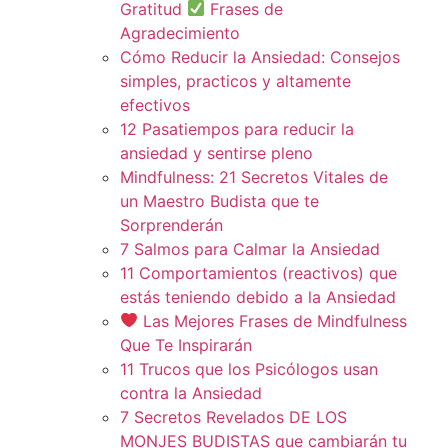
Gratitud
Frases de
Agradecimiento
Cómo Reducir la Ansiedad: Consejos
simples, practicos y altamente
efectivos
12 Pasatiempos para reducir la
ansiedad y sentirse pleno
Mindfulness: 21 Secretos Vitales de
un Maestro Budista que te
Sorprenderán
7 Salmos para Calmar la Ansiedad
11 Comportamientos (reactivos) que
estás teniendo debido a la Ansiedad
Las Mejores Frases de Mindfulness
Que Te Inspirarán
11 Trucos que los Psicólogos usan
contra la Ansiedad
7 Secretos Revelados DE LOS
MONJES BUDISTAS que cambiarán tu