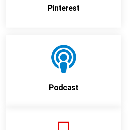
Pinterest
Podcast