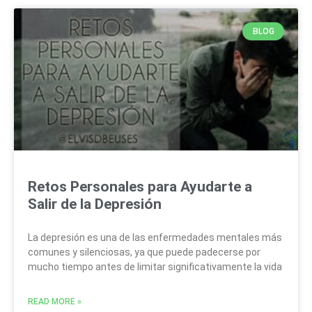
BLOG
Retos Personales para Ayudarte a
Salir de la Depresión
La depresión es una de las enfermedades mentales más
comunes y silenciosas, ya que puede padecerse por
mucho tiempo antes de limitar significativamente la vida
READ MORE »