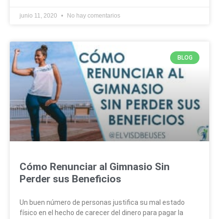
junio 11, 2020
No hay comentarios
BLOG
Cómo Renunciar al Gimnasio Sin
Perder sus Beneficios
Un buen número de personas justifica su mal estado
físico en el hecho de carecer del dinero para pagar la