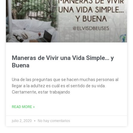
Maneras de Vivir una Vida Simple… y
Buena
Una de las preguntas que se hacen muchas personas al
llegar a la adultez es cuál es el sentido de su vida.
Ciertamente, estar trabajando
READ MORE »
julio 2, 2020
No hay comentarios