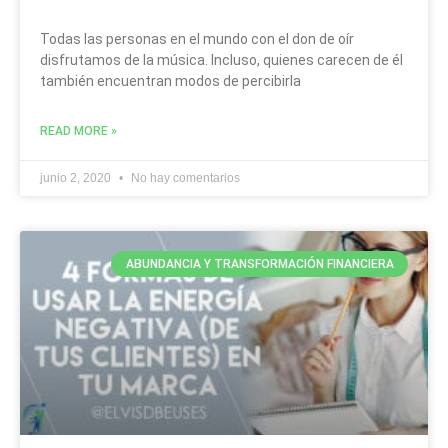
Todas las personas en el mundo con el don de oír
disfrutamos de la música. Incluso, quienes carecen de él
también encuentran modos de percibirla
READ MORE »
junio 2, 2020
No hay comentarios
ABUNDANCIA Y TRANSFORMACIÓN FINANCIERA