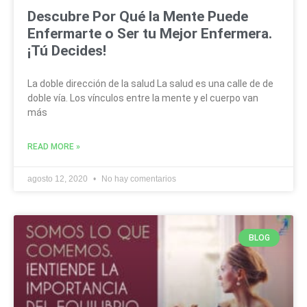
Descubre Por Qué la Mente Puede
Enfermarte o Ser tu Mejor Enfermera.
¡Tú Decides!
La doble dirección de la salud La salud es una calle de de
doble vía. Los vínculos entre la mente y el cuerpo van
más
READ MORE »
agosto 12, 2020
No hay comentarios
BLOG