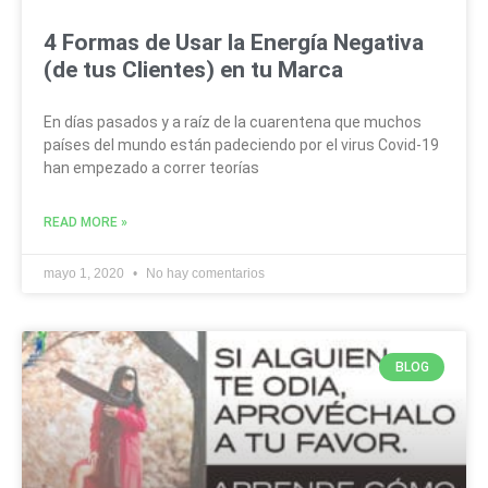
4 Formas de Usar la Energía Negativa
(de tus Clientes) en tu Marca
En días pasados y a raíz de la cuarentena que muchos
países del mundo están padeciendo por el virus Covid-19
han empezado a correr teorías
READ MORE »
mayo 1, 2020
No hay comentarios
BLOG