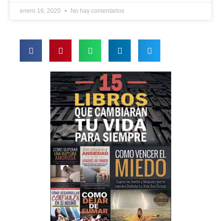
enero 16, 2020
No hay comentarios