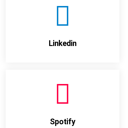
Linkedin
Spotify