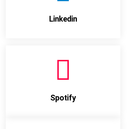
Linkedin
Spotify