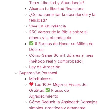
Tener Libertad y Abundancia?
Alcanza tu libertad financiera
¿Como aumentar la abundancia y la
felicidad?
Vive En Abundancia
250 Versos de la Biblia sobre el
dinero y la abundancia
6 Formas de Hacer un Millón de
Dólares
Cómo Ganar 80 mil dólares al mes
(método real y comprobado)
Ley de Atracción
Superación Personal
Mindfulness
Las 100+ Mejores Frases de
Gratitud
Frases de
Agradecimiento
Cómo Reducir la Ansiedad: Consejos
simples, practicos y altamente