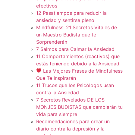
efectivos
12 Pasatiempos para reducir la
ansiedad y sentirse pleno
Mindfulness: 21 Secretos Vitales de
un Maestro Budista que te
Sorprenderán
7 Salmos para Calmar la Ansiedad
11 Comportamientos (reactivos) que
estás teniendo debido a la Ansiedad
Las Mejores Frases de Mindfulness
Que Te Inspirarán
11 Trucos que los Psicólogos usan
contra la Ansiedad
7 Secretos Revelados DE LOS
MONJES BUDISTAS que cambiarán tu
vida para siempre
Recomendaciones para crear un
diario contra la depresión y la