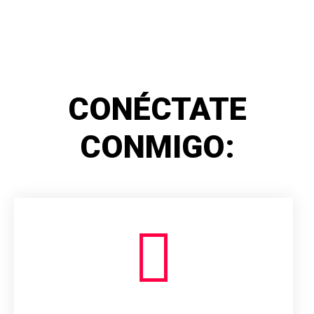
CONÉCTATE
CONMIGO: