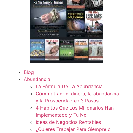
Blog
Abundancia
La Fórmula De La Abundancia
Cómo atraer el dinero, la abundancia
y la Prosperidad en 3 Pasos
4 Hábitos Que Los Millonarios Han
Implementado y Tu No
Ideas de Negocios Rentables
¿Quieres Trabajar Para Siempre o