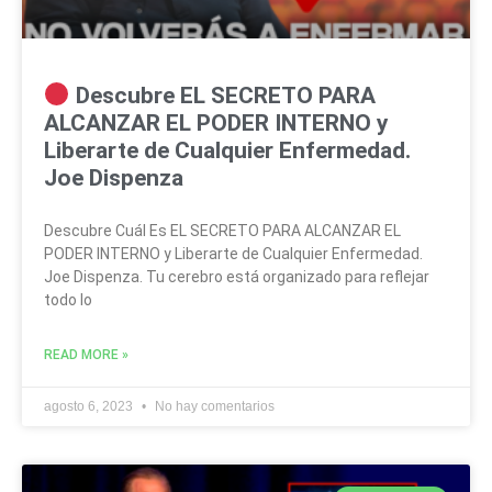
Descubre EL SECRETO PARA
ALCANZAR EL PODER INTERNO y
Liberarte de Cualquier Enfermedad.
Joe Dispenza
Descubre Cuál Es EL SECRETO PARA ALCANZAR EL
PODER INTERNO y Liberarte de Cualquier Enfermedad.
Joe Dispenza. Tu cerebro está organizado para reflejar
todo lo
READ MORE »
agosto 6, 2023
No hay comentarios