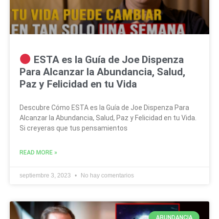
ESTA es la Guía de Joe Dispenza
Para Alcanzar la Abundancia, Salud,
Paz y Felicidad en tu Vida
Descubre Cómo ESTA es la Guía de Joe Dispenza Para
Alcanzar la Abundancia, Salud, Paz y Felicidad en tu Vida.
Si creyeras que tus pensamientos
READ MORE »
septiembre 3, 2023
No hay comentarios
ABUNDANCIA