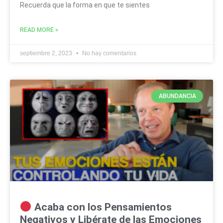
Recuerda que la forma en que te sientes
READ MORE »
septiembre 2, 2023
No hay comentarios
ABUNDANCIA
Acaba con los Pensamientos
Negativos y Libérate de las Emociones