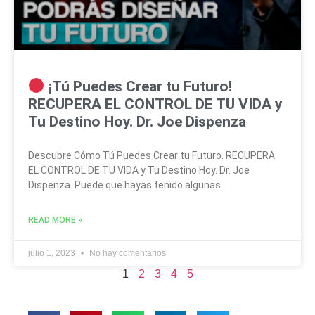
¡Tú Puedes Crear tu Futuro!
RECUPERA EL CONTROL DE TU VIDA y
Tu Destino Hoy. Dr. Joe Dispenza
Descubre Cómo Tú Puedes Crear tu Futuro. RECUPERA
EL CONTROL DE TU VIDA y Tu Destino Hoy. Dr. Joe
Dispenza. Puede que hayas tenido algunas
READ MORE »
julio 1, 2023
No hay comentarios
1
2
3
4
5