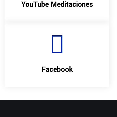
YouTube Meditaciones
Facebook