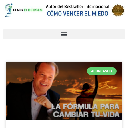
ABUNDANCIA