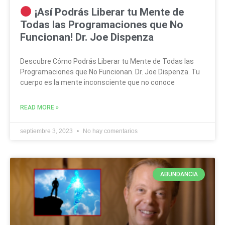
¡Así Podrás Liberar tu Mente de
Todas las Programaciones que No
Funcionan! Dr. Joe Dispenza
Descubre Cómo Podrás Liberar tu Mente de Todas las
Programaciones que No Funcionan. Dr. Joe Dispenza. Tu
cuerpo es la mente inconsciente que no conoce
READ MORE »
septiembre 3, 2023
No hay comentarios
ABUNDANCIA