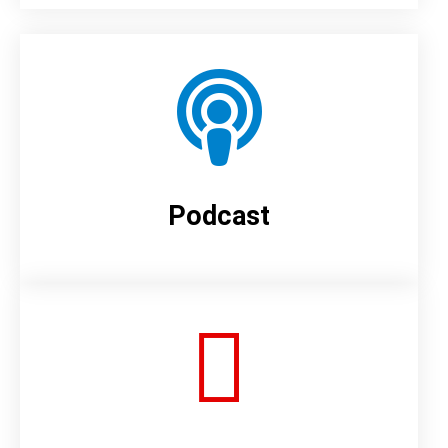
Podcast