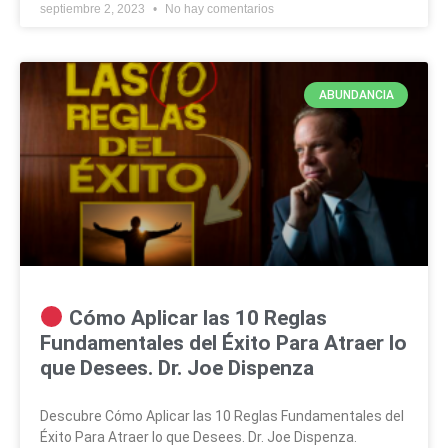
septiembre 2, 2023
No hay comentarios
ABUNDANCIA
Cómo Aplicar las 10 Reglas
Fundamentales del Éxito Para Atraer lo
que Desees. Dr. Joe Dispenza
Descubre Cómo Aplicar las 10 Reglas Fundamentales del
Éxito Para Atraer lo que Desees. Dr. Joe Dispenza.