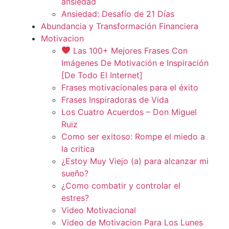
ansiedad
Ansiedad: Desafío de 21 Días
Abundancia y Transformación Financiera
Motivacion
Las 100+ Mejores Frases Con
Imágenes De Motivación e Inspiración
[De Todo El Internet]
Frases motivacionales para el éxito
Frases Inspiradoras de Vida
Los Cuatro Acuerdos – Don Miguel
Ruiz
Como ser exitoso: Rompe el miedo a
la critica
¿Estoy Muy Viejo (a) para alcanzar mi
sueño?
¿Como combatir y controlar el
estres?
Video Motivacional
Video de Motivacion Para Los Lunes