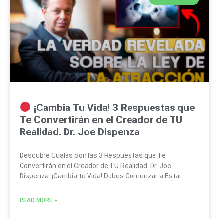
¡Cambia Tu Vida! 3 Respuestas que
Te Convertirán en el Creador de TU
Realidad. Dr. Joe Dispenza
Descubre Cuáles Son las 3 Respuestas que Te
Convertirán en el Creador de TU Realidad. Dr. Joe
Dispenza. ¡Cambia tu Vida! Debes Comenzar a Estar
READ MORE »