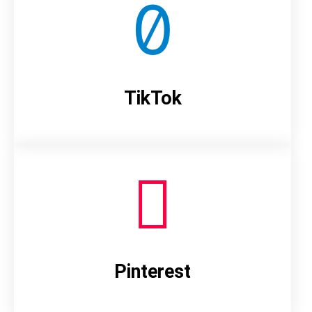
TikTok
Pinterest