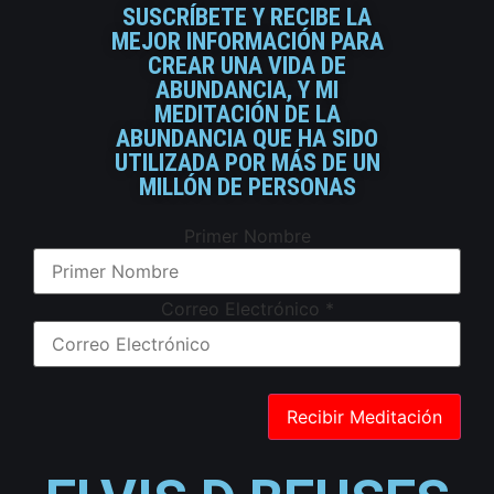
SUSCRÍBETE Y RECIBE LA
MEJOR INFORMACIÓN PARA
CREAR UNA VIDA DE
ABUNDANCIA, Y MI
MEDITACIÓN DE LA
ABUNDANCIA QUE HA SIDO
UTILIZADA POR MÁS DE UN
MILLÓN DE PERSONAS
Primer Nombre
Correo Electrónico
*