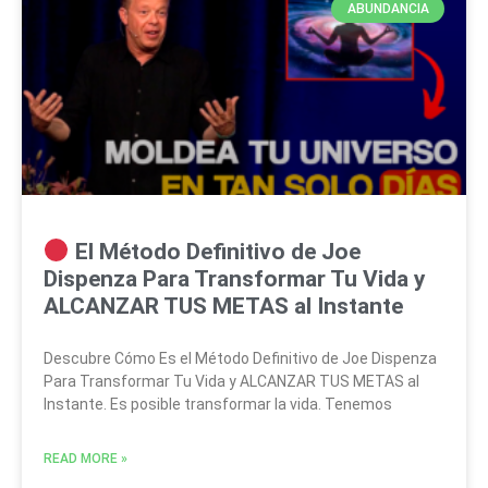
ABUNDANCIA
El Método Definitivo de Joe
Dispenza Para Transformar Tu Vida y
ALCANZAR TUS METAS al Instante
Descubre Cómo Es el Método Definitivo de Joe Dispenza
Para Transformar Tu Vida y ALCANZAR TUS METAS al
Instante. Es posible transformar la vida. Tenemos
READ MORE »