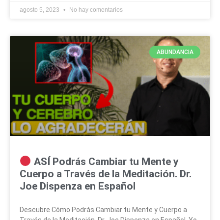
agosto 5, 2023
No hay comentarios
ABUNDANCIA
ASÍ Podrás Cambiar tu Mente y
Cuerpo a Través de la Meditación. Dr.
Joe Dispenza en Español
Descubre Cómo Podrás Cambiar tu Mente y Cuerpo a
Través de la Meditación. Dr. Joe Dispenza en Español. Yo