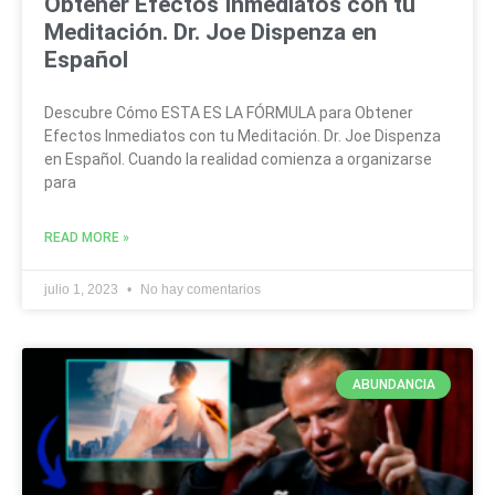
Obtener Efectos Inmediatos con tu
Meditación. Dr. Joe Dispenza en
Español
Descubre Cómo ESTA ES LA FÓRMULA para Obtener
Efectos Inmediatos con tu Meditación. Dr. Joe Dispenza
en Español. Cuando la realidad comienza a organizarse
para
READ MORE »
julio 1, 2023
No hay comentarios
ABUNDANCIA