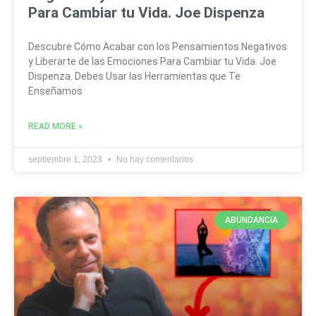
Para Cambiar tu Vida. Joe Dispenza
Descubre Cómo Acabar con los Pensamientos Negativos
y Liberarte de las Emociones Para Cambiar tu Vida. Joe
Dispenza. Debes Usar las Herramientas que Te
Enseñamos
READ MORE »
septiembre 1, 2023
No hay comentarios
ABUNDANCIA