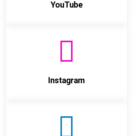
YouTube
Instagram