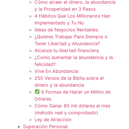
Cómo atraer el dinero, la abundancia
y la Prosperidad en 3 Pasos
4 Hábitos Que Los Millonarios Han
Implementado y Tu No
Ideas de Negocios Rentables
¿Quieres Trabajar Para Siempre o
Tener Libertad y Abundancia?
Alcanza tu libertad financiera
¿Como aumentar la abundancia y la
felicidad?
Vive En Abundancia
250 Versos de la Biblia sobre el
dinero y la abundancia
6 Formas de Hacer un Millón de
Dólares
Cómo Ganar 80 mil dólares al mes
(método real y comprobado)
Ley de Atracción
Superación Personal