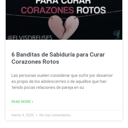
6 Banditas de Sabiduría para Curar
Corazones Rotos
Las personas suelen considerar que sufrir por desamor
es propio de los adolescentes o de aquellos que han
tenido pocas relaciones de pareja en su
READ MORE »
marzo 4, 2020
No hay comentarios