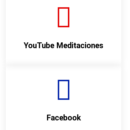
YouTube Meditaciones
Facebook