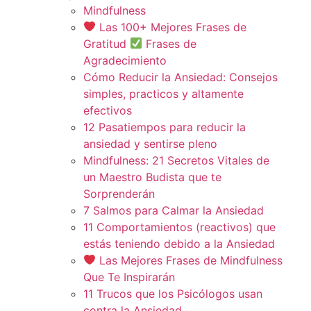
Mindfulness
Las 100+ Mejores Frases de
Gratitud
Frases de
Agradecimiento
Cómo Reducir la Ansiedad: Consejos
simples, practicos y altamente
efectivos
12 Pasatiempos para reducir la
ansiedad y sentirse pleno
Mindfulness: 21 Secretos Vitales de
un Maestro Budista que te
Sorprenderán
7 Salmos para Calmar la Ansiedad
11 Comportamientos (reactivos) que
estás teniendo debido a la Ansiedad
Las Mejores Frases de Mindfulness
Que Te Inspirarán
11 Trucos que los Psicólogos usan
contra la Ansiedad