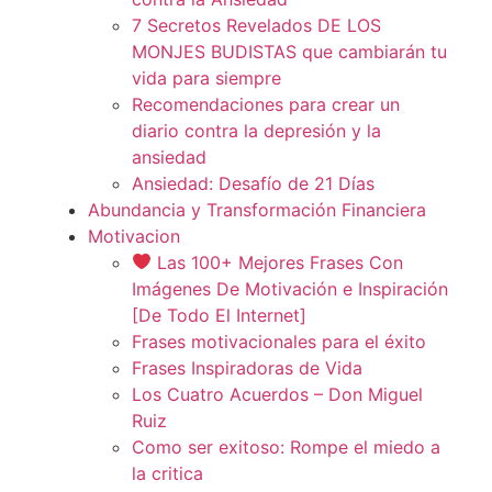
7 Secretos Revelados DE LOS
MONJES BUDISTAS que cambiarán tu
vida para siempre
Recomendaciones para crear un
diario contra la depresión y la
ansiedad
Ansiedad: Desafío de 21 Días
Abundancia y Transformación Financiera
Motivacion
Las 100+ Mejores Frases Con
Imágenes De Motivación e Inspiración
[De Todo El Internet]
Frases motivacionales para el éxito
Frases Inspiradoras de Vida
Los Cuatro Acuerdos – Don Miguel
Ruiz
Como ser exitoso: Rompe el miedo a
la critica