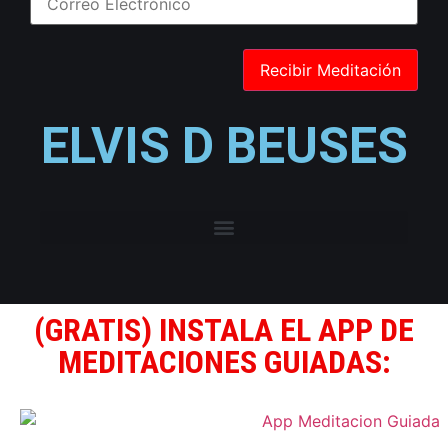
ELVIS D BEUSES
(GRATIS) INSTALA EL APP DE
MEDITACIONES GUIADAS: