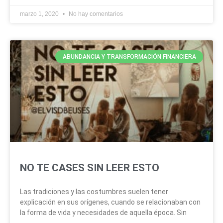
marzo 1, 2020
No hay comentarios
ABUNDANCIA Y TRANSFORMACIÓN FINANCIERA
NO TE CASES SIN LEER ESTO
Las tradiciones y las costumbres suelen tener
explicación en sus orígenes, cuando se relacionaban con
la forma de vida y necesidades de aquella época. Sin