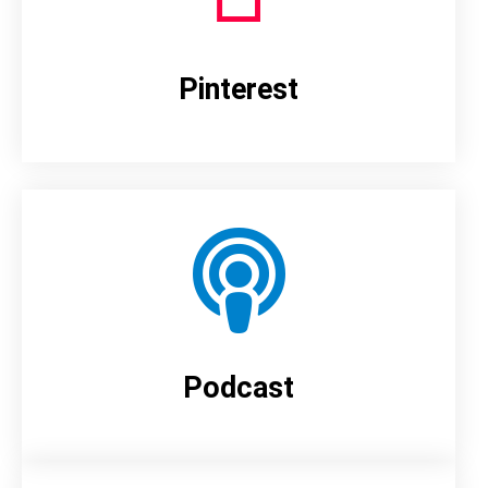
Pinterest
Podcast