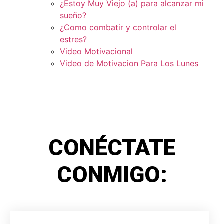
¿Estoy Muy Viejo (a) para alcanzar mi
sueño?
¿Como combatir y controlar el
estres?
Video Motivacional
Video de Motivacion Para Los Lunes
CONÉCTATE
CONMIGO: