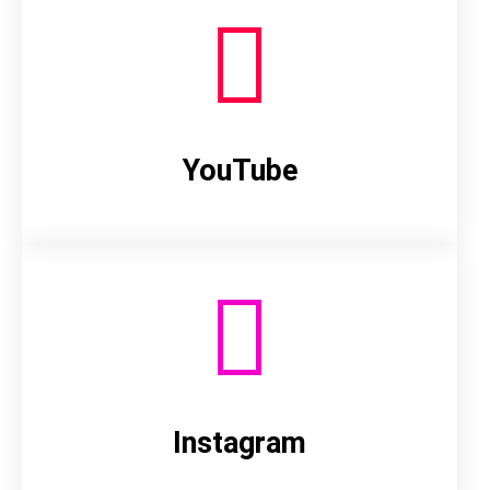
YouTube
Instagram