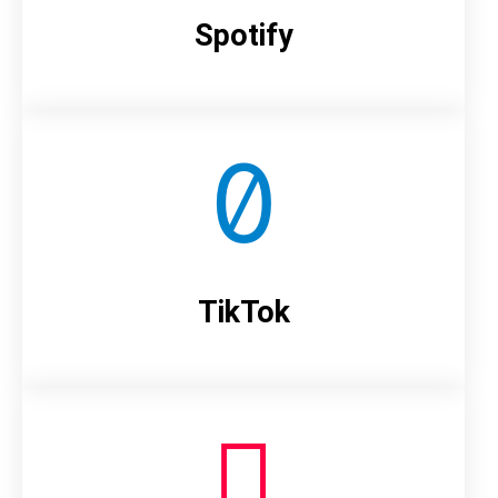
Spotify
TikTok