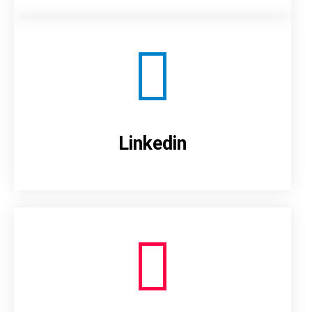
Linkedin