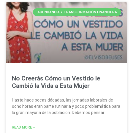
ABUNDANCIA Y TRANSFORMACIÓN FINANCIERA
No Creerás Cómo un Vestido le
Cambió la Vida a Esta Mujer
Hasta hace pocas décadas, las jornadas laborales de
ocho horas eran parte rutinaria y poco problemática para
la gran mayoría de la población. Debemos pensar
READ MORE »