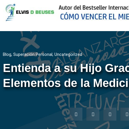
Blog
,
Superación Personal
,
Uncategorized
Entienda a su Hijo Grac
Elementos de la Medic