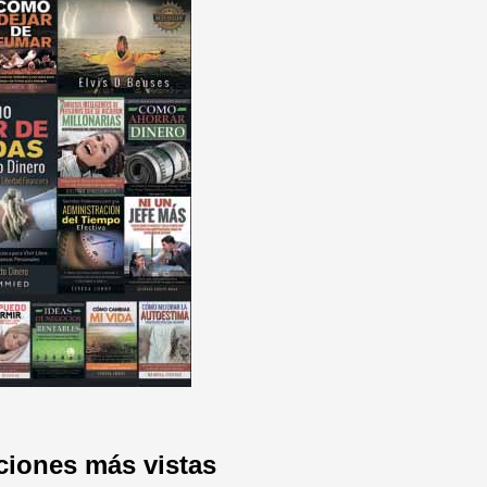
ciones más vistas