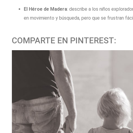
El Héroe de Madera
: describe a los niños explorad
en movimiento y búsqueda, pero que se frustran fáci
COMPARTE EN PINTEREST: