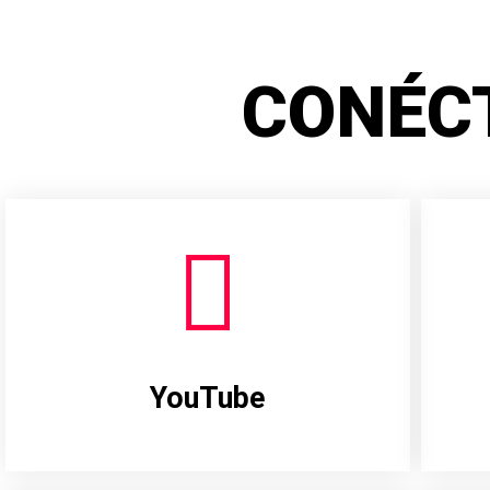
CONÉC
YouTube