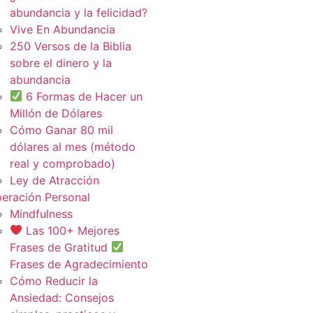
abundancia y la felicidad?
Vive En Abundancia
250 Versos de la Biblia
sobre el dinero y la
abundancia
6 Formas de Hacer un
Millón de Dólares
Cómo Ganar 80 mil
dólares al mes (método
real y comprobado)
Ley de Atracción
eración Personal
Mindfulness
Las 100+ Mejores
Frases de Gratitud
Frases de Agradecimiento
Cómo Reducir la
Ansiedad: Consejos