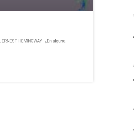
ace. ERNEST HEMINGWAY ¿En alguna