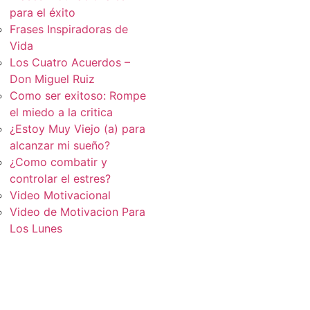
para el éxito
Frases Inspiradoras de
Vida
Los Cuatro Acuerdos –
Don Miguel Ruiz
Como ser exitoso: Rompe
el miedo a la critica
¿Estoy Muy Viejo (a) para
alcanzar mi sueño?
¿Como combatir y
controlar el estres?
Video Motivacional
Video de Motivacion Para
Los Lunes