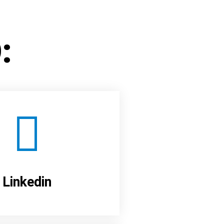
:
Linkedin