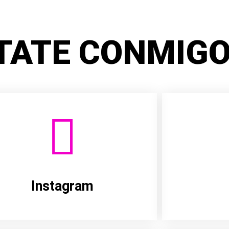
TATE CONMIGO
Instagram