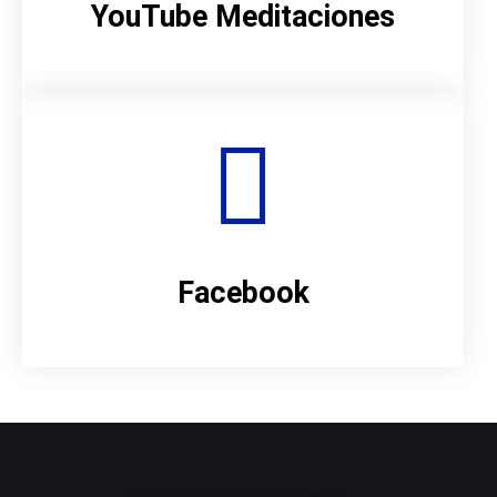
YouTube Meditaciones
Facebook