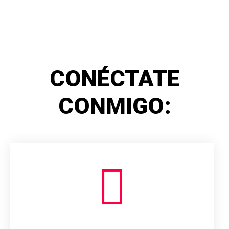
CONÉCTATE
CONMIGO: