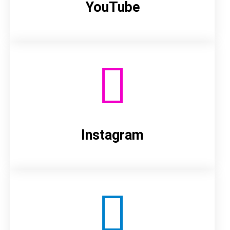
YouTube
Instagram