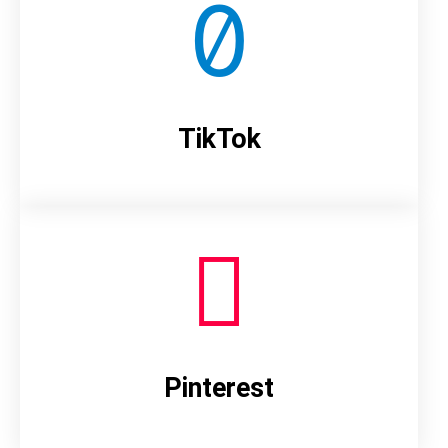
TikTok
Pinterest