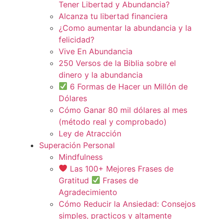
Tener Libertad y Abundancia?
Alcanza tu libertad financiera
¿Como aumentar la abundancia y la
felicidad?
Vive En Abundancia
250 Versos de la Biblia sobre el
dinero y la abundancia
6 Formas de Hacer un Millón de
Dólares
Cómo Ganar 80 mil dólares al mes
(método real y comprobado)
Ley de Atracción
Superación Personal
Mindfulness
Las 100+ Mejores Frases de
Gratitud
Frases de
Agradecimiento
Cómo Reducir la Ansiedad: Consejos
simples, practicos y altamente