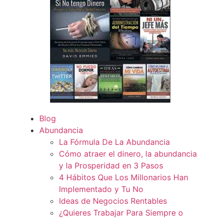
Blog
Abundancia
La Fórmula De La Abundancia
Cómo atraer el dinero, la abundancia
y la Prosperidad en 3 Pasos
4 Hábitos Que Los Millonarios Han
Implementado y Tu No
Ideas de Negocios Rentables
¿Quieres Trabajar Para Siempre o