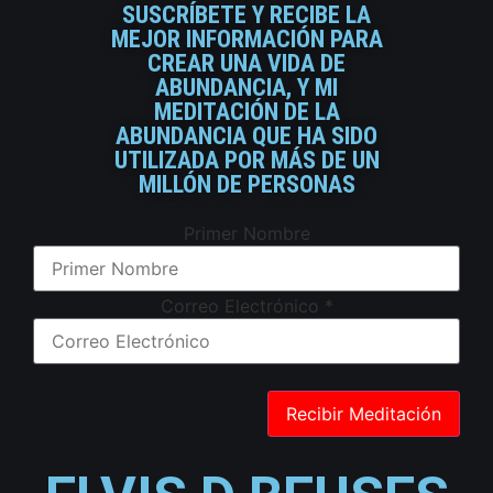
SUSCRÍBETE Y RECIBE LA
MEJOR INFORMACIÓN PARA
CREAR UNA VIDA DE
ABUNDANCIA, Y MI
MEDITACIÓN DE LA
ABUNDANCIA QUE HA SIDO
UTILIZADA POR MÁS DE UN
MILLÓN DE PERSONAS
Primer Nombre
Correo Electrónico
*