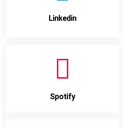
Linkedin
Spotify