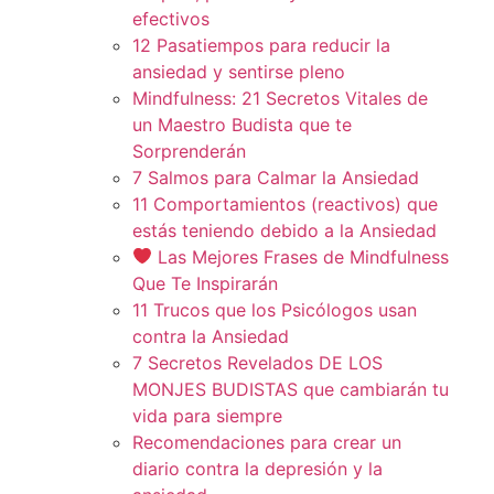
efectivos
12 Pasatiempos para reducir la
ansiedad y sentirse pleno
Mindfulness: 21 Secretos Vitales de
un Maestro Budista que te
Sorprenderán
7 Salmos para Calmar la Ansiedad
11 Comportamientos (reactivos) que
estás teniendo debido a la Ansiedad
Las Mejores Frases de Mindfulness
Que Te Inspirarán
11 Trucos que los Psicólogos usan
contra la Ansiedad
7 Secretos Revelados DE LOS
MONJES BUDISTAS que cambiarán tu
vida para siempre
Recomendaciones para crear un
diario contra la depresión y la