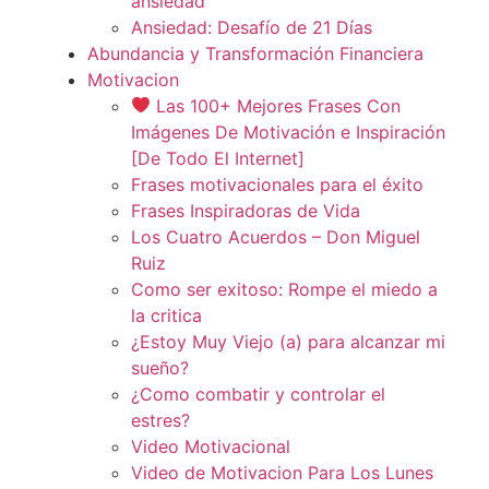
ansiedad
Ansiedad: Desafío de 21 Días
Abundancia y Transformación Financiera
Motivacion
Las 100+ Mejores Frases Con
Imágenes De Motivación e Inspiración
[De Todo El Internet]
Frases motivacionales para el éxito
Frases Inspiradoras de Vida
Los Cuatro Acuerdos – Don Miguel
Ruiz
Como ser exitoso: Rompe el miedo a
la critica
¿Estoy Muy Viejo (a) para alcanzar mi
sueño?
¿Como combatir y controlar el
estres?
Video Motivacional
Video de Motivacion Para Los Lunes