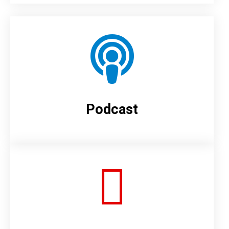
Podcast