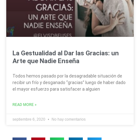
La Gestualidad al Dar las Gracias: un
Arte que Nadie Enseña
Todos hemos pasado por la desagradable situación de
recibir un frío y desganado “gracias” luego de haber dado
el mayor esfuerzo para satisfacer a alguien
READ MORE »
septiembre 6, 2020
No hay comentarios