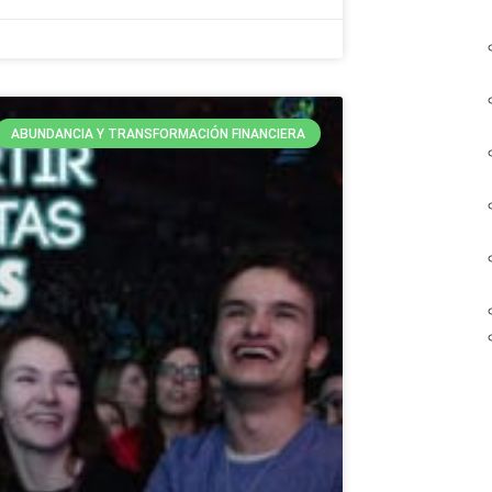
ABUNDANCIA Y TRANSFORMACIÓN FINANCIERA