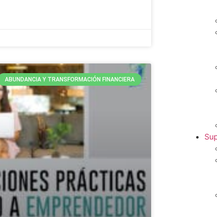
ABUNDANCIA Y TRANSFORMACIÓN FINANCIERA
Sup