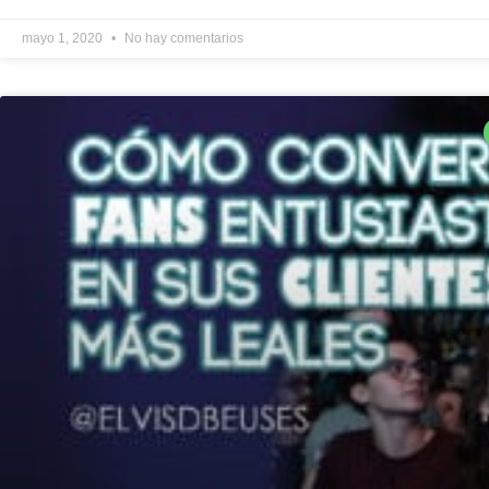
mayo 1, 2020
No hay comentarios