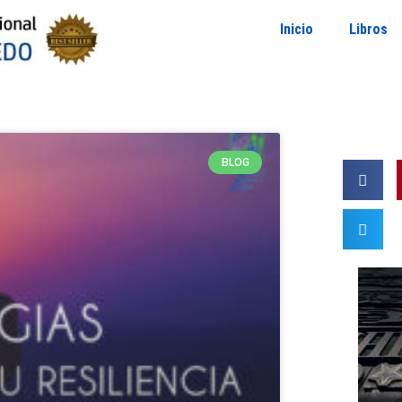
Inicio
Libros
BLOG