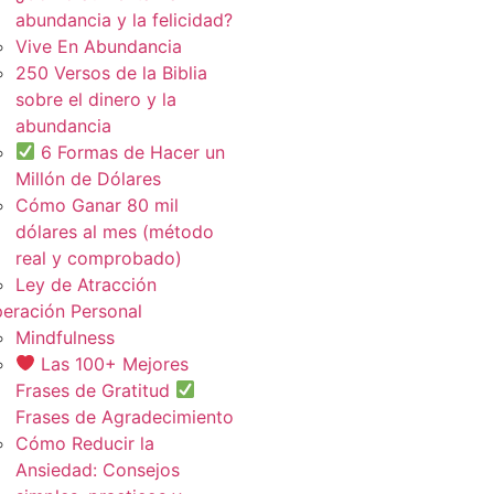
abundancia y la felicidad?
Vive En Abundancia
250 Versos de la Biblia
sobre el dinero y la
abundancia
6 Formas de Hacer un
Millón de Dólares
Cómo Ganar 80 mil
dólares al mes (método
real y comprobado)
Ley de Atracción
eración Personal
Mindfulness
Las 100+ Mejores
Frases de Gratitud
Frases de Agradecimiento
Cómo Reducir la
Ansiedad: Consejos