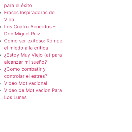
para el éxito
Frases Inspiradoras de
Vida
Los Cuatro Acuerdos –
Don Miguel Ruiz
Como ser exitoso: Rompe
el miedo a la critica
¿Estoy Muy Viejo (a) para
alcanzar mi sueño?
¿Como combatir y
controlar el estres?
Video Motivacional
Video de Motivacion Para
Los Lunes