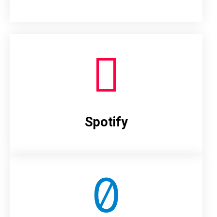
Spotify