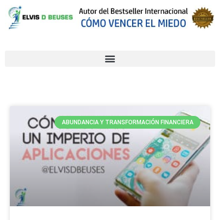
ABUNDANCIA Y TRANSFORMACIÓN FINANCIERA