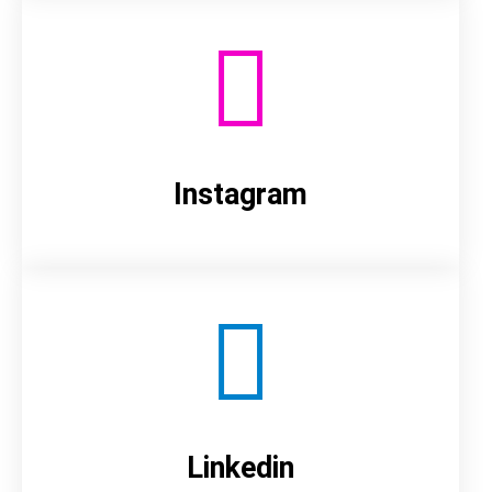
Instagram
Linkedin