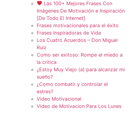
Las 100+ Mejores Frases Con
Imágenes De Motivación e Inspiración
[De Todo El Internet]
Frases motivacionales para el éxito
Frases Inspiradoras de Vida
Los Cuatro Acuerdos – Don Miguel
Ruiz
Como ser exitoso: Rompe el miedo a
la critica
¿Estoy Muy Viejo (a) para alcanzar mi
sueño?
¿Como combatir y controlar el
estres?
Video Motivacional
Video de Motivacion Para Los Lunes