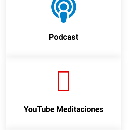
Podcast
YouTube Meditaciones