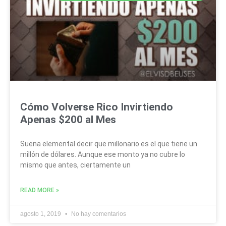
Cómo Volverse Rico Invirtiendo
Apenas $200 al Mes
Suena elemental decir que millonario es el que tiene un
millón de dólares. Aunque ese monto ya no cubre lo
mismo que antes, ciertamente un
READ MORE »
agosto 1, 2019
No hay comentarios