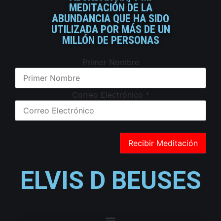
MEDITACIÓN DE LA
ABUNDANCIA QUE HA SIDO
UTILIZADA POR MÁS DE UN
MILLÓN DE PERSONAS
Primer Nombre
Correo Electrónico
*
ELVIS D BEUSES