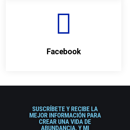
Facebook
SUSCRÍBETE Y RECIBE LA
MEJOR INFORMACIÓN PARA
CREAR UNA VIDA DE
ABUNDANCIA, Y MI