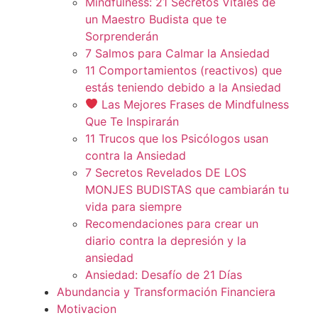
Mindfulness: 21 Secretos Vitales de
un Maestro Budista que te
Sorprenderán
7 Salmos para Calmar la Ansiedad
11 Comportamientos (reactivos) que
estás teniendo debido a la Ansiedad
Las Mejores Frases de Mindfulness
Que Te Inspirarán
11 Trucos que los Psicólogos usan
contra la Ansiedad
7 Secretos Revelados DE LOS
MONJES BUDISTAS que cambiarán tu
vida para siempre
Recomendaciones para crear un
diario contra la depresión y la
ansiedad
Ansiedad: Desafío de 21 Días
Abundancia y Transformación Financiera
Motivacion