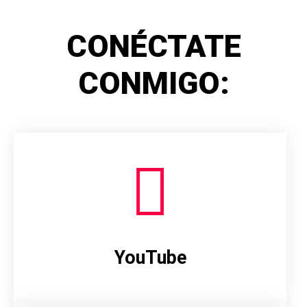
CONÉCTATE
CONMIGO:
YouTube