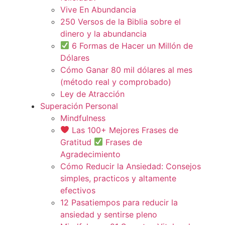
Vive En Abundancia
250 Versos de la Biblia sobre el
dinero y la abundancia
6 Formas de Hacer un Millón de
Dólares
Cómo Ganar 80 mil dólares al mes
(método real y comprobado)
Ley de Atracción
Superación Personal
Mindfulness
Las 100+ Mejores Frases de
Gratitud
Frases de
Agradecimiento
Cómo Reducir la Ansiedad: Consejos
simples, practicos y altamente
efectivos
12 Pasatiempos para reducir la
ansiedad y sentirse pleno