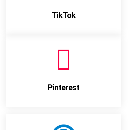
TikTok
Pinterest