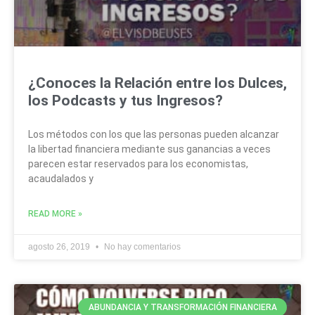
¿Conoces la Relación entre los Dulces,
los Podcasts y tus Ingresos?
Los métodos con los que las personas pueden alcanzar
la libertad financiera mediante sus ganancias a veces
parecen estar reservados para los economistas,
acaudalados y
READ MORE »
agosto 26, 2019
No hay comentarios
ABUNDANCIA Y TRANSFORMACIÓN FINANCIERA