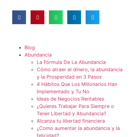
Blog
Abundancia
La Fórmula De La Abundancia
Cómo atraer el dinero, la abundancia
y la Prosperidad en 3 Pasos
4 Hábitos Que Los Millonarios Han
Implementado y Tu No
Ideas de Negocios Rentables
¿Quieres Trabajar Para Siempre o
Tener Libertad y Abundancia?
Alcanza tu libertad financiera
¿Como aumentar la abundancia y la
felicidad?