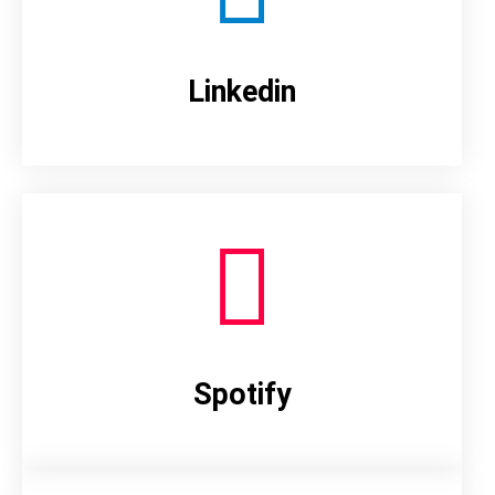
Linkedin
Spotify