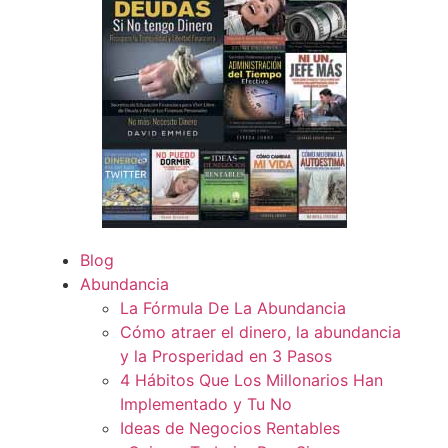
Blog
Abundancia
La Fórmula De La Abundancia
Cómo atraer el dinero, la abundancia
y la Prosperidad en 3 Pasos
4 Hábitos Que Los Millonarios Han
Implementado y Tu No
Ideas de Negocios Rentables