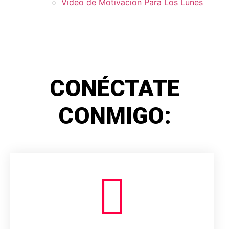
Video de Motivacion Para Los Lunes
CONÉCTATE
CONMIGO: