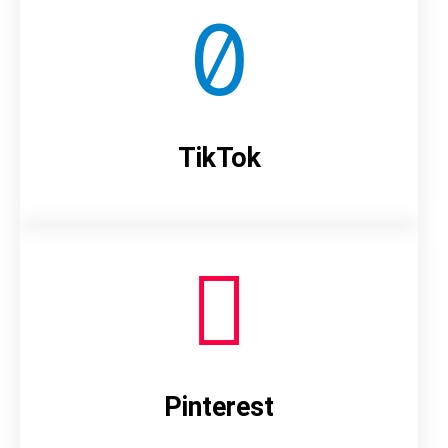
TikTok
Pinterest