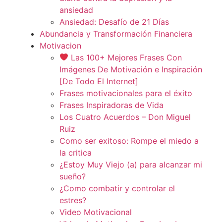
ansiedad
Ansiedad: Desafío de 21 Días
Abundancia y Transformación Financiera
Motivacion
Las 100+ Mejores Frases Con
Imágenes De Motivación e Inspiración
[De Todo El Internet]
Frases motivacionales para el éxito
Frases Inspiradoras de Vida
Los Cuatro Acuerdos – Don Miguel
Ruiz
Como ser exitoso: Rompe el miedo a
la critica
¿Estoy Muy Viejo (a) para alcanzar mi
sueño?
¿Como combatir y controlar el
estres?
Video Motivacional