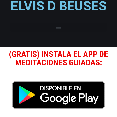
ELVIS D BEUSES
(GRATIS) INSTALA EL APP DE
MEDITACIONES GUIADAS: