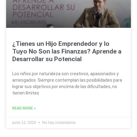
¿Tienes un Hijo Emprendedor y lo
Tuyo No Son las Finanzas? Aprende a
Desarrollar su Potencial
Los niños por naturaleza son creativos, apasionados y
arriesgados. Siempre contemplan las posibilidades para
lograr sus objetivos por encima de las dificultades, no
tienen límites
READ MORE »
junio 12, 2020
No hay comentarios