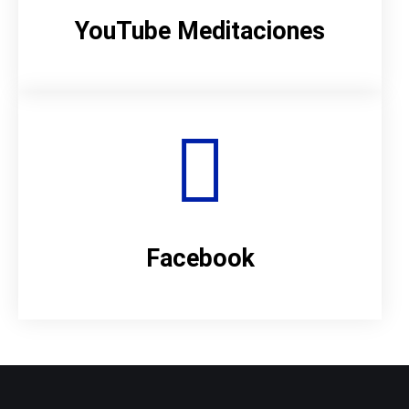
YouTube Meditaciones
Facebook