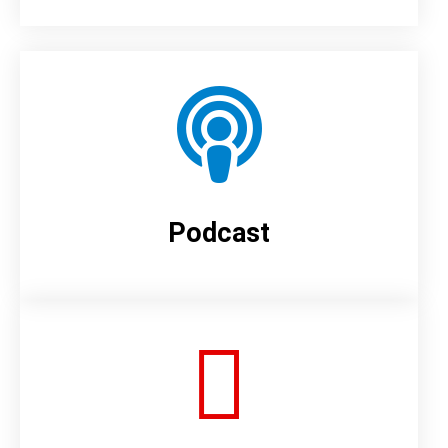
Podcast