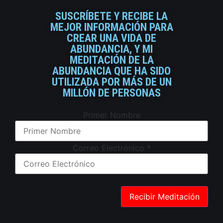
SUSCRÍBETE Y RECIBE LA
MEJOR INFORMACIÓN PARA
CREAR UNA VIDA DE
ABUNDANCIA, Y MI
MEDITACIÓN DE LA
ABUNDANCIA QUE HA SIDO
UTILIZADA POR MÁS DE UN
MILLÓN DE PERSONAS
Primer Nombre
Correo Electrónico
*