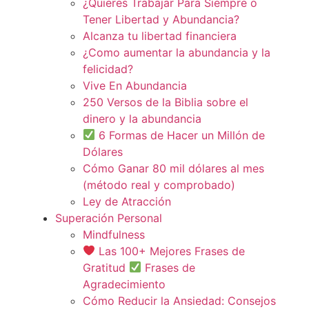
¿Quieres Trabajar Para Siempre o
Tener Libertad y Abundancia?
Alcanza tu libertad financiera
¿Como aumentar la abundancia y la
felicidad?
Vive En Abundancia
250 Versos de la Biblia sobre el
dinero y la abundancia
6 Formas de Hacer un Millón de
Dólares
Cómo Ganar 80 mil dólares al mes
(método real y comprobado)
Ley de Atracción
Superación Personal
Mindfulness
Las 100+ Mejores Frases de
Gratitud
Frases de
Agradecimiento
Cómo Reducir la Ansiedad: Consejos