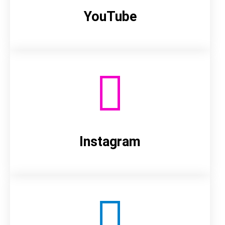
YouTube
Instagram