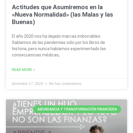
Actitudes que Asumiremos en la
«Nueva Normalidad» (las Malas y las
Buenas)
El año 2020 nos ha dejado marcas imborrables.
Sabíamos de las pandemias sólo por los libros de
historia, pero nunca habíamos experimentado las
consecuencias médicas,
READ MORE »
diciembre 17, 2020
No hay comentarios
ABUNDANCIA Y TRANSFORMACIÓN FINANCIERA