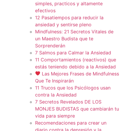
simples, practicos y altamente
efectivos
12 Pasatiempos para reducir la
ansiedad y sentirse pleno
Mindfulness: 21 Secretos Vitales de
un Maestro Budista que te
Sorprenderán
7 Salmos para Calmar la Ansiedad
11 Comportamientos (reactivos) que
estás teniendo debido a la Ansiedad
Las Mejores Frases de Mindfulness
Que Te Inspirarán
11 Trucos que los Psicólogos usan
contra la Ansiedad
7 Secretos Revelados DE LOS
MONJES BUDISTAS que cambiarán tu
vida para siempre
Recomendaciones para crear un
diario contra la depresión y la