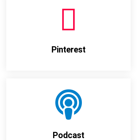
Pinterest
Podcast