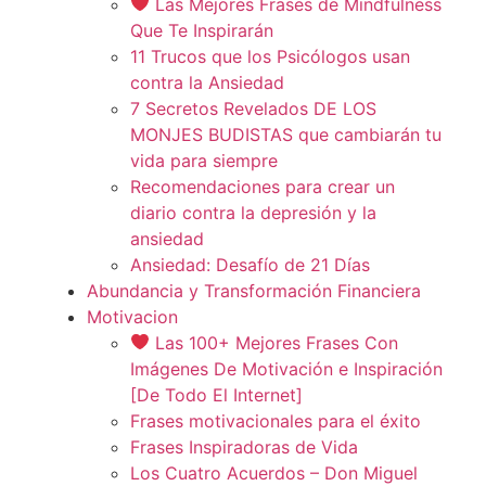
Las Mejores Frases de Mindfulness
Que Te Inspirarán
11 Trucos que los Psicólogos usan
contra la Ansiedad
7 Secretos Revelados DE LOS
MONJES BUDISTAS que cambiarán tu
vida para siempre
Recomendaciones para crear un
diario contra la depresión y la
ansiedad
Ansiedad: Desafío de 21 Días
Abundancia y Transformación Financiera
Motivacion
Las 100+ Mejores Frases Con
Imágenes De Motivación e Inspiración
[De Todo El Internet]
Frases motivacionales para el éxito
Frases Inspiradoras de Vida
Los Cuatro Acuerdos – Don Miguel