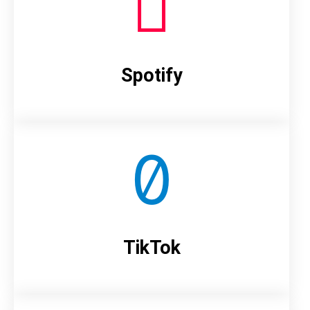
Spotify
TikTok