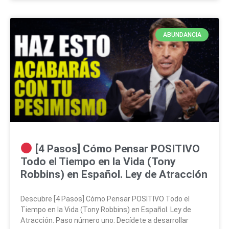
ABUNDANCIA
[4 Pasos] Cómo Pensar POSITIVO
Todo el Tiempo en la Vida (Tony
Robbins) en Español. Ley de Atracción
Descubre [4 Pasos] Cómo Pensar POSITIVO Todo el
Tiempo en la Vida (Tony Robbins) en Español. Ley de
Atracción. Paso número uno: Decídete a desarrollar