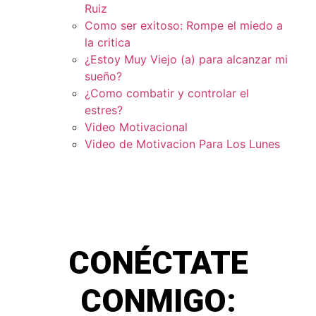
Ruiz
Como ser exitoso: Rompe el miedo a
la critica
¿Estoy Muy Viejo (a) para alcanzar mi
sueño?
¿Como combatir y controlar el
estres?
Video Motivacional
Video de Motivacion Para Los Lunes
CONÉCTATE
CONMIGO: