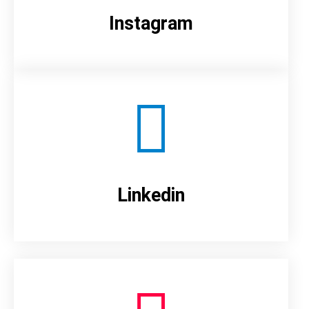
Instagram
Linkedin