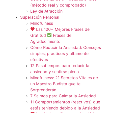
(método real y comprobado)
Ley de Atracción
Superación Personal
Mindfulness
Las 100+ Mejores Frases de
Gratitud
Frases de
Agradecimiento
Cómo Reducir la Ansiedad: Consejos
simples, practicos y altamente
efectivos
12 Pasatiempos para reducir la
ansiedad y sentirse pleno
Mindfulness: 21 Secretos Vitales de
un Maestro Budista que te
Sorprenderán
7 Salmos para Calmar la Ansiedad
11 Comportamientos (reactivos) que
estás teniendo debido a la Ansiedad