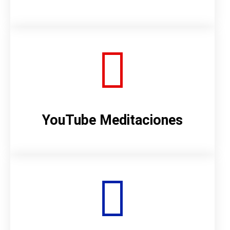
YouTube Meditaciones