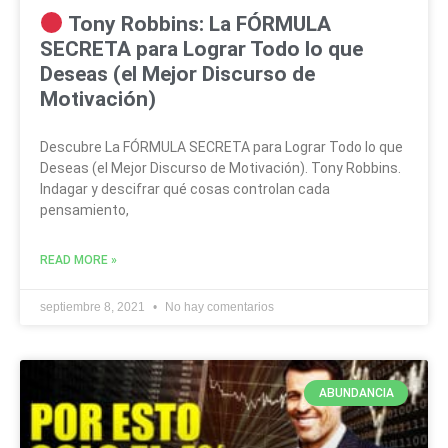
Tony Robbins: La FÓRMULA
SECRETA para Lograr Todo lo que
Deseas (el Mejor Discurso de
Motivación)
Descubre La FÓRMULA SECRETA para Lograr Todo lo que
Deseas (el Mejor Discurso de Motivación). Tony Robbins.
Indagar y descifrar qué cosas controlan cada
pensamiento,
READ MORE »
septiembre 8, 2021
No hay comentarios
ABUNDANCIA