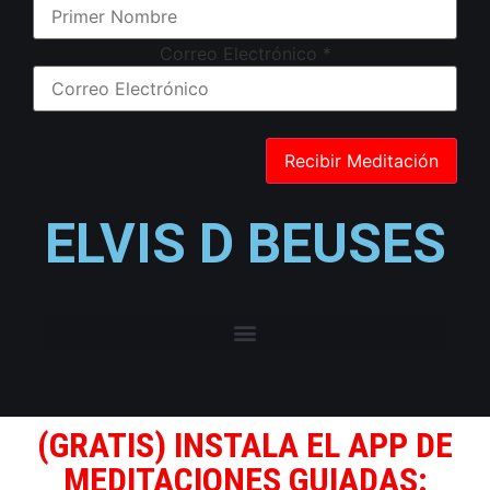
Correo Electrónico
*
ELVIS D BEUSES
(GRATIS) INSTALA EL APP DE
MEDITACIONES GUIADAS: