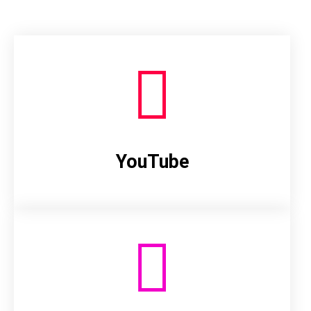
YouTube