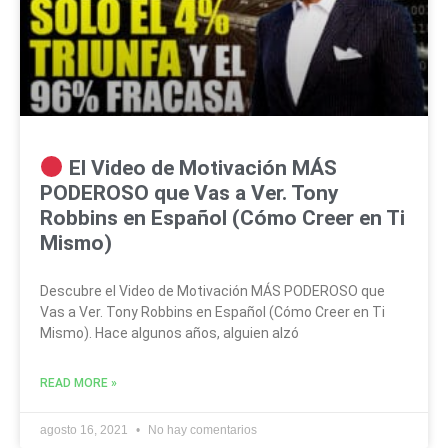
El Video de Motivación MÁS
PODEROSO que Vas a Ver. Tony
Robbins en Español (Cómo Creer en Ti
Mismo)
Descubre el Video de Motivación MÁS PODEROSO que
Vas a Ver. Tony Robbins en Español (Cómo Creer en Ti
Mismo). Hace algunos años, alguien alzó
READ MORE »
agosto 16, 2021
No hay comentarios