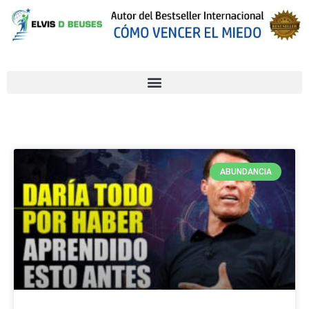
ABUNDANCIA