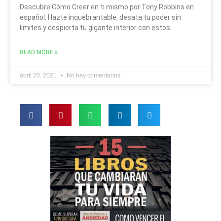
Descubre Cómo Creer en ti mismo por Tony Robbins en
español. Hazte inquebrantable, desata tu poder sin
límites y despierta tu gigante interior con estos
READ MORE »
abril 20, 2021
No hay comentarios