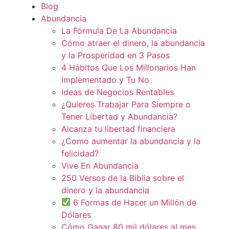
Blog
Abundancia
La Fórmula De La Abundancia
Cómo atraer el dinero, la abundancia
y la Prosperidad en 3 Pasos
4 Hábitos Que Los Millonarios Han
Implementado y Tu No
Ideas de Negocios Rentables
¿Quieres Trabajar Para Siempre o
Tener Libertad y Abundancia?
Alcanza tu libertad financiera
¿Como aumentar la abundancia y la
felicidad?
Vive En Abundancia
250 Versos de la Biblia sobre el
dinero y la abundancia
6 Formas de Hacer un Millón de
Dólares
Cómo Ganar 80 mil dólares al mes