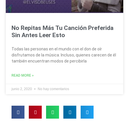
No Repitas Más Tu Canción Preferida
Sin Antes Leer Esto
Todas las personas en el mundo con el don de oír
disfrutamos de la música. Incluso, quienes carecen de él
también encuentran modos de percibirla
READ MORE »
junio 2, 2020
No hay comentarios