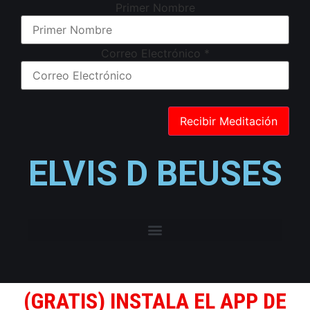
Primer Nombre
Correo Electrónico
*
ELVIS D BEUSES
(GRATIS) INSTALA EL APP DE