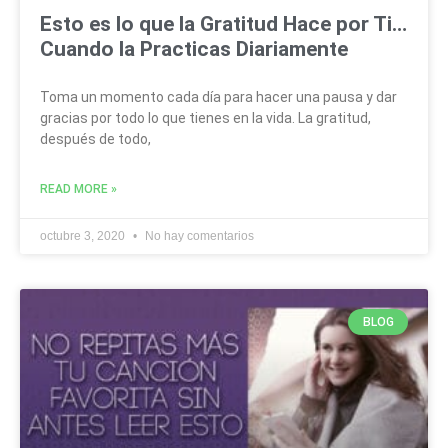
Esto es lo que la Gratitud Hace por Ti…
Cuando la Practicas Diariamente
Toma un momento cada día para hacer una pausa y dar
gracias por todo lo que tienes en la vida. La gratitud,
después de todo,
READ MORE »
octubre 3, 2020
No hay comentarios
BLOG