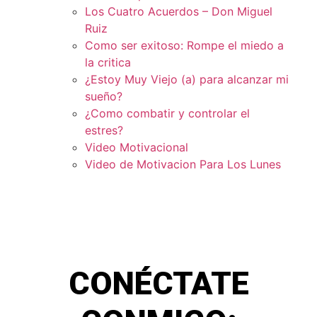
Los Cuatro Acuerdos – Don Miguel
Ruiz
Como ser exitoso: Rompe el miedo a
la critica
¿Estoy Muy Viejo (a) para alcanzar mi
sueño?
¿Como combatir y controlar el
estres?
Video Motivacional
Video de Motivacion Para Los Lunes
CONÉCTATE