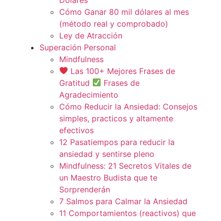
Cómo Ganar 80 mil dólares al mes
(método real y comprobado)
Ley de Atracción
Superación Personal
Mindfulness
Las 100+ Mejores Frases de
Gratitud
Frases de
Agradecimiento
Cómo Reducir la Ansiedad: Consejos
simples, practicos y altamente
efectivos
12 Pasatiempos para reducir la
ansiedad y sentirse pleno
Mindfulness: 21 Secretos Vitales de
un Maestro Budista que te
Sorprenderán
7 Salmos para Calmar la Ansiedad
11 Comportamientos (reactivos) que