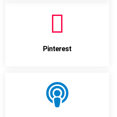
Pinterest