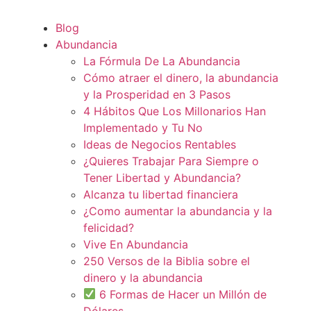
Blog
Abundancia
La Fórmula De La Abundancia
Cómo atraer el dinero, la abundancia
y la Prosperidad en 3 Pasos
4 Hábitos Que Los Millonarios Han
Implementado y Tu No
Ideas de Negocios Rentables
¿Quieres Trabajar Para Siempre o
Tener Libertad y Abundancia?
Alcanza tu libertad financiera
¿Como aumentar la abundancia y la
felicidad?
Vive En Abundancia
250 Versos de la Biblia sobre el
dinero y la abundancia
6 Formas de Hacer un Millón de
Dólares