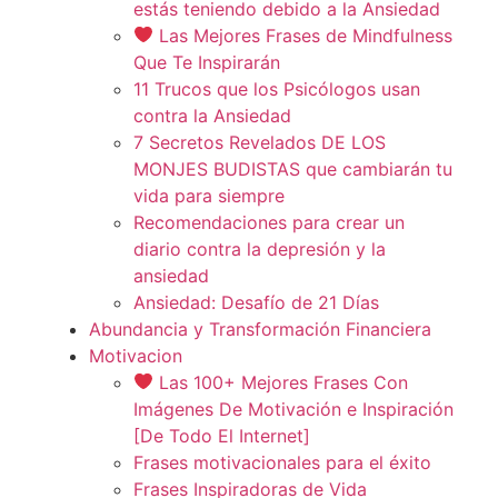
estás teniendo debido a la Ansiedad
Las Mejores Frases de Mindfulness
Que Te Inspirarán
11 Trucos que los Psicólogos usan
contra la Ansiedad
7 Secretos Revelados DE LOS
MONJES BUDISTAS que cambiarán tu
vida para siempre
Recomendaciones para crear un
diario contra la depresión y la
ansiedad
Ansiedad: Desafío de 21 Días
Abundancia y Transformación Financiera
Motivacion
Las 100+ Mejores Frases Con
Imágenes De Motivación e Inspiración
[De Todo El Internet]
Frases motivacionales para el éxito
Frases Inspiradoras de Vida