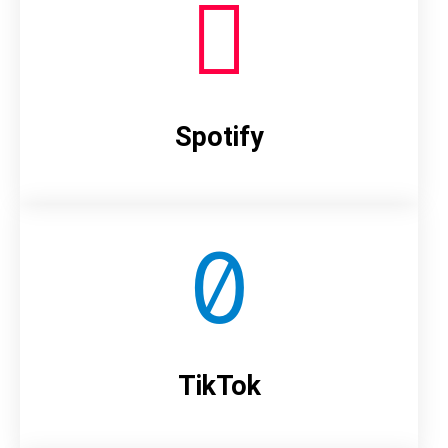
Spotify
TikTok