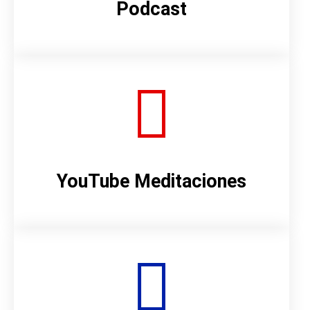
Podcast
YouTube Meditaciones