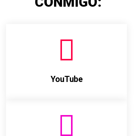
CONMIGO:
YouTube