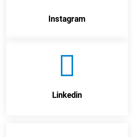
Instagram
Linkedin