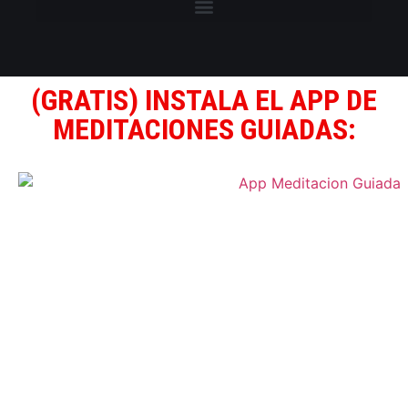
(GRATIS) INSTALA EL APP DE
MEDITACIONES GUIADAS: