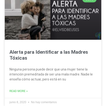
Alerta para Identificar a las Madres
Tóxicas
Ninguna persona puede decir que una mujer tiene la
intención premeditada de ser una mala madre. Nadie le
enseña cómo actuar, pero está en su
READ MORE »
junio 8, 2020
No hay comentarios