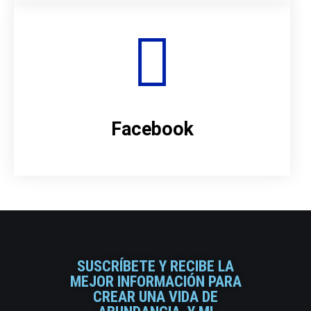
Facebook
SUSCRÍBETE Y RECIBE LA
MEJOR INFORMACIÓN PARA
CREAR UNA VIDA DE