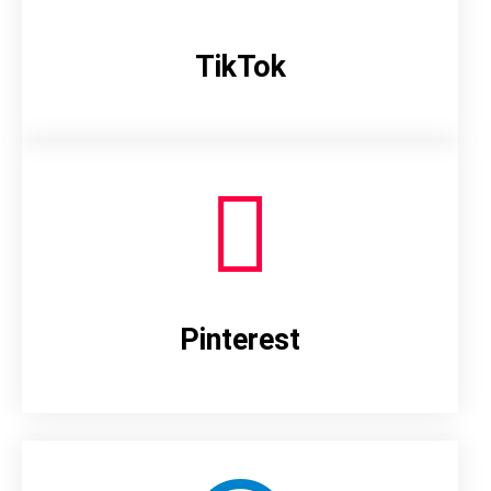
TikTok
Pinterest