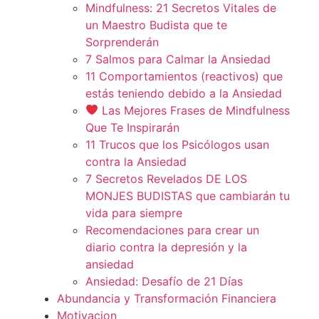
Mindfulness: 21 Secretos Vitales de
un Maestro Budista que te
Sorprenderán
7 Salmos para Calmar la Ansiedad
11 Comportamientos (reactivos) que
estás teniendo debido a la Ansiedad
Las Mejores Frases de Mindfulness
Que Te Inspirarán
11 Trucos que los Psicólogos usan
contra la Ansiedad
7 Secretos Revelados DE LOS
MONJES BUDISTAS que cambiarán tu
vida para siempre
Recomendaciones para crear un
diario contra la depresión y la
ansiedad
Ansiedad: Desafío de 21 Días
Abundancia y Transformación Financiera
Motivacion