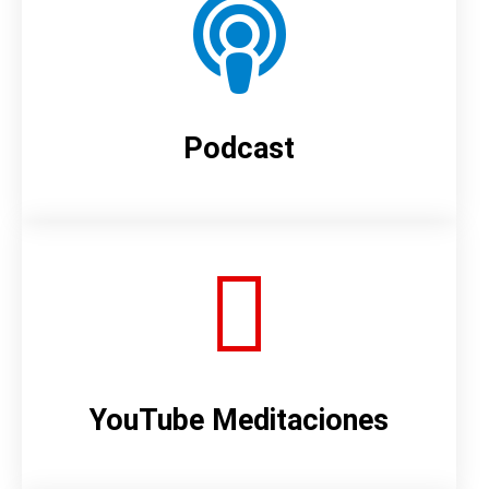
Podcast
YouTube Meditaciones