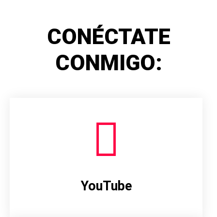
CONÉCTATE
CONMIGO:
YouTube