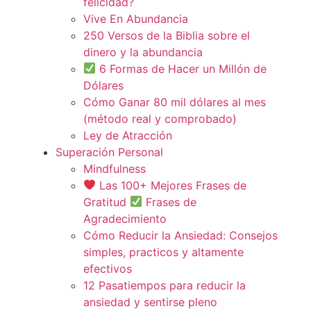
felicidad?
Vive En Abundancia
250 Versos de la Biblia sobre el
dinero y la abundancia
6 Formas de Hacer un Millón de
Dólares
Cómo Ganar 80 mil dólares al mes
(método real y comprobado)
Ley de Atracción
Superación Personal
Mindfulness
Las 100+ Mejores Frases de
Gratitud
Frases de
Agradecimiento
Cómo Reducir la Ansiedad: Consejos
simples, practicos y altamente
efectivos
12 Pasatiempos para reducir la
ansiedad y sentirse pleno