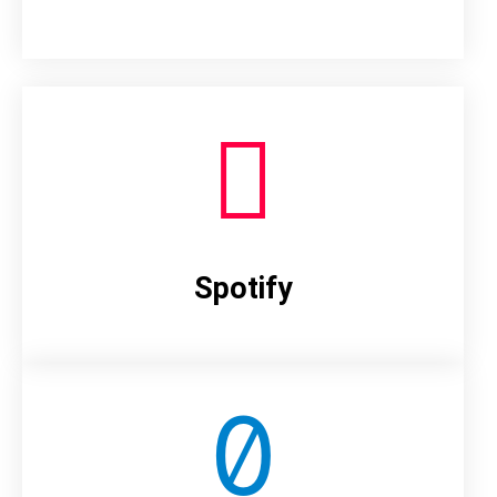
Spotify