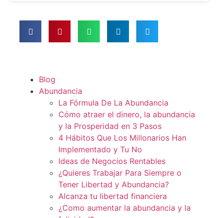
Blog
Abundancia
La Fórmula De La Abundancia
Cómo atraer el dinero, la abundancia
y la Prosperidad en 3 Pasos
4 Hábitos Que Los Millonarios Han
Implementado y Tu No
Ideas de Negocios Rentables
¿Quieres Trabajar Para Siempre o
Tener Libertad y Abundancia?
Alcanza tu libertad financiera
¿Como aumentar la abundancia y la