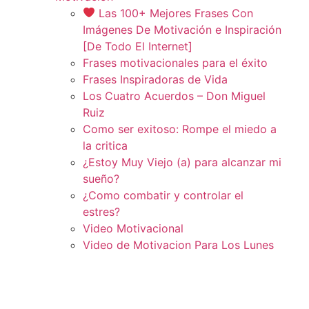
Las 100+ Mejores Frases Con
Imágenes De Motivación e Inspiración
[De Todo El Internet]
Frases motivacionales para el éxito
Frases Inspiradoras de Vida
Los Cuatro Acuerdos – Don Miguel
Ruiz
Como ser exitoso: Rompe el miedo a
la critica
¿Estoy Muy Viejo (a) para alcanzar mi
sueño?
¿Como combatir y controlar el
estres?
Video Motivacional
Video de Motivacion Para Los Lunes