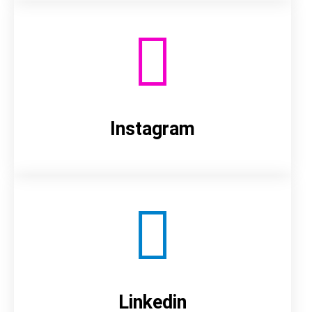
Instagram
Linkedin