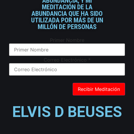
ABUNDANCIA, Y MI
MEDITACIÓN DE LA
ABUNDANCIA QUE HA SIDO
UTILIZADA POR MÁS DE UN
MILLÓN DE PERSONAS
Primer Nombre
Correo Electrónico
*
ELVIS D BEUSES