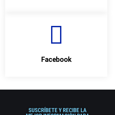
Facebook
SUSCRÍBETE Y RECIBE LA