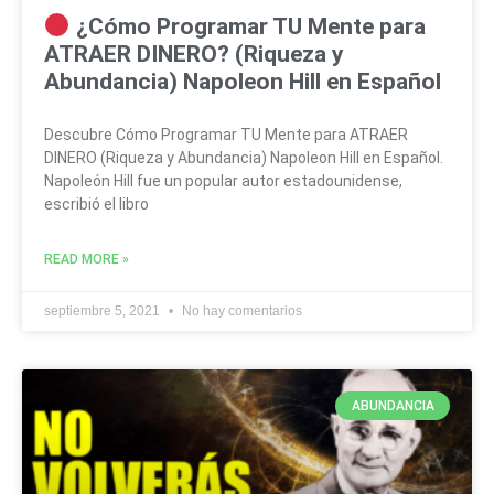
¿Cómo Programar TU Mente para
ATRAER DINERO? (Riqueza y
Abundancia) Napoleon Hill en Español
Descubre Cómo Programar TU Mente para ATRAER
DINERO (Riqueza y Abundancia) Napoleon Hill en Español.
Napoleón Hill fue un popular autor estadounidense,
escribió el libro
READ MORE »
septiembre 5, 2021
No hay comentarios
ABUNDANCIA