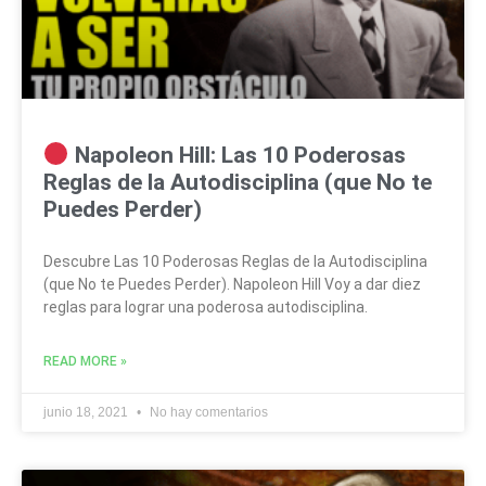
Napoleon Hill: Las 10 Poderosas
Reglas de la Autodisciplina (que No te
Puedes Perder)
Descubre Las 10 Poderosas Reglas de la Autodisciplina
(que No te Puedes Perder). Napoleon Hill Voy a dar diez
reglas para lograr una poderosa autodisciplina.
READ MORE »
junio 18, 2021
No hay comentarios