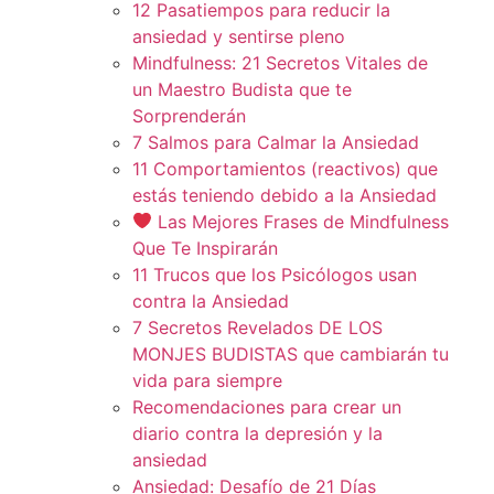
12 Pasatiempos para reducir la
ansiedad y sentirse pleno
Mindfulness: 21 Secretos Vitales de
un Maestro Budista que te
Sorprenderán
7 Salmos para Calmar la Ansiedad
11 Comportamientos (reactivos) que
estás teniendo debido a la Ansiedad
Las Mejores Frases de Mindfulness
Que Te Inspirarán
11 Trucos que los Psicólogos usan
contra la Ansiedad
7 Secretos Revelados DE LOS
MONJES BUDISTAS que cambiarán tu
vida para siempre
Recomendaciones para crear un
diario contra la depresión y la
ansiedad
Ansiedad: Desafío de 21 Días