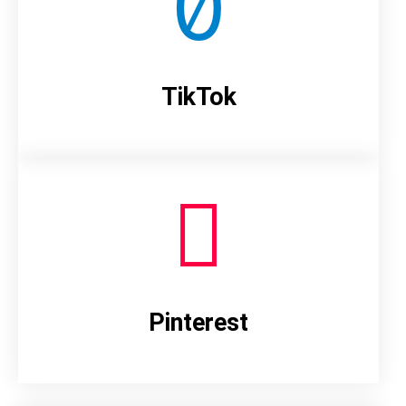
TikTok
Pinterest