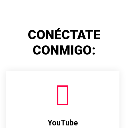
CONÉCTATE
CONMIGO:
YouTube