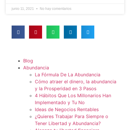
junio 11, 2021
No hay comentarios
Blog
Abundancia
La Fórmula De La Abundancia
Cómo atraer el dinero, la abundancia
y la Prosperidad en 3 Pasos
4 Hábitos Que Los Millonarios Han
Implementado y Tu No
Ideas de Negocios Rentables
¿Quieres Trabajar Para Siempre o
Tener Libertad y Abundancia?