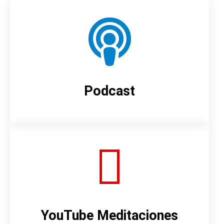
Podcast
YouTube Meditaciones