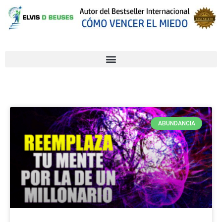
ABUNDANCIA