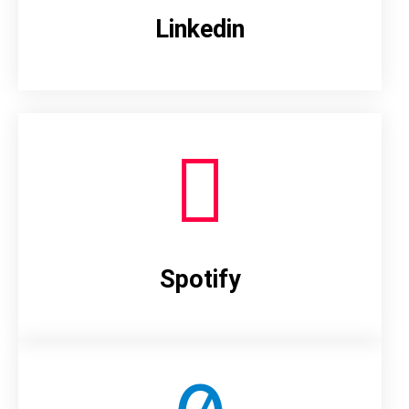
Linkedin
Spotify