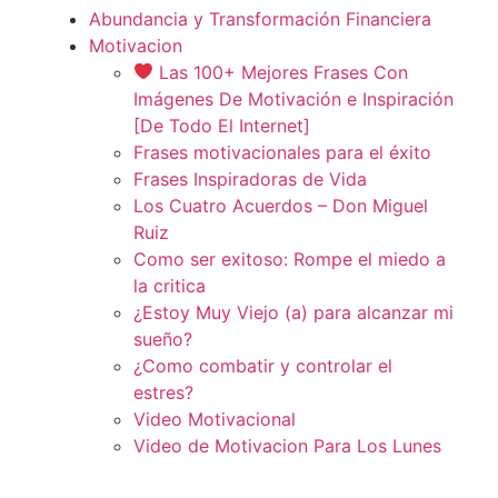
Abundancia y Transformación Financiera
Motivacion
Las 100+ Mejores Frases Con
Imágenes De Motivación e Inspiración
[De Todo El Internet]
Frases motivacionales para el éxito
Frases Inspiradoras de Vida
Los Cuatro Acuerdos – Don Miguel
Ruiz
Como ser exitoso: Rompe el miedo a
la critica
¿Estoy Muy Viejo (a) para alcanzar mi
sueño?
¿Como combatir y controlar el
estres?
Video Motivacional
Video de Motivacion Para Los Lunes