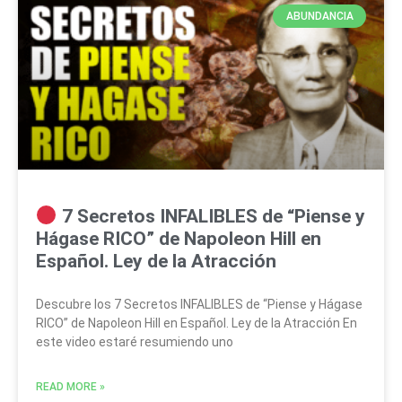
ABUNDANCIA
7 Secretos INFALIBLES de “Piense y
Hágase RICO” de Napoleon Hill en
Español. Ley de la Atracción
Descubre los 7 Secretos INFALIBLES de “Piense y Hágase
RICO” de Napoleon Hill en Español. Ley de la Atracción En
este video estaré resumiendo uno
READ MORE »