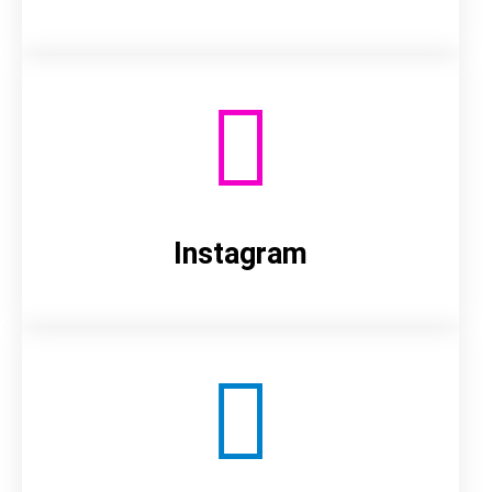
Instagram