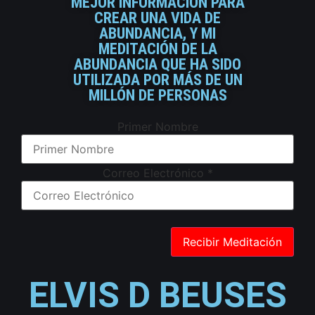
MEJOR INFORMACIÓN PARA
CREAR UNA VIDA DE
ABUNDANCIA, Y MI
MEDITACIÓN DE LA
ABUNDANCIA QUE HA SIDO
UTILIZADA POR MÁS DE UN
MILLÓN DE PERSONAS
Primer Nombre
Correo Electrónico
*
ELVIS D BEUSES