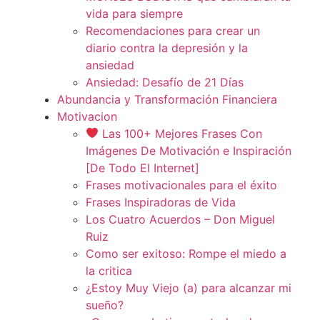
vida para siempre
Recomendaciones para crear un
diario contra la depresión y la
ansiedad
Ansiedad: Desafío de 21 Días
Abundancia y Transformación Financiera
Motivacion
Las 100+ Mejores Frases Con
Imágenes De Motivación e Inspiración
[De Todo El Internet]
Frases motivacionales para el éxito
Frases Inspiradoras de Vida
Los Cuatro Acuerdos – Don Miguel
Ruiz
Como ser exitoso: Rompe el miedo a
la critica
¿Estoy Muy Viejo (a) para alcanzar mi
sueño?