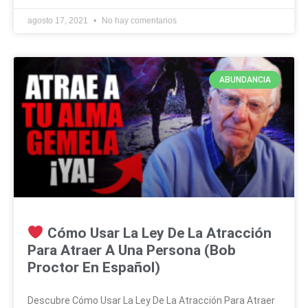
agosto 17, 2021
No hay comentarios
ABUNDANCIA
Cómo Usar La Ley De La Atracción
Para Atraer A Una Persona (Bob
Proctor En Español)
Descubre Cómo Usar La Ley De La Atracción Para Atraer