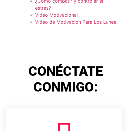
¿Como combatir y controlar el
estres?
Video Motivacional
Video de Motivacion Para Los Lunes
CONÉCTATE
CONMIGO: