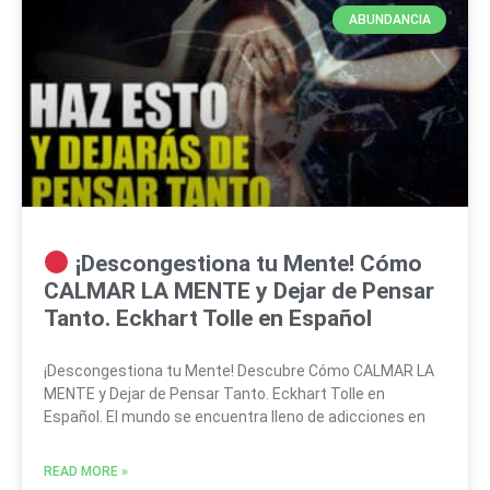
ABUNDANCIA
¡Descongestiona tu Mente! Cómo
CALMAR LA MENTE y Dejar de Pensar
Tanto. Eckhart Tolle en Español
¡Descongestiona tu Mente! Descubre Cómo CALMAR LA
MENTE y Dejar de Pensar Tanto. Eckhart Tolle en
Español. El mundo se encuentra lleno de adicciones en
READ MORE »