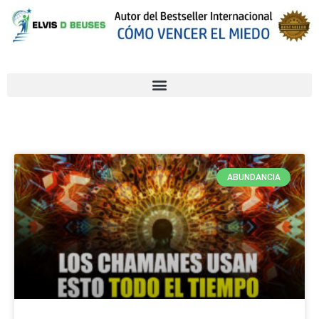
ABUNDANCIA