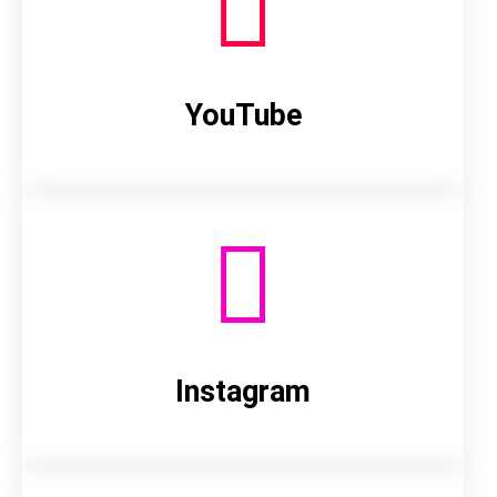
YouTube
Instagram