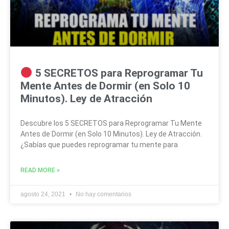
5 SECRETOS para Reprogramar Tu
Mente Antes de Dormir (en Solo 10
Minutos). Ley de Atracción
Descubre los 5 SECRETOS para Reprogramar Tu Mente
Antes de Dormir (en Solo 10 Minutos). Ley de Atracción.
¿Sabías que puedes reprogramar tu mente para
READ MORE »
agosto 24, 2021
No hay comentarios