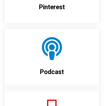
Pinterest
Podcast