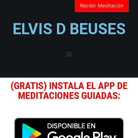
ELVIS D BEUSES
(GRATIS) INSTALA EL APP DE
MEDITACIONES GUIADAS: