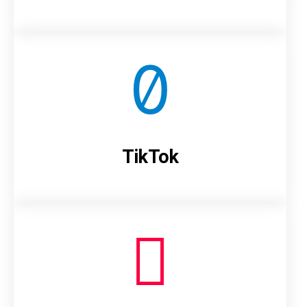
TikTok