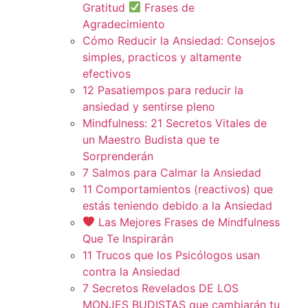
Gratitud
Frases de
Agradecimiento
Cómo Reducir la Ansiedad: Consejos
simples, practicos y altamente
efectivos
12 Pasatiempos para reducir la
ansiedad y sentirse pleno
Mindfulness: 21 Secretos Vitales de
un Maestro Budista que te
Sorprenderán
7 Salmos para Calmar la Ansiedad
11 Comportamientos (reactivos) que
estás teniendo debido a la Ansiedad
Las Mejores Frases de Mindfulness
Que Te Inspirarán
11 Trucos que los Psicólogos usan
contra la Ansiedad
7 Secretos Revelados DE LOS
MONJES BUDISTAS que cambiarán tu