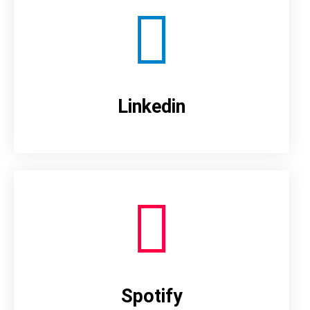
Linkedin
Spotify