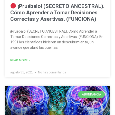
¡Pruébalo! (SECRETO ANCESTRAL).
Cómo Aprender a Tomar Decisiones
Correctas y Asertivas. (FUNCIONA)
¡Pruébalo! (SECRETO ANCESTRAL). Cómo Aprender a
Tomar Decisiones Correctas y Asertivas. (FUNCIONA). En
1991 los científicos hicieron un descubrimiento, un
avance que abrió las puertas
READ MORE »
agosto 31, 2021
No hay comentarios
ABUNDANCIA