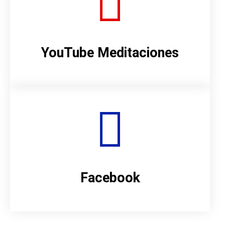
YouTube Meditaciones
Facebook