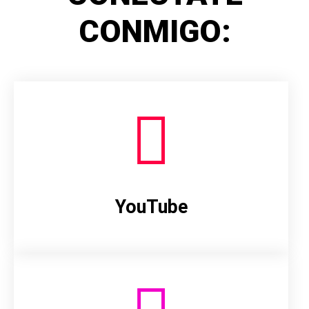
CONMIGO:
YouTube