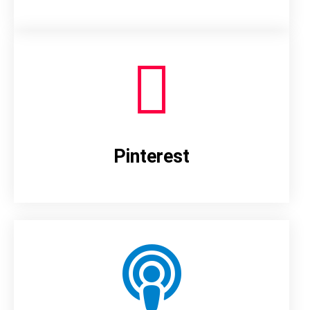
Pinterest