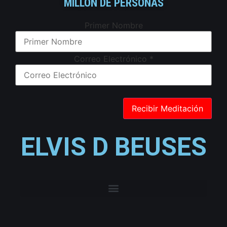
MILLÓN DE PERSONAS
Primer Nombre
Correo Electrónico
*
ELVIS D BEUSES