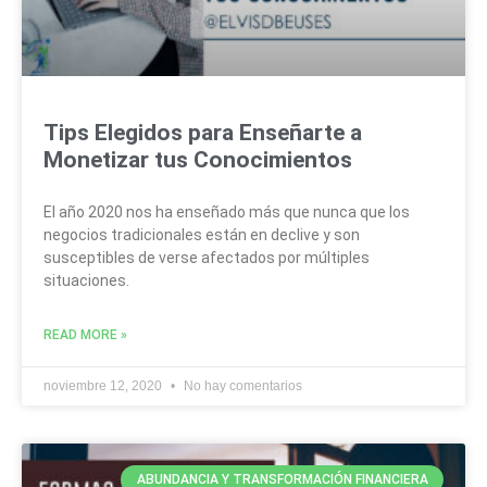
Tips Elegidos para Enseñarte a
Monetizar tus Conocimientos
El año 2020 nos ha enseñado más que nunca que los
negocios tradicionales están en declive y son
susceptibles de verse afectados por múltiples
situaciones.
READ MORE »
noviembre 12, 2020
No hay comentarios
ABUNDANCIA Y TRANSFORMACIÓN FINANCIERA