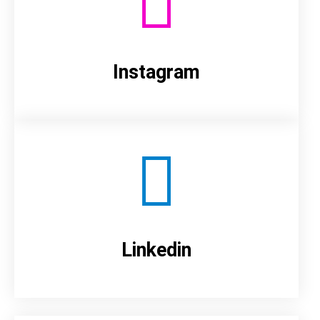
Instagram
Linkedin