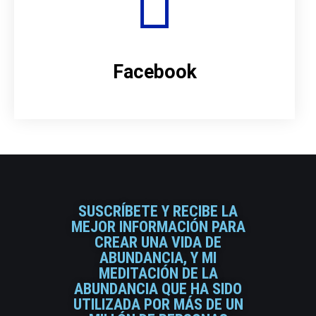
Facebook
SUSCRÍBETE Y RECIBE LA
MEJOR INFORMACIÓN PARA
CREAR UNA VIDA DE
ABUNDANCIA, Y MI
MEDITACIÓN DE LA
ABUNDANCIA QUE HA SIDO
UTILIZADA POR MÁS DE UN