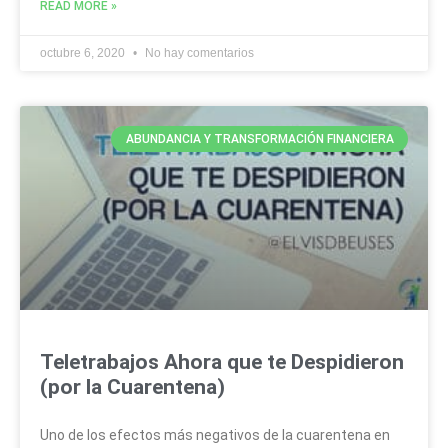
READ MORE »
octubre 6, 2020
No hay comentarios
ABUNDANCIA Y TRANSFORMACIÓN FINANCIERA
Teletrabajos Ahora que te Despidieron
(por la Cuarentena)
Uno de los efectos más negativos de la cuarentena en