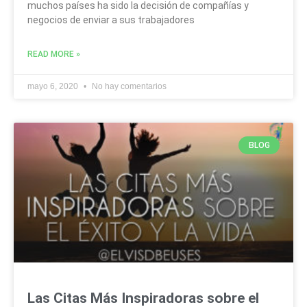
muchos países ha sido la decisión de compañías y
negocios de enviar a sus trabajadores
READ MORE »
mayo 6, 2020
No hay comentarios
BLOG
Las Citas Más Inspiradoras sobre el