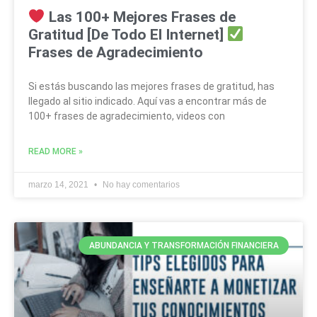
Las 100+ Mejores Frases de
Gratitud [De Todo El Internet]
Frases de Agradecimiento
Si estás buscando las mejores frases de gratitud, has
llegado al sitio indicado. Aquí vas a encontrar más de
100+ frases de agradecimiento, videos con
READ MORE »
marzo 14, 2021
No hay comentarios
ABUNDANCIA Y TRANSFORMACIÓN FINANCIERA