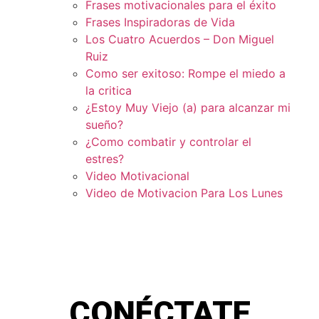
Frases motivacionales para el éxito
Frases Inspiradoras de Vida
Los Cuatro Acuerdos – Don Miguel
Ruiz
Como ser exitoso: Rompe el miedo a
la critica
¿Estoy Muy Viejo (a) para alcanzar mi
sueño?
¿Como combatir y controlar el
estres?
Video Motivacional
Video de Motivacion Para Los Lunes
CONÉCTATE