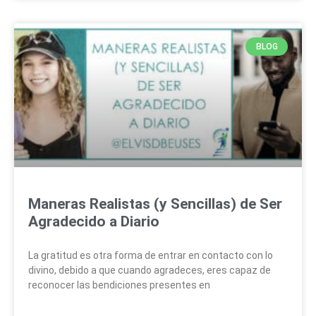
BLOG
Maneras Realistas (y Sencillas) de Ser
Agradecido a Diario
La gratitud es otra forma de entrar en contacto con lo
divino, debido a que cuando agradeces, eres capaz de
reconocer las bendiciones presentes en