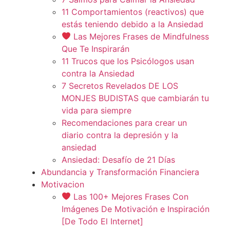
11 Comportamientos (reactivos) que
estás teniendo debido a la Ansiedad
Las Mejores Frases de Mindfulness
Que Te Inspirarán
11 Trucos que los Psicólogos usan
contra la Ansiedad
7 Secretos Revelados DE LOS
MONJES BUDISTAS que cambiarán tu
vida para siempre
Recomendaciones para crear un
diario contra la depresión y la
ansiedad
Ansiedad: Desafío de 21 Días
Abundancia y Transformación Financiera
Motivacion
Las 100+ Mejores Frases Con
Imágenes De Motivación e Inspiración
[De Todo El Internet]