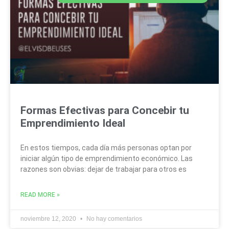
Formas Efectivas para Concebir tu
Emprendimiento Ideal
En estos tiempos, cada día más personas optan por
iniciar algún tipo de emprendimiento económico. Las
razones son obvias: dejar de trabajar para otros es
READ MORE »
noviembre 12, 2020
No hay comentarios