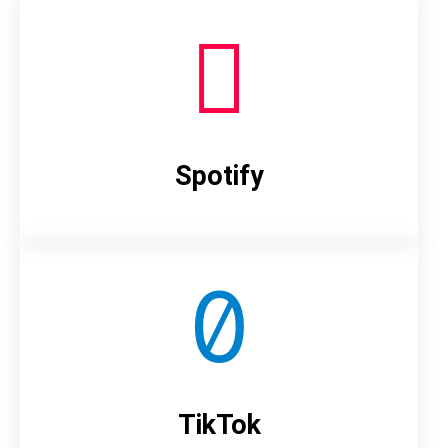
Spotify
TikTok