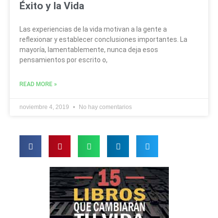
Éxito y la Vida
Las experiencias de la vida motivan a la gente a
reflexionar y establecer conclusiones importantes. La
mayoría, lamentablemente, nunca deja esos
pensamientos por escrito o,
READ MORE »
noviembre 4, 2019
No hay comentarios