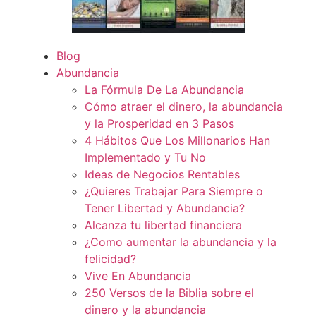
Blog
Abundancia
La Fórmula De La Abundancia
Cómo atraer el dinero, la abundancia
y la Prosperidad en 3 Pasos
4 Hábitos Que Los Millonarios Han
Implementado y Tu No
Ideas de Negocios Rentables
¿Quieres Trabajar Para Siempre o
Tener Libertad y Abundancia?
Alcanza tu libertad financiera
¿Como aumentar la abundancia y la
felicidad?
Vive En Abundancia
250 Versos de la Biblia sobre el
dinero y la abundancia