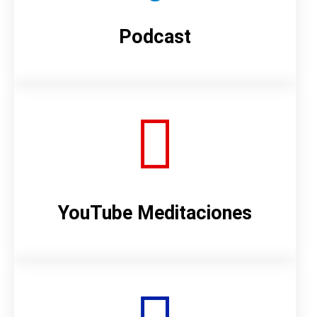
Podcast
YouTube Meditaciones