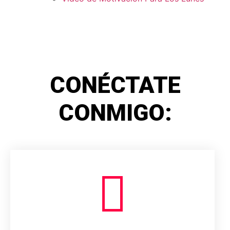
CONÉCTATE
CONMIGO: