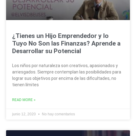
¿Tienes un Hijo Emprendedor y lo
Tuyo No Son las Finanzas? Aprende a
Desarrollar su Potencial
Los niños por naturaleza son creativos, apasionados y
arriesgados. Siempre contemplan las posibilidades para
lograr sus objetivos por encima de las dificultades, no
tienen límites
READ MORE »
junio 12, 2020
No hay comentarios