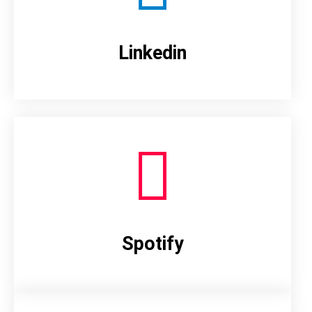
Linkedin
Spotify