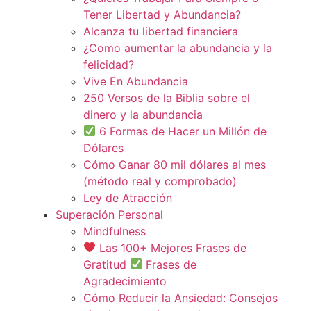
Tener Libertad y Abundancia?
Alcanza tu libertad financiera
¿Como aumentar la abundancia y la
felicidad?
Vive En Abundancia
250 Versos de la Biblia sobre el
dinero y la abundancia
6 Formas de Hacer un Millón de
Dólares
Cómo Ganar 80 mil dólares al mes
(método real y comprobado)
Ley de Atracción
Superación Personal
Mindfulness
Las 100+ Mejores Frases de
Gratitud
Frases de
Agradecimiento
Cómo Reducir la Ansiedad: Consejos