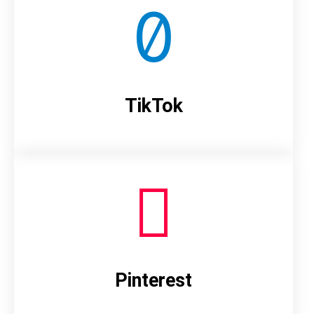
TikTok
Pinterest