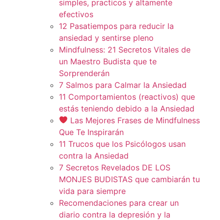
simples, practicos y altamente
efectivos
12 Pasatiempos para reducir la
ansiedad y sentirse pleno
Mindfulness: 21 Secretos Vitales de
un Maestro Budista que te
Sorprenderán
7 Salmos para Calmar la Ansiedad
11 Comportamientos (reactivos) que
estás teniendo debido a la Ansiedad
Las Mejores Frases de Mindfulness
Que Te Inspirarán
11 Trucos que los Psicólogos usan
contra la Ansiedad
7 Secretos Revelados DE LOS
MONJES BUDISTAS que cambiarán tu
vida para siempre
Recomendaciones para crear un
diario contra la depresión y la