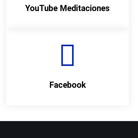
YouTube Meditaciones
Facebook