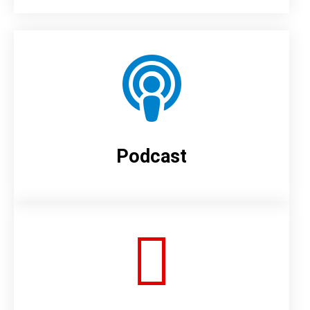
Podcast