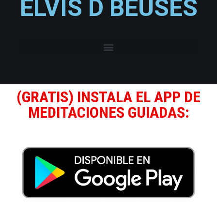
ELVIS D BEUSES
(GRATIS) INSTALA EL APP DE
MEDITACIONES GUIADAS: