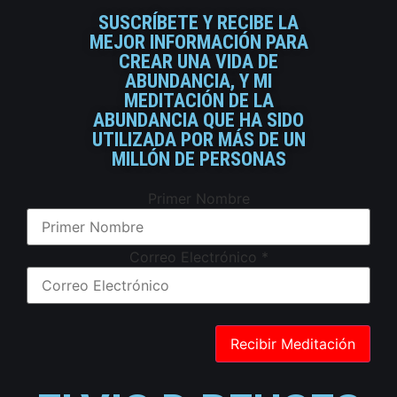
SUSCRÍBETE Y RECIBE LA
MEJOR INFORMACIÓN PARA
CREAR UNA VIDA DE
ABUNDANCIA, Y MI
MEDITACIÓN DE LA
ABUNDANCIA QUE HA SIDO
UTILIZADA POR MÁS DE UN
MILLÓN DE PERSONAS
Primer Nombre
Correo Electrónico
*