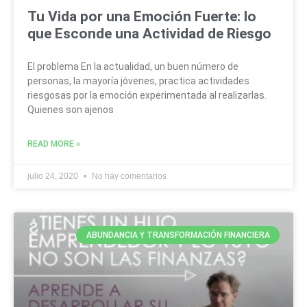
Tu Vida por una Emoción Fuerte: lo
que Esconde una Actividad de Riesgo
El problema En la actualidad, un buen número de
personas, la mayoría jóvenes, practica actividades
riesgosas por la emoción experimentada al realizarlas.
Quienes son ajenos
READ MORE »
julio 24, 2020
No hay comentarios
ABUNDANCIA Y TRANSFORMACIÓN FINANCIERA