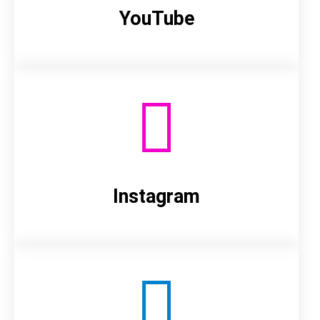
YouTube
Instagram