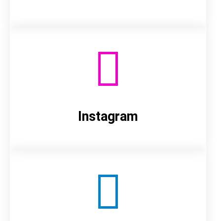
Instagram