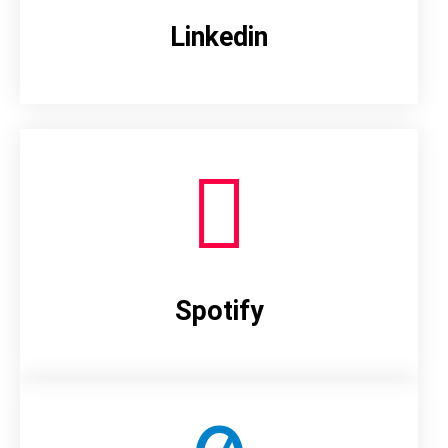
Linkedin
Spotify