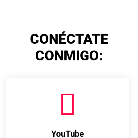
CONÉCTATE
CONMIGO:
YouTube