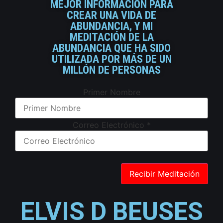
MEJOR INFORMACIÓN PARA
CREAR UNA VIDA DE
ABUNDANCIA, Y MI
MEDITACIÓN DE LA
ABUNDANCIA QUE HA SIDO
UTILIZADA POR MÁS DE UN
MILLÓN DE PERSONAS
Primer Nombre
Correo Electrónico
*
ELVIS D BEUSES