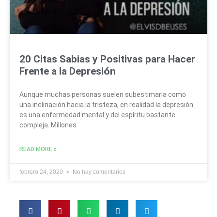
20 Citas Sabias y Positivas para Hacer
Frente a la Depresión
Aunque muchas personas suelen subestimarla como
una inclinación hacia la tristeza, en realidad la depresión
es una enfermedad mental y del espíritu bastante
compleja. Millones
READ MORE »
febrero 24, 2020
No hay comentarios