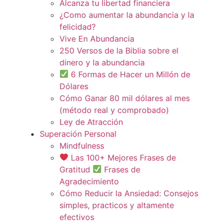
Alcanza tu libertad financiera
¿Como aumentar la abundancia y la
felicidad?
Vive En Abundancia
250 Versos de la Biblia sobre el
dinero y la abundancia
6 Formas de Hacer un Millón de
Dólares
Cómo Ganar 80 mil dólares al mes
(método real y comprobado)
Ley de Atracción
Superación Personal
Mindfulness
Las 100+ Mejores Frases de
Gratitud
Frases de
Agradecimiento
Cómo Reducir la Ansiedad: Consejos
simples, practicos y altamente
efectivos