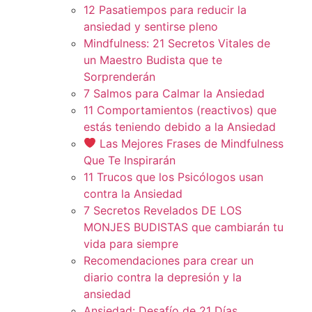
12 Pasatiempos para reducir la
ansiedad y sentirse pleno
Mindfulness: 21 Secretos Vitales de
un Maestro Budista que te
Sorprenderán
7 Salmos para Calmar la Ansiedad
11 Comportamientos (reactivos) que
estás teniendo debido a la Ansiedad
Las Mejores Frases de Mindfulness
Que Te Inspirarán
11 Trucos que los Psicólogos usan
contra la Ansiedad
7 Secretos Revelados DE LOS
MONJES BUDISTAS que cambiarán tu
vida para siempre
Recomendaciones para crear un
diario contra la depresión y la
ansiedad
Ansiedad: Desafío de 21 Días