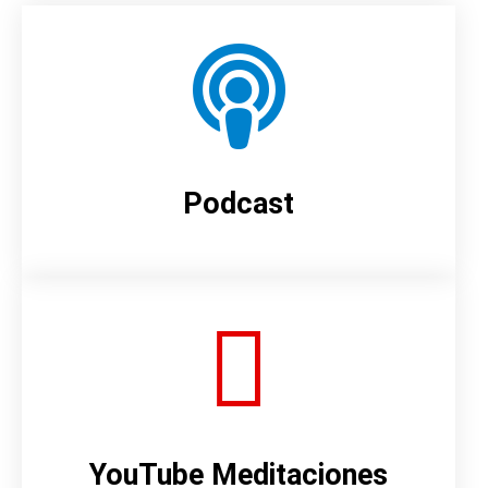
Podcast
YouTube Meditaciones