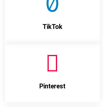
TikTok
Pinterest