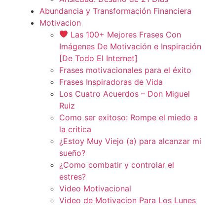
Abundancia y Transformación Financiera
Motivacion
Las 100+ Mejores Frases Con
Imágenes De Motivación e Inspiración
[De Todo El Internet]
Frases motivacionales para el éxito
Frases Inspiradoras de Vida
Los Cuatro Acuerdos – Don Miguel
Ruiz
Como ser exitoso: Rompe el miedo a
la critica
¿Estoy Muy Viejo (a) para alcanzar mi
sueño?
¿Como combatir y controlar el
estres?
Video Motivacional
Video de Motivacion Para Los Lunes