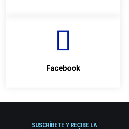
Facebook
SUSCRÍBETE Y RECIBE LA