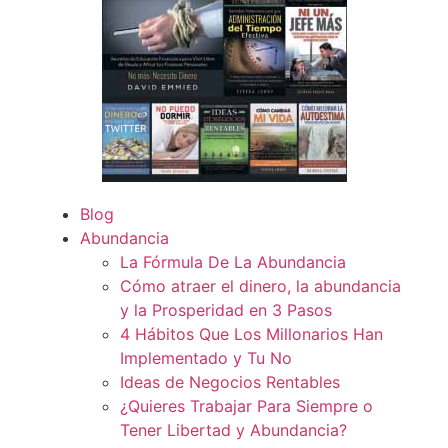
Blog
Abundancia
La Fórmula De La Abundancia
Cómo atraer el dinero, la abundancia
y la Prosperidad en 3 Pasos
4 Hábitos Que Los Millonarios Han
Implementado y Tu No
Ideas de Negocios Rentables
¿Quieres Trabajar Para Siempre o
Tener Libertad y Abundancia?