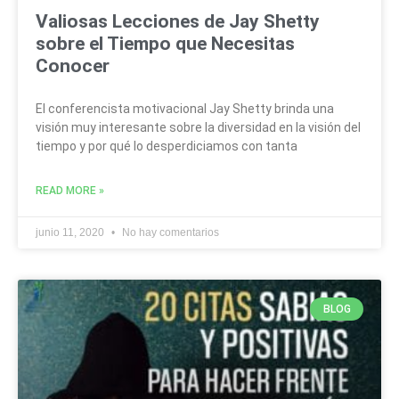
Valiosas Lecciones de Jay Shetty
sobre el Tiempo que Necesitas
Conocer
El conferencista motivacional Jay Shetty brinda una
visión muy interesante sobre la diversidad en la visión del
tiempo y por qué lo desperdiciamos con tanta
READ MORE »
junio 11, 2020
No hay comentarios
BLOG