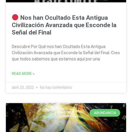
Nos han Ocultado Esta Antigua
Civilización Avanzada que Esconde la
Señal del Final
Descubre Por Qué nos han Ocultado Esta Antigua
Civilización Avanzada que Esconde la Señal del Final. Creo
que todos sabemos que estamos aquí por una
READ MORE »
abril 23, 2022
No hay comentarios
ABUNDANCIA