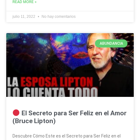
READ MORE »
julio 11, 2022
No hay comentarios
ABUNDANCIA
El Secreto para Ser Feliz en el Amor
(Bruce Lipton)
Descubre Cómo Este es el Secreto para Ser Feliz en el