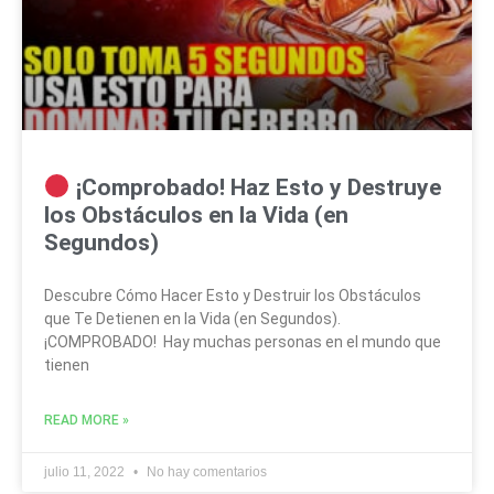
¡Comprobado! Haz Esto y Destruye
los Obstáculos en la Vida (en
Segundos)
Descubre Cómo Hacer Esto y Destruir los Obstáculos
que Te Detienen en la Vida (en Segundos).
¡COMPROBADO! Hay muchas personas en el mundo que
tienen
READ MORE »
julio 11, 2022
No hay comentarios