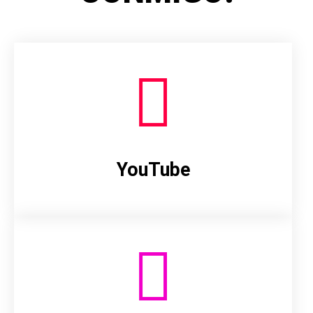
YouTube