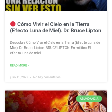
Cómo Vivir el Cielo en la Tierra
(Efecto Luna de Miel). Dr. Bruce Lipton
Descubre Cómo Vivir el Cielo en la Tierra (Efecto Luna de
Miel). Dr. Bruce Lipton. BRUCE LIPTON: En mi libro El
efecto luna de miel
READ MORE »
julio 11, 2022
No hay comentarios
ABUNDANCIA