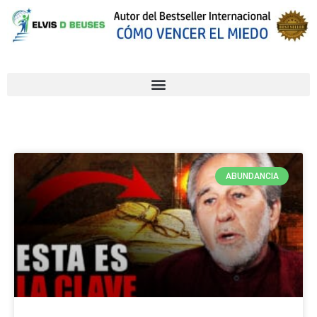
ABUNDANCIA