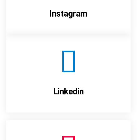
Instagram
Linkedin