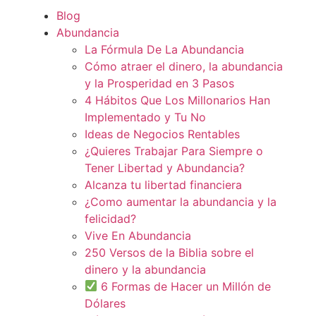
Blog
Abundancia
La Fórmula De La Abundancia
Cómo atraer el dinero, la abundancia
y la Prosperidad en 3 Pasos
4 Hábitos Que Los Millonarios Han
Implementado y Tu No
Ideas de Negocios Rentables
¿Quieres Trabajar Para Siempre o
Tener Libertad y Abundancia?
Alcanza tu libertad financiera
¿Como aumentar la abundancia y la
felicidad?
Vive En Abundancia
250 Versos de la Biblia sobre el
dinero y la abundancia
6 Formas de Hacer un Millón de
Dólares