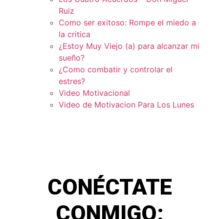
Ruiz
Como ser exitoso: Rompe el miedo a
la critica
¿Estoy Muy Viejo (a) para alcanzar mi
sueño?
¿Como combatir y controlar el
estres?
Video Motivacional
Video de Motivacion Para Los Lunes
CONÉCTATE
CONMIGO: