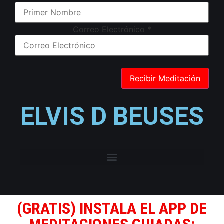
Correo Electrónico
*
ELVIS D BEUSES
(GRATIS) INSTALA EL APP DE