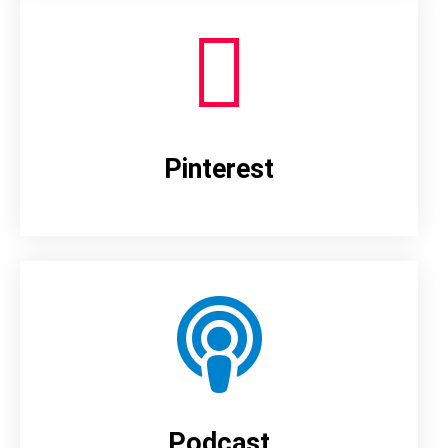
Pinterest
Podcast