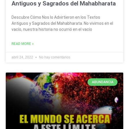
Antiguos y Sagrados del Mahabharata
Descubre Cómo Nos lo Advirtieron en los Textos
Antiguos y Sagrados del Mahabharata. No vivimos en el
vacío, nuestra historia no ocurrió en el vacío
READ MORE »
abril 24, 2022
No hay comentarios
ABUNDANCIA