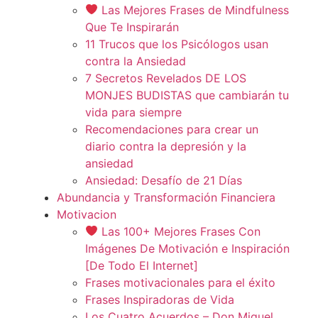
Las Mejores Frases de Mindfulness
Que Te Inspirarán
11 Trucos que los Psicólogos usan
contra la Ansiedad
7 Secretos Revelados DE LOS
MONJES BUDISTAS que cambiarán tu
vida para siempre
Recomendaciones para crear un
diario contra la depresión y la
ansiedad
Ansiedad: Desafío de 21 Días
Abundancia y Transformación Financiera
Motivacion
Las 100+ Mejores Frases Con
Imágenes De Motivación e Inspiración
[De Todo El Internet]
Frases motivacionales para el éxito
Frases Inspiradoras de Vida
Los Cuatro Acuerdos – Don Miguel