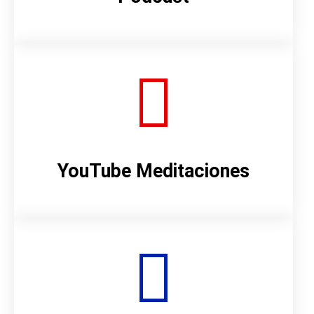
YouTube Meditaciones