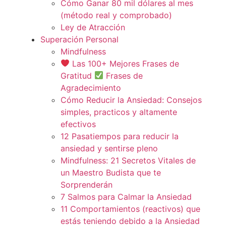
Cómo Ganar 80 mil dólares al mes
(método real y comprobado)
Ley de Atracción
Superación Personal
Mindfulness
Las 100+ Mejores Frases de
Gratitud
Frases de
Agradecimiento
Cómo Reducir la Ansiedad: Consejos
simples, practicos y altamente
efectivos
12 Pasatiempos para reducir la
ansiedad y sentirse pleno
Mindfulness: 21 Secretos Vitales de
un Maestro Budista que te
Sorprenderán
7 Salmos para Calmar la Ansiedad
11 Comportamientos (reactivos) que
estás teniendo debido a la Ansiedad