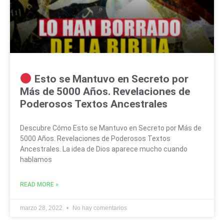
Esto se Mantuvo en Secreto por
Más de 5000 Años. Revelaciones de
Poderosos Textos Ancestrales
Descubre Cómo Esto se Mantuvo en Secreto por Más de
5000 Años. Revelaciones de Poderosos Textos
Ancestrales. La idea de Dios aparece mucho cuando
hablamos
READ MORE »
marzo 28, 2022
No hay comentarios