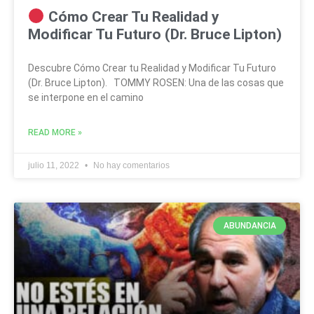
Cómo Crear Tu Realidad y
Modificar Tu Futuro (Dr. Bruce Lipton)
Descubre Cómo Crear tu Realidad y Modificar Tu Futuro
(Dr. Bruce Lipton). TOMMY ROSEN: Una de las cosas que
se interpone en el camino
READ MORE »
julio 11, 2022
No hay comentarios
ABUNDANCIA