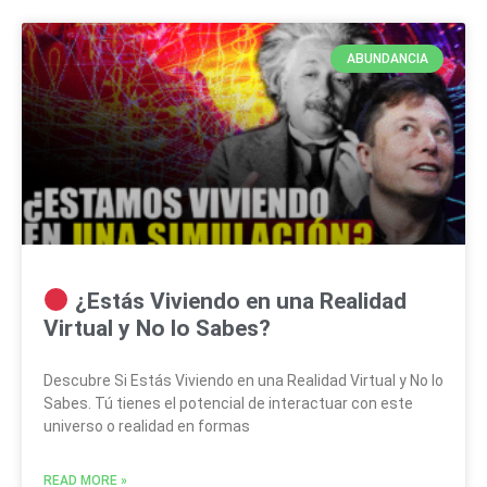
ABUNDANCIA
¿Estás Viviendo en una Realidad
Virtual y No lo Sabes?
Descubre Si Estás Viviendo en una Realidad Virtual y No lo
Sabes. Tú tienes el potencial de interactuar con este
universo o realidad en formas
READ MORE »