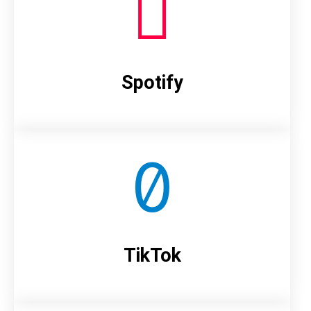
Spotify
TikTok