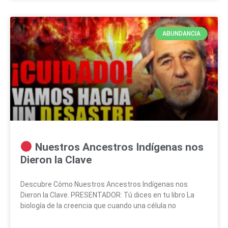
ABUNDANCIA
Nuestros Ancestros Indígenas nos
Dieron la Clave
Descubre Cómo Nuestros Ancestros Indígenas nos
Dieron la Clave. PRESENTADOR: Tú dices en tu libro La
biología de la creencia que cuando una célula no