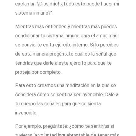
exclamar: “¡Dios mío! ¿Todo esto puede hacer mi
sistema inmune?”.
Mientras más entiendes y mientras más puedes
condicionar tu sistema inmune para el amor, más
se convierte en tu ejército interno. Si lo percibes
de esta manera pregúntate cuál es la señal que
tendrías que darle a este ejército para que te
proteja por completo.
Para esto creamos una meditación en la que se
considera cómo se sentiría ser invencible. Dale a
tu cuerpo las señales para que se sienta
invencible.
Por ejemplo, pregúntate: ¿cómo te sentirías si
tuvieras la voluntad inquebrantable de tener más