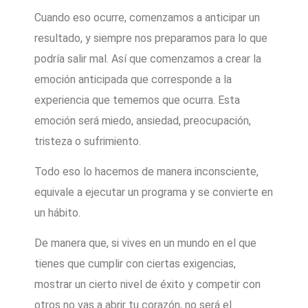
Cuando eso ocurre, comenzamos a anticipar un
resultado, y siempre nos preparamos para lo que
podría salir mal. Así que comenzamos a crear la
emoción anticipada que corresponde a la
experiencia que tememos que ocurra. Esta
emoción será miedo, ansiedad, preocupación,
tristeza o sufrimiento.
Todo eso lo hacemos de manera inconsciente,
equivale a ejecutar un programa y se convierte en
un hábito.
De manera que, si vives en un mundo en el que
tienes que cumplir con ciertas exigencias,
mostrar un cierto nivel de éxito y competir con
otros no vas a abrir tu corazón, no será el