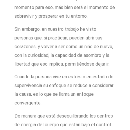
momento para eso, más bien será el momento de
sobrevivir y prosperar en tu entorno.
Sin embargo, en nuestro trabajo he visto
personas que, si practican, pueden abrir sus
corazones, y volver a ser como un niño de nuevo,
con la curiosidad, la capacidad de asombro y la
libertad que eso implica, permitiéndose dejar ir.
Cuando la persona vive en estrés o en estado de
supervivencia su enfoque se reduce a considerar
la causa, es lo que se llama un enfoque
convergente.
De manera que está desequilibrando los centros
de energía del cuerpo que están bajo el control