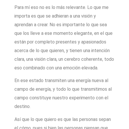
Para mí eso no es lo más relevante. Lo que me
importa es que se adhieran a una visión y
aprendan a crear. No es importante lo que sea
que los lleve a ese momento elegante, en el que
están por completo presentes y apasionados
acerca de lo que quieren, y tienen una intención
clara, una visión clara, un cerebro coherente, todo
eso combinado con una emoción elevada.
En ese estado transmiten una energía nueva al
campo de energía, y todo lo que transmitimos al
campo constituye nuestro experimento con el
destino.
Así que lo que quiero es que las personas sepan
el cómo, pues si bien las personas piensan que