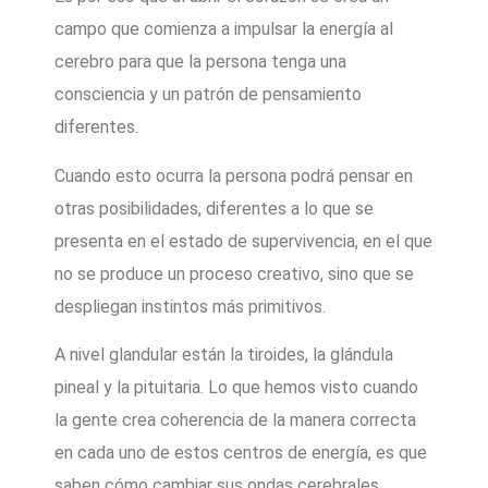
campo que comienza a impulsar la energía al
cerebro para que la persona tenga una
consciencia y un patrón de pensamiento
diferentes.
Cuando esto ocurra la persona podrá pensar en
otras posibilidades, diferentes a lo que se
presenta en el estado de supervivencia, en el que
no se produce un proceso creativo, sino que se
despliegan instintos más primitivos.
A nivel glandular están la tiroides, la glándula
pineal y la pituitaria. Lo que hemos visto cuando
la gente crea coherencia de la manera correcta
en cada uno de estos centros de energía, es que
saben cómo cambiar sus ondas cerebrales,