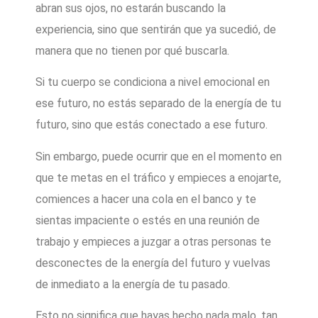
abran sus ojos, no estarán buscando la
experiencia, sino que sentirán que ya sucedió, de
manera que no tienen por qué buscarla.
Si tu cuerpo se condiciona a nivel emocional en
ese futuro, no estás separado de la energía de tu
futuro, sino que estás conectado a ese futuro.
Sin embargo, puede ocurrir que en el momento en
que te metas en el tráfico y empieces a enojarte,
comiences a hacer una cola en el banco y te
sientas impaciente o estés en una reunión de
trabajo y empieces a juzgar a otras personas te
desconectes de la energía del futuro y vuelvas
de inmediato a la energía de tu pasado.
Esto no significa que hayas hecho nada malo, tan