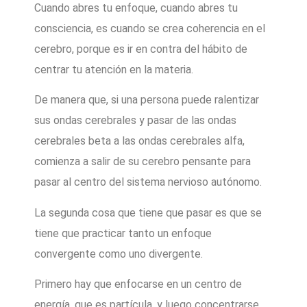
Cuando abres tu enfoque, cuando abres tu
consciencia, es cuando se crea coherencia en el
cerebro, porque es ir en contra del hábito de
centrar tu atención en la materia.
De manera que, si una persona puede ralentizar
sus ondas cerebrales y pasar de las ondas
cerebrales beta a las ondas cerebrales alfa,
comienza a salir de su cerebro pensante para
pasar al centro del sistema nervioso autónomo.
La segunda cosa que tiene que pasar es que se
tiene que practicar tanto un enfoque
convergente como uno divergente.
Primero hay que enfocarse en un centro de
energía, que es partícula, y luego concentrarse