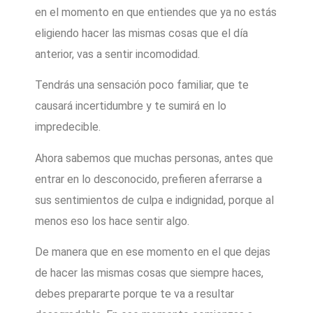
en el momento en que entiendes que ya no estás
eligiendo hacer las mismas cosas que el día
anterior, vas a sentir incomodidad.
Tendrás una sensación poco familiar, que te
causará incertidumbre y te sumirá en lo
impredecible.
Ahora sabemos que muchas personas, antes que
entrar en lo desconocido, prefieren aferrarse a
sus sentimientos de culpa e indignidad, porque al
menos eso los hace sentir algo.
De manera que en ese momento en el que dejas
de hacer las mismas cosas que siempre haces,
debes prepararte porque te va a resultar