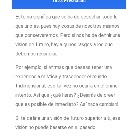
100% Privacidad
Esto no significa que se ha de desechar todo lo
que uno es, pues hay cosas de nosotros mismos
que conservaremos. Pero si nos ha de definir una
visión de futuro, hay algunos rasgos a los que
debemos renunciar.
Por ejemplo, si afirmas que deseas tener una
experiencia mística y trascender el mundo
tridimensional, eso tal vez no ocurra en el primer
intento. Así que ¿qué harás? ¿Dejarás de creer
que es posible de inmediato? Así nada cambiará.
Si te define una visión de futuro superior a ti, esa
visión no puede basarse en el pasado.