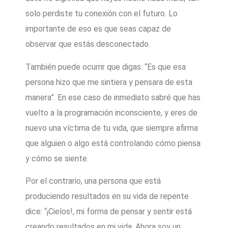
solo perdiste tu conexión con el futuro. Lo
importante de eso es que seas capaz de
observar que estás desconectado.
También puede ocurrir que digas: “Es que esa
persona hizo que me sintiera y pensara de esta
manera”. En ese caso de inmediato sabré que has
vuelto a la programación inconsciente, y eres de
nuevo una víctima de tu vida, que siempre afirma
que alguien o algo está controlando cómo piensa
y cómo se siente.
Por el contrario, una persona que está
produciendo resultados en su vida de repente
dice: “¡Cielos!, mi forma de pensar y sentir está
creando resultados en mi vida. Ahora soy un