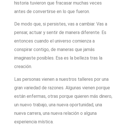
historia tuvieron que fracasar muchas veces
antes de convertirse en lo que fueron.
De modo que, si persistes, vas a cambiar. Vas a
pensar, actuar y sentir de manera diferente. Es
entonces cuando el universo comienza a
conspirar contigo, de maneras que jamás
imaginaste posibles. Esa es la belleza tras la
creación.
Las personas vienen a nuestros talleres por una
gran variedad de razones. Algunas vienen porque
están enfermas, otras porque quieren más dinero,
un nuevo trabajo, una nueva oportunidad, una
nueva carrera, una nueva relación o alguna
experiencia mística.