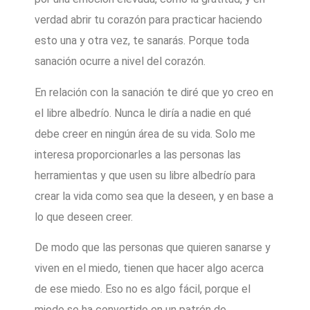
verdad abrir tu corazón para practicar haciendo
esto una y otra vez, te sanarás. Porque toda
sanación ocurre a nivel del corazón.
En relación con la sanación te diré que yo creo en
el libre albedrío. Nunca le diría a nadie en qué
debe creer en ningún área de su vida. Solo me
interesa proporcionarles a las personas las
herramientas y que usen su libre albedrío para
crear la vida como sea que la deseen, y en base a
lo que deseen creer.
De modo que las personas que quieren sanarse y
viven en el miedo, tienen que hacer algo acerca
de ese miedo. Eso no es algo fácil, porque el
miedo se ha convertido en un patrón de