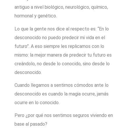
antiguo a nivel biológico, neurológico, químico,
hormonal y genético.
Lo que la gente nos dice al respecto es: “En lo
desconocido no puedo predecir mi vida en el
futuro”. A eso siempre les replicamos con lo
mismo: la mejor manera de predecir tu futuro es
creándolo, no desde lo conocido, sino desde lo
desconocido.
Cuando llegamos a sentirnos cómodos ante lo
desconocido es cuando la magia ocurre, jamás
ocurre en lo conocido.
Pero ¿por qué nos sentimos seguros viviendo en
base al pasado?