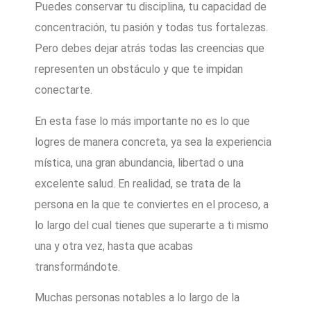
Puedes conservar tu disciplina, tu capacidad de
concentración, tu pasión y todas tus fortalezas.
Pero debes dejar atrás todas las creencias que
representen un obstáculo y que te impidan
conectarte.
En esta fase lo más importante no es lo que
logres de manera concreta, ya sea la experiencia
mística, una gran abundancia, libertad o una
excelente salud. En realidad, se trata de la
persona en la que te conviertes en el proceso, a
lo largo del cual tienes que superarte a ti mismo
una y otra vez, hasta que acabas
transformándote.
Muchas personas notables a lo largo de la