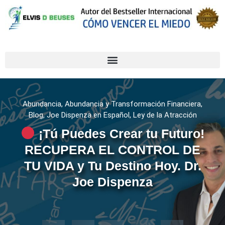
Abundancia
,
Abundancia y Transformación Financiera
,
Blog
,
Joe Dispenza en Español
,
Ley de la Atracción
¡Tú Puedes Crear tu Futuro!
RECUPERA EL CONTROL DE
TU VIDA y Tu Destino Hoy. Dr.
Joe Dispenza