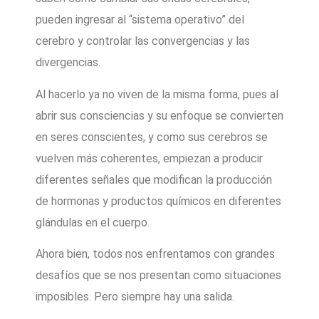
pueden ingresar al “sistema operativo” del
cerebro y controlar las convergencias y las
divergencias.
Al hacerlo ya no viven de la misma forma, pues al
abrir sus consciencias y su enfoque se convierten
en seres conscientes, y como sus cerebros se
vuelven más coherentes, empiezan a producir
diferentes señales que modifican la producción
de hormonas y productos químicos en diferentes
glándulas en el cuerpo.
Ahora bien, todos nos enfrentamos con grandes
desafíos que se nos presentan como situaciones
imposibles. Pero siempre hay una salida.