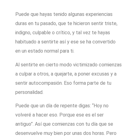
Puede que hayas tenido algunas experiencias
duras en tu pasado, que te hicieron sentir triste,
indigno, culpable o crítico, y tal vez te hayas
habituado a sentirte así y ese se ha convertido
en un estado normal para ti.
Al sentirte en cierto modo victimizado comienzas
a culpar a otros, a quejarte, a poner excusas y a
sentir autocompasión. Eso forma parte de tu
personalidad.
Puede que un día de repente digas: “Hoy no
volveré a hacer eso. Porque ese es el ser
antiguo”. Así que comienzas con tu día que se
desenvuelve muy bien por unas dos horas. Pero