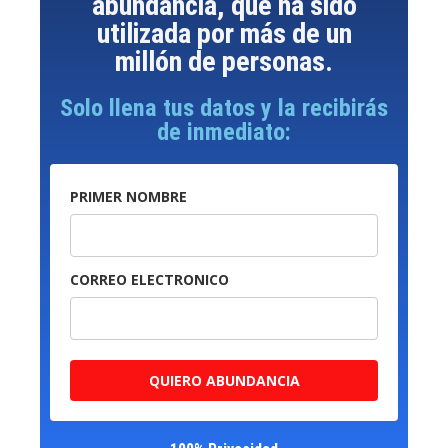
abundancia, que ha sido
utilizada por más de un
millón de personas.
Solo llena tus datos y la recibirás
de inmediato:
PRIMER NOMBRE
CORREO ELECTRONICO
QUIERO ABUNDANCIA