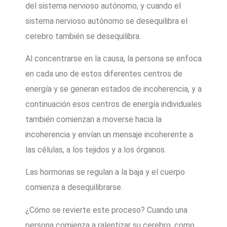
del sistema nervioso autónomo, y cuando el
sistema nervioso autónomo se desequilibra el
cerebro también se desequilibra.
Al concentrarse en la causa, la persona se enfoca
en cada uno de estos diferentes centros de
energía y se generan estados de incoherencia, y a
continuación esos centros de energía individuales
también comienzan a moverse hacia la
incoherencia y envían un mensaje incoherente a
las células, a los tejidos y a los órganos.
Las hormonas se regulan a la baja y el cuerpo
comienza a desequilibrarse.
¿Cómo se revierte este proceso? Cuando una
persona comienza a ralentizar su cerebro, como