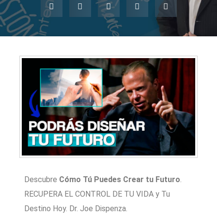
Descubre
Cómo Tú Puedes Crear tu Futuro
.
RECUPERA EL CONTROL DE TU VIDA y Tu
Destino Hoy. Dr. Joe Dispenza.