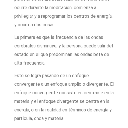
ocurre durante la meditación, comienza a
privilegiar y a reprogramar los centros de energía,
y ocurren dos cosas.
La primera es que la frecuencia de las ondas
cerebrales disminuye, y la persona puede salir del
estado en el que predominan las ondas beta de
alta frecuencia.
Esto se logra pasando de un enfoque
convergente a un enfoque amplio o divergente. El
enfoque convergente consiste en centrarse en la
materia y el enfoque divergente se centra en la
energía, o en la realidad en términos de energía y
partícula, onda y materia.