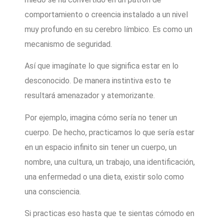
comportamiento o creencia instalado a un nivel
muy profundo en su cerebro límbico. Es como un
mecanismo de seguridad.
Así que imagínate lo que significa estar en lo
desconocido. De manera instintiva esto te
resultará amenazador y atemorizante.
Por ejemplo, imagina cómo sería no tener un
cuerpo. De hecho, practicamos lo que sería estar
en un espacio infinito sin tener un cuerpo, un
nombre, una cultura, un trabajo, una identificación,
una enfermedad o una dieta, existir solo como
una consciencia.
Si practicas eso hasta que te sientas cómodo en