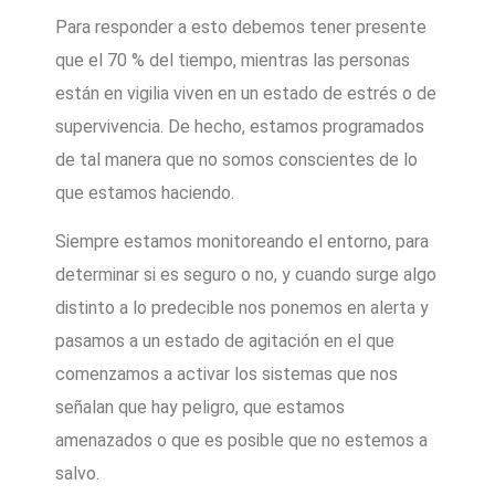
Para responder a esto debemos tener presente
que el 70 % del tiempo, mientras las personas
están en vigilia viven en un estado de estrés o de
supervivencia. De hecho, estamos programados
de tal manera que no somos conscientes de lo
que estamos haciendo.
Siempre estamos monitoreando el entorno, para
determinar si es seguro o no, y cuando surge algo
distinto a lo predecible nos ponemos en alerta y
pasamos a un estado de agitación en el que
comenzamos a activar los sistemas que nos
señalan que hay peligro, que estamos
amenazados o que es posible que no estemos a
salvo.