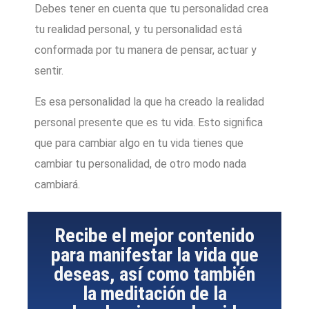
Debes tener en cuenta que tu personalidad crea
tu realidad personal, y tu personalidad está
conformada por tu manera de pensar, actuar y
sentir.
Es esa personalidad la que ha creado la realidad
personal presente que es tu vida. Esto significa
que para cambiar algo en tu vida tienes que
cambiar tu personalidad, de otro modo nada
cambiará.
Recibe el mejor contenido
para manifestar la vida que
deseas, así como también
la meditación de la