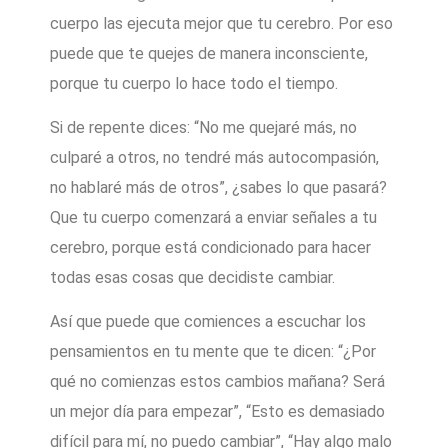
cuerpo las ejecuta mejor que tu cerebro. Por eso
puede que te quejes de manera inconsciente,
porque tu cuerpo lo hace todo el tiempo.
Si de repente dices: “No me quejaré más, no
culparé a otros, no tendré más autocompasión,
no hablaré más de otros”, ¿sabes lo que pasará?
Que tu cuerpo comenzará a enviar señales a tu
cerebro, porque está condicionado para hacer
todas esas cosas que decidiste cambiar.
Así que puede que comiences a escuchar los
pensamientos en tu mente que te dicen: “¿Por
qué no comienzas estos cambios mañana? Será
un mejor día para empezar”, “Esto es demasiado
difícil para mí, no puedo cambiar”, “Hay algo malo