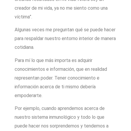
creador de mi vida, ya no me siento como una
víctima”.
Algunas veces me preguntan qué se puede hacer
para respaldar nuestro entorno interior de manera
cotidiana.
Para mí lo que más importa es adquirir
conocimientos e información, que en realidad
representan poder. Tener conocimiento e
información acerca de ti mismo debería
empoderarte.
Por ejemplo, cuando aprendemos acerca de
nuestro sistema inmunológico y todo lo que
puede hacer nos sorprendemos y tendemos a