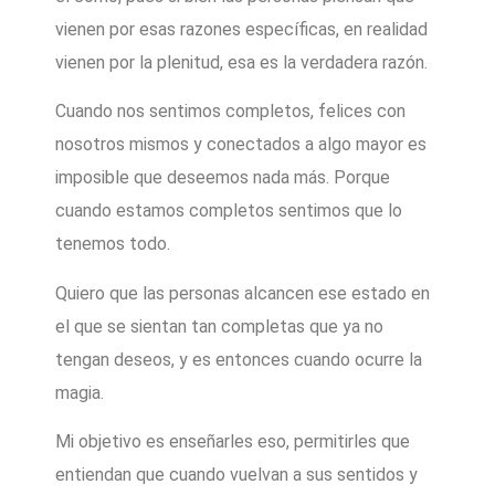
vienen por esas razones específicas, en realidad
vienen por la plenitud, esa es la verdadera razón.
Cuando nos sentimos completos, felices con
nosotros mismos y conectados a algo mayor es
imposible que deseemos nada más. Porque
cuando estamos completos sentimos que lo
tenemos todo.
Quiero que las personas alcancen ese estado en
el que se sientan tan completas que ya no
tengan deseos, y es entonces cuando ocurre la
magia.
Mi objetivo es enseñarles eso, permitirles que
entiendan que cuando vuelvan a sus sentidos y