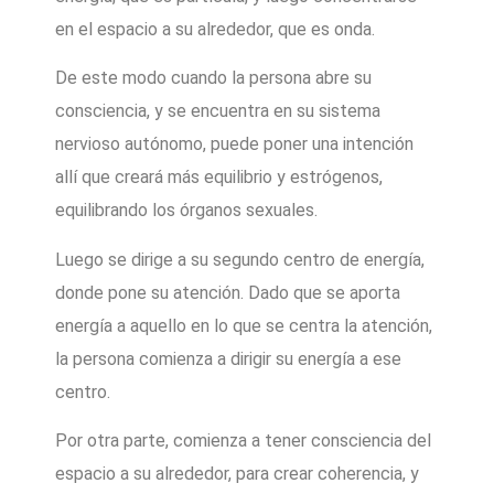
en el espacio a su alrededor, que es onda.
De este modo cuando la persona abre su
consciencia, y se encuentra en su sistema
nervioso autónomo, puede poner una intención
allí que creará más equilibrio y estrógenos,
equilibrando los órganos sexuales.
Luego se dirige a su segundo centro de energía,
donde pone su atención. Dado que se aporta
energía a aquello en lo que se centra la atención,
la persona comienza a dirigir su energía a ese
centro.
Por otra parte, comienza a tener consciencia del
espacio a su alrededor, para crear coherencia, y