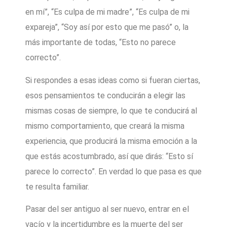
en mí”, “Es culpa de mi madre”, “Es culpa de mi
expareja”, “Soy así por esto que me pasó” o, la
más importante de todas, “Esto no parece
correcto”.
Si respondes a esas ideas como si fueran ciertas,
esos pensamientos te conducirán a elegir las
mismas cosas de siempre, lo que te conducirá al
mismo comportamiento, que creará la misma
experiencia, que producirá la misma emoción a la
que estás acostumbrado, así que dirás: “Esto sí
parece lo correcto”. En verdad lo que pasa es que
te resulta familiar.
Pasar del ser antiguo al ser nuevo, entrar en el
vacío y la incertidumbre es la muerte del ser