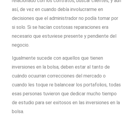
relacionado con los contratos, buscar clientes, y aún
así, de vez en cuando debía involucrarme en
decisiones que el administrador no podía tomar por
si solo. Si se hacían costosas reparaciones era
necesario que estuviese presente y pendiente del
negocio.
Igualmente sucede con aquellos que tienen
inversiones en la bolsa; deben estar al tanto de
cuándo ocuurran correcciones del mercado o
cuando les toque re balancear los portafolios, todas
esas personas tuvieron que dedicar mucho tiempo
de estudio para ser exitosos en las inversiones en la
bolsa.