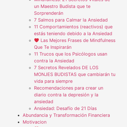
un Maestro Budista que te
Sorprenderán
7 Salmos para Calmar la Ansiedad
11 Comportamientos (reactivos) que
estás teniendo debido a la Ansiedad
Las Mejores Frases de Mindfulness
Que Te Inspirarán
11 Trucos que los Psicólogos usan
contra la Ansiedad
7 Secretos Revelados DE LOS
MONJES BUDISTAS que cambiarán tu
vida para siempre
Recomendaciones para crear un
diario contra la depresión y la
ansiedad
Ansiedad: Desafío de 21 Días
Abundancia y Transformación Financiera
Motivacion