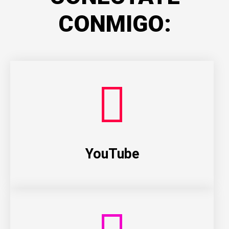
CONMIGO:
YouTube