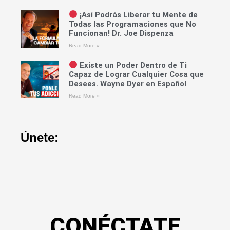
¡Así Podrás Liberar tu Mente de
Todas las Programaciones que No
Funcionan! Dr. Joe Dispenza
Read More »
Existe un Poder Dentro de Ti
Capaz de Lograr Cualquier Cosa que
Desees. Wayne Dyer en Español
Read More »
Únete:
CONÉCTATE