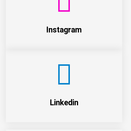
Instagram
Linkedin