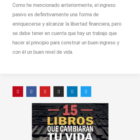
Como he mencionado anteriormente, el ingreso
pasivo es definitivamente una forma de
enriquecerse y alcanzar la libertad financiera, pero
se debe tener en cuenta que hay un trabajo que
hacer al principio para construir un buen ingreso y
con él un buen nivel de vida.