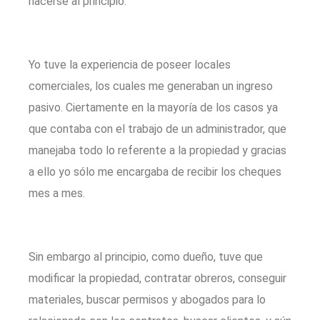
hacerse al principio.
Yo tuve la experiencia de poseer locales
comerciales, los cuales me generaban un ingreso
pasivo. Ciertamente en la mayoría de los casos ya
que contaba con el trabajo de un administrador, que
manejaba todo lo referente a la propiedad y gracias
a ello yo sólo me encargaba de recibir los cheques
mes a mes.
Sin embargo al principio, como dueño, tuve que
modificar la propiedad, contratar obreros, conseguir
materiales, buscar permisos y abogados para lo