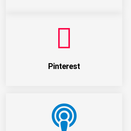
Pinterest