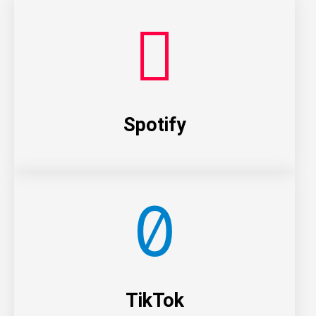
Spotify
TikTok