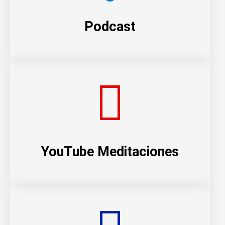
Podcast
YouTube Meditaciones