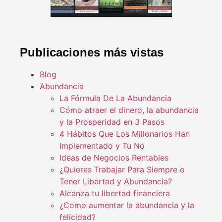
Publicaciones más vistas
Blog
Abundancia
La Fórmula De La Abundancia
Cómo atraer el dinero, la abundancia
y la Prosperidad en 3 Pasos
4 Hábitos Que Los Millonarios Han
Implementado y Tu No
Ideas de Negocios Rentables
¿Quieres Trabajar Para Siempre o
Tener Libertad y Abundancia?
Alcanza tu libertad financiera
¿Como aumentar la abundancia y la
felicidad?