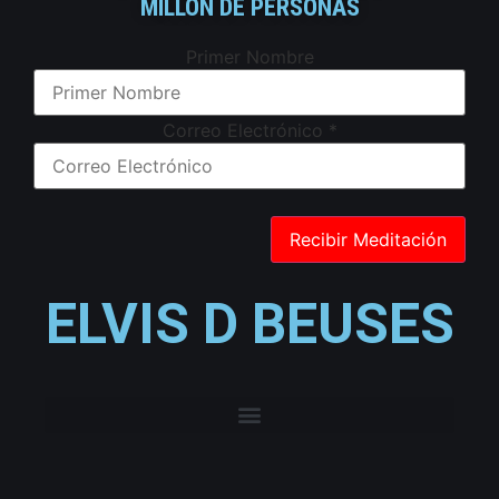
MILLÓN DE PERSONAS
Primer Nombre
Correo Electrónico
*
ELVIS D BEUSES