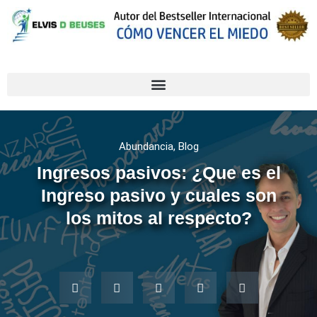
Abundancia
,
Blog
Ingresos pasivos: ¿Que es el
Ingreso pasivo y cuales son
los mitos al respecto?