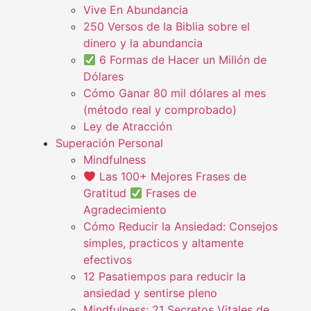
Vive En Abundancia
250 Versos de la Biblia sobre el
dinero y la abundancia
6 Formas de Hacer un Millón de
Dólares
Cómo Ganar 80 mil dólares al mes
(método real y comprobado)
Ley de Atracción
Superación Personal
Mindfulness
Las 100+ Mejores Frases de
Gratitud
Frases de
Agradecimiento
Cómo Reducir la Ansiedad: Consejos
simples, practicos y altamente
efectivos
12 Pasatiempos para reducir la
ansiedad y sentirse pleno
Mindfulness: 21 Secretos Vitales de