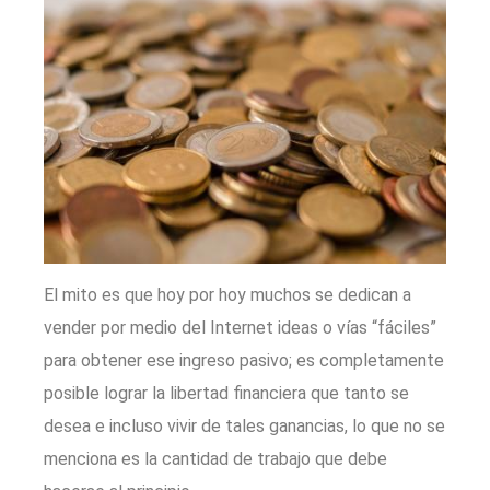
El mito es que hoy por hoy muchos se dedican a
vender por medio del Internet ideas o vías “fáciles”
para obtener ese ingreso pasivo; es completamente
posible lograr la libertad financiera que tanto se
desea e incluso vivir de tales ganancias, lo que no se
menciona es la cantidad de trabajo que debe