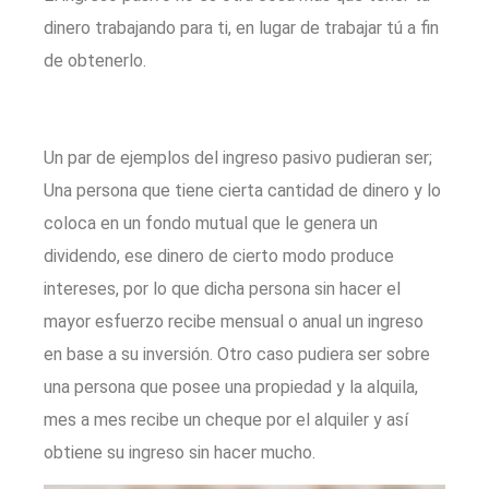
dinero trabajando para ti, en lugar de trabajar tú a fin
de obtenerlo.
Un par de ejemplos del ingreso pasivo pudieran ser;
Una persona que tiene cierta cantidad de dinero y lo
coloca en un fondo mutual que le genera un
dividendo, ese dinero de cierto modo produce
intereses, por lo que dicha persona sin hacer el
mayor esfuerzo recibe mensual o anual un ingreso
en base a su inversión. Otro caso pudiera ser sobre
una persona que posee una propiedad y la alquila,
mes a mes recibe un cheque por el alquiler y así
obtiene su ingreso sin hacer mucho.