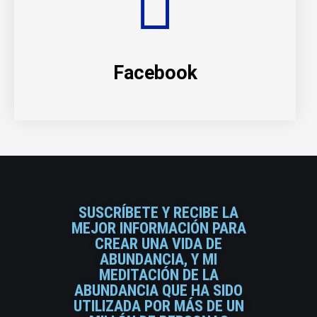
Facebook
SUSCRÍBETE Y RECIBE LA
MEJOR INFORMACIÓN PARA
CREAR UNA VIDA DE
ABUNDANCIA, Y MI
MEDITACIÓN DE LA
ABUNDANCIA QUE HA SIDO
UTILIZADA POR MÁS DE UN