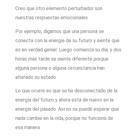
Creo que otro elemento perturbador son
nuestras respuestas emocionales.
Por ejemplo, digamos que una persona se
conecta con la energía de su futuro y siente que
es en verdad genial. Luego comienza su día, y dos
horas más tarde se siente diferente porque
alguna persona o alguna circunstancia han
alterado su estado.
Lo que ocurre es que se ha desconectado de la
energía del futuro y ahora está de nuevo en la
energía del pasado. Así no se puede esperar que
nada cambie en la vida, porque no funciona de
esa manera.