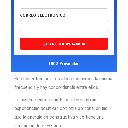
CORREO ELECTRONICO
QUIERO ABUNDANCIA
100% Privacidad
Se encuentran por lo tanto resonando a la misma
frecuencia y hay concordancia entre ellos.
Lo mismo ocurre cuando se intercambian
experiencias positivas con otra persona, en las
que la energía es constructiva y se tiene una
sensación de elevación.