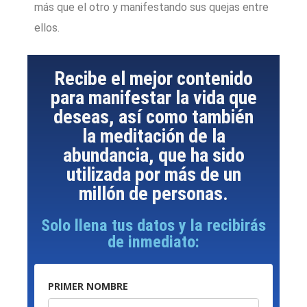
más que el otro y manifestando sus quejas entre
ellos.
Recibe el mejor contenido
para manifestar la vida que
deseas, así como también
la meditación de la
abundancia, que ha sido
utilizada por más de un
millón de personas.
Solo llena tus datos y la recibirás
de inmediato:
PRIMER NOMBRE