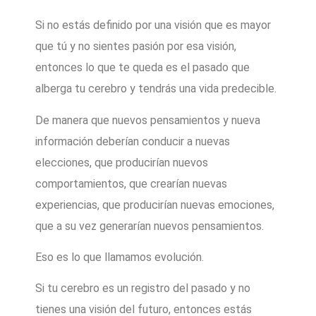
Si no estás definido por una visión que es mayor
que tú y no sientes pasión por esa visión,
entonces lo que te queda es el pasado que
alberga tu cerebro y tendrás una vida predecible.
De manera que nuevos pensamientos y nueva
información deberían conducir a nuevas
elecciones, que producirían nuevos
comportamientos, que crearían nuevas
experiencias, que producirían nuevas emociones,
que a su vez generarían nuevos pensamientos.
Eso es lo que llamamos evolución.
Si tu cerebro es un registro del pasado y no
tienes una visión del futuro, entonces estás