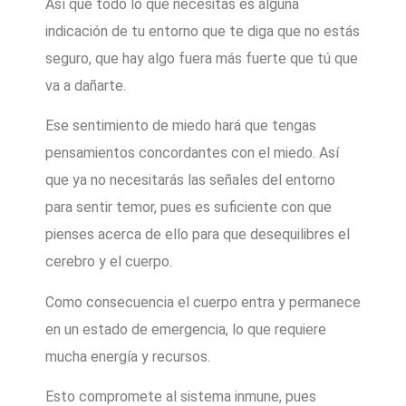
Así que todo lo que necesitas es alguna
indicación de tu entorno que te diga que no estás
seguro, que hay algo fuera más fuerte que tú que
va a dañarte.
Ese sentimiento de miedo hará que tengas
pensamientos concordantes con el miedo. Así
que ya no necesitarás las señales del entorno
para sentir temor, pues es suficiente con que
pienses acerca de ello para que desequilibres el
cerebro y el cuerpo.
Como consecuencia el cuerpo entra y permanece
en un estado de emergencia, lo que requiere
mucha energía y recursos.
Esto compromete al sistema inmune, pues