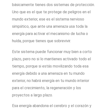
básicamente tienes dos sistemas de protección.
Uno que es el que te protege de peligros en el
mundo exterior, ese es el sistema nervioso
simpático, que ante una amenaza usa toda la
energía para activar el mecanismo de lucha o
huída, porque tienes que sobrevivir.
Este sistema puede funcionar muy bien a corto
plazo, pero no si lo mantienes activado todo el
tiempo, porque si estás movilizando toda esa
energía debido a una amenaza en tu mundo
exterior, no habrá energía en tu mundo interior
para el crecimiento, la regeneración y los
proyectos a largo plazo.
Esa energía abandona el cerebro y el corazón y