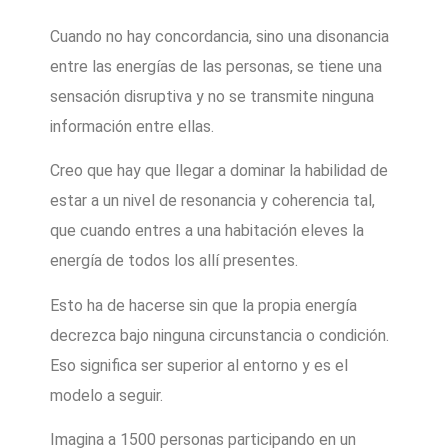
Cuando no hay concordancia, sino una disonancia
entre las energías de las personas, se tiene una
sensación disruptiva y no se transmite ninguna
información entre ellas.
Creo que hay que llegar a dominar la habilidad de
estar a un nivel de resonancia y coherencia tal,
que cuando entres a una habitación eleves la
energía de todos los allí presentes.
Esto ha de hacerse sin que la propia energía
decrezca bajo ninguna circunstancia o condición.
Eso significa ser superior al entorno y es el
modelo a seguir.
Imagina a 1500 personas participando en un