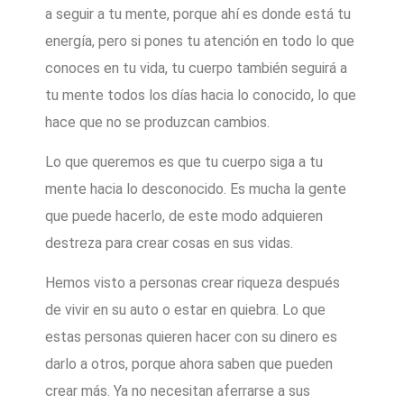
a seguir a tu mente, porque ahí es donde está tu
energía, pero si pones tu atención en todo lo que
conoces en tu vida, tu cuerpo también seguirá a
tu mente todos los días hacia lo conocido, lo que
hace que no se produzcan cambios.
Lo que queremos es que tu cuerpo siga a tu
mente hacia lo desconocido. Es mucha la gente
que puede hacerlo, de este modo adquieren
destreza para crear cosas en sus vidas.
Hemos visto a personas crear riqueza después
de vivir en su auto o estar en quiebra. Lo que
estas personas quieren hacer con su dinero es
darlo a otros, porque ahora saben que pueden
crear más. Ya no necesitan aferrarse a sus