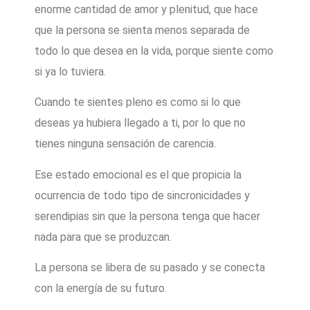
enorme cantidad de amor y plenitud, que hace
que la persona se sienta menos separada de
todo lo que desea en la vida, porque siente como
si ya lo tuviera.
Cuando te sientes pleno es como si lo que
deseas ya hubiera llegado a ti, por lo que no
tienes ninguna sensación de carencia.
Ese estado emocional es el que propicia la
ocurrencia de todo tipo de sincronicidades y
serendipias sin que la persona tenga que hacer
nada para que se produzcan.
La persona se libera de su pasado y se conecta
con la energía de su futuro.