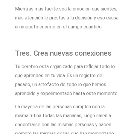
Mientras más fuerte sea la emoción que sientes,
más atención le prestas a la decisión y eso causa
un impacto enorme en el campo cuántico.
Tres. Crea nuevas conexiones
Tu cerebro está organizado para reflejar todo lo
que aprendes en tu vida. Es un registro del
pasado, un artefacto de todo lo que hemos
aprendido y experimentado hasta este momento.
La mayoría de las personas cumplen con la
misma rutina todas las mañanas; luego salen a
encontrarse con las mismas personas y hacen
siempre las mismas cosas que han memorizado.