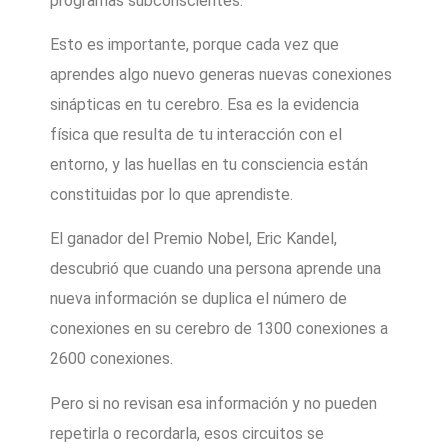
programas subconscientes.
Esto es importante, porque cada vez que
aprendes algo nuevo generas nuevas conexiones
sinápticas en tu cerebro. Esa es la evidencia
física que resulta de tu interacción con el
entorno, y las huellas en tu consciencia están
constituidas por lo que aprendiste.
El ganador del Premio Nobel, Eric Kandel,
descubrió que cuando una persona aprende una
nueva información se duplica el número de
conexiones en su cerebro de 1300 conexiones a
2600 conexiones.
Pero si no revisan esa información y no pueden
repetirla o recordarla, esos circuitos se