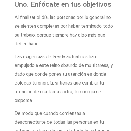
Uno. Enfócate en tus objetivos
Al finalizar el día, las personas por lo general no
se sienten completas por haber terminado todo
su trabajo, porque siempre hay algo más que
deben hacer.
Las exigencias de la vida actual nos han
empujado a este reino absurdo de multitareas, y
dado que donde pones tu atención es donde
colocas tu energía, si tienes que cambiar tu
atención de una tarea a otra, tu energía se
dispersa.
De modo que cuando comienzas a
desconectarte de todas las personas en tu
entorno, de las noticias y de todo lo externo y