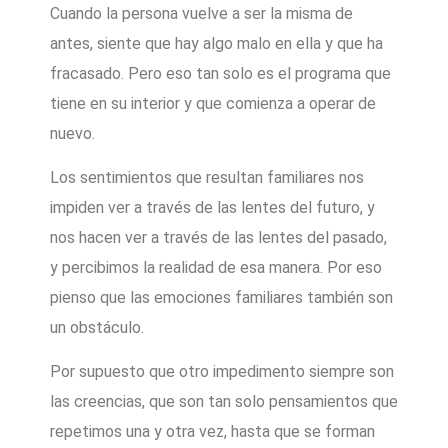
Cuando la persona vuelve a ser la misma de
antes, siente que hay algo malo en ella y que ha
fracasado. Pero eso tan solo es el programa que
tiene en su interior y que comienza a operar de
nuevo.
Los sentimientos que resultan familiares nos
impiden ver a través de las lentes del futuro, y
nos hacen ver a través de las lentes del pasado,
y percibimos la realidad de esa manera. Por eso
pienso que las emociones familiares también son
un obstáculo.
Por supuesto que otro impedimento siempre son
las creencias, que son tan solo pensamientos que
repetimos una y otra vez, hasta que se forman