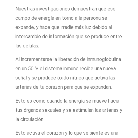
Nuestras investigaciones demuestran que ese
campo de energía en torno a la persona se
expande, y hace que irradie más luz debido al
intercambio de información que se produce entre
las células.
Al incrementarse la liberación de inmunoglobulina
en un 50 % el sistema inmune recibe una nueva
señal y se produce óxido nítrico que activa las
arterias de tu corazón para que se expandan.
Esto es como cuando la energía se mueve hacia
tus órganos sexuales y se estimulan las arterias y
la circulación.
Esto activa el corazón y lo que se siente es una