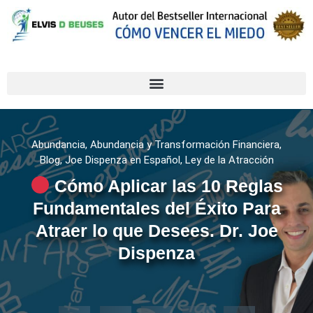
Abundancia
,
Abundancia y Transformación Financiera
,
Blog
,
Joe Dispenza en Español
,
Ley de la Atracción
Cómo Aplicar las 10 Reglas
Fundamentales del Éxito Para
Atraer lo que Desees. Dr. Joe
Dispenza