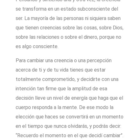
se transforma en un estado subconsciente del
ser. La mayoría de las personas ni siquiera saben
que tienen creencias sobre las cosas, sobre Dios,
sobre las relaciones o sobre el dinero, porque no
es algo consciente.
Para cambiar una creencia o una percepción
acerca de ti y de tu vida tienes que estar
totalmente comprometido, y decidirte con una
intención tan firme que la amplitud de esa
decisión lleve un nivel de energía que haga que el
cuerpo responda a la mente. De ese modo la
elección que haces se convertirá en un momento
en el tiempo que nunca olvidarás, y podrás decir:
“Recuerdo el momento en el que decidí cambiar”.