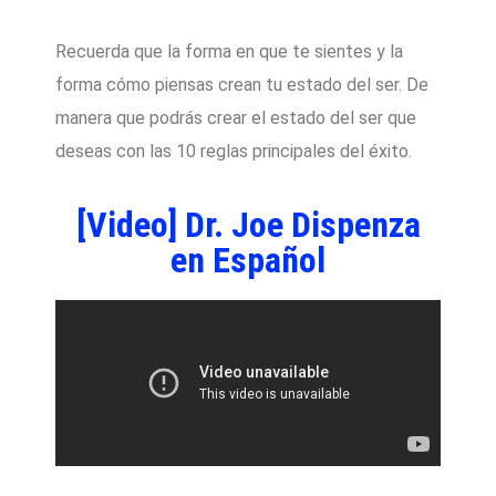
Recuerda que la forma en que te sientes y la
forma cómo piensas crean tu estado del ser. De
manera que podrás crear el estado del ser que
deseas con las 10 reglas principales del éxito.
[Video] Dr. Joe Dispenza
en Español