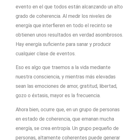
evento en el que todos están alcanzando un alto
grado de coherencia. Al medir los niveles de
energía que interfieren en todo el recinto se
obtienen unos resultados en verdad asombrosos.
Hay energía suficiente para sanar y producir
cualquier clase de eventos.
Eso es algo que traemos a la vida mediante
nuestra consciencia, y mientras más elevadas
sean las emociones de amor, gratitud, libertad,
gozo o éxtasis, mayor es la frecuencia.
Ahora bien, ocurre que, en un grupo de personas
en estado de coherencia, que emanan mucha
energía, se crea entropía. Un grupo pequeño de
personas, altamente coherentes puede generar