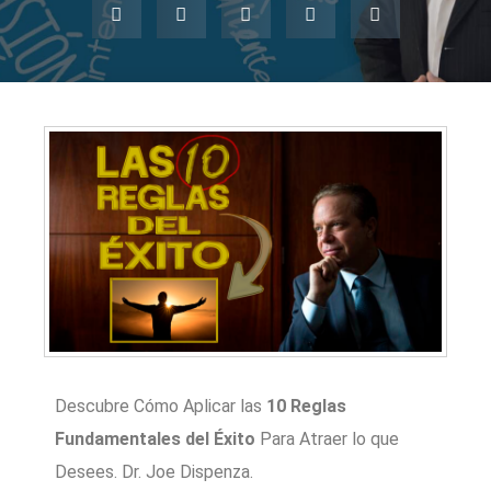
Descubre Cómo Aplicar las
10 Reglas
Fundamentales del Éxito
Para Atraer lo que
Desees. Dr. Joe Dispenza.