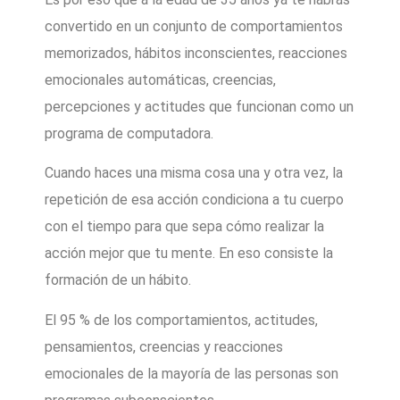
convertido en un conjunto de comportamientos
memorizados, hábitos inconscientes, reacciones
emocionales automáticas, creencias,
percepciones y actitudes que funcionan como un
programa de computadora.
Cuando haces una misma cosa una y otra vez, la
repetición de esa acción condiciona a tu cuerpo
con el tiempo para que sepa cómo realizar la
acción mejor que tu mente. En eso consiste la
formación de un hábito.
El 95 % de los comportamientos, actitudes,
pensamientos, creencias y reacciones
emocionales de la mayoría de las personas son