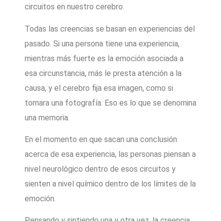
circuitos en nuestro cerebro.
Todas las creencias se basan en experiencias del
pasado. Si una persona tiene una experiencia,
mientras más fuerte es la emoción asociada a
esa circunstancia, más le presta atención a la
causa, y el cerebro fija esa imagen, como si
tomara una fotografía. Eso es lo que se denomina
una memoria.
En el momento en que sacan una conclusión
acerca de esa experiencia, las personas piensan a
nivel neurológico dentro de esos circuitos y
sienten a nivel químico dentro de los límites de la
emoción.
Pensando y sintiendo una y otra vez, la creencia