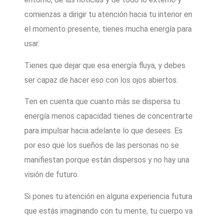
comienzas a dirigir tu atención hacia tu interior en
el momento presente, tienes mucha energía para
usar.
Tienes que dejar que esa energía fluya, y debes
ser capaz de hacer eso con los ojos abiertos.
Ten en cuenta que cuanto más se dispersa tu
energía menos capacidad tienes de concentrarte
para impulsar hacia adelante lo que desees. Es
por eso que los sueños de las personas no se
manifiestan porque están dispersos y no hay una
visión de futuro.
Si pones tu atención en alguna experiencia futura
que estás imaginando con tu mente, tu cuerpo va