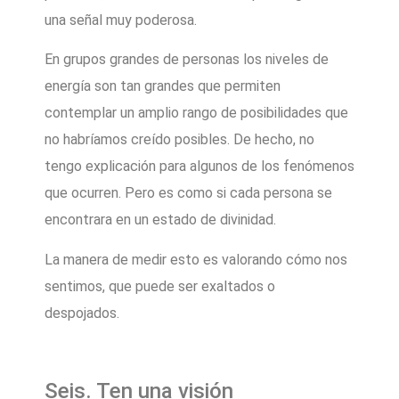
una señal muy poderosa.
En grupos grandes de personas los niveles de
energía son tan grandes que permiten
contemplar un amplio rango de posibilidades que
no habríamos creído posibles. De hecho, no
tengo explicación para algunos de los fenómenos
que ocurren. Pero es como si cada persona se
encontrara en un estado de divinidad.
La manera de medir esto es valorando cómo nos
sentimos, que puede ser exaltados o
despojados.
Seis. Ten una visión