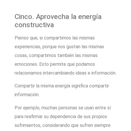
Cinco. Aprovecha la energía
constructiva
Pienso que, si compartimos las mismas
experiencias, porque nos gustan las mismas
cosas, compartimos también las mismas
emociones. Esto permite que podamos
relacionarnos intercambiando ideas e información.
Compartir la misma energía significa compartir
información.
Por ejemplo, muchas personas se usan entre sí
para reafirmar su dependencia de sus propios
sufrimientos, considerando que sufren siempre