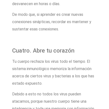
desvanecen en horas o días.
De modo que, si aprender es crear nuevas
conexiones sinápticas, recordar es mantener y
sustentar esas conexiones.
Cuatro. Abre tu corazón
Tu cuerpo rechaza los virus todo el tiempo. El
sistema inmunológico memoriza la información
acerca de ciertos virus y bacterias a los que has
estado expuesto.
Debido a esto no todos los virus pueden
atacarnos, porque nuestro cuerpo tiene una
inteligencia y toda una memoria con información