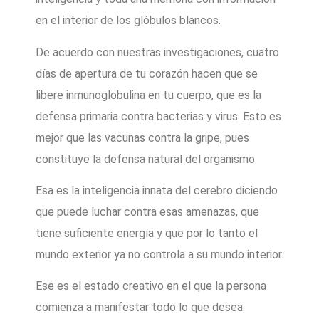
en el interior de los glóbulos blancos.
De acuerdo con nuestras investigaciones, cuatro
días de apertura de tu corazón hacen que se
libere inmunoglobulina en tu cuerpo, que es la
defensa primaria contra bacterias y virus. Esto es
mejor que las vacunas contra la gripe, pues
constituye la defensa natural del organismo.
Esa es la inteligencia innata del cerebro diciendo
que puede luchar contra esas amenazas, que
tiene suficiente energía y que por lo tanto el
mundo exterior ya no controla a su mundo interior.
Ese es el estado creativo en el que la persona
comienza a manifestar todo lo que desea.