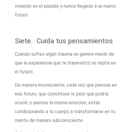
viviendo en el pasado y nunca llegarás a un nuevo
futuro.
Siete. Cuida tus pensamientos
Cuando sufres algún trauma se genera miedo de
que la experiencia que te traumatizó se repita en
el futuro.
De manera inconsciente, cada vez que piensas en
ese futuro, que constituye lo peor que podría
ocurrir, y sientes la misma emoción, estás
condicionando a tu cuerpo a transformarse en tu
mente de manera subconsciente.