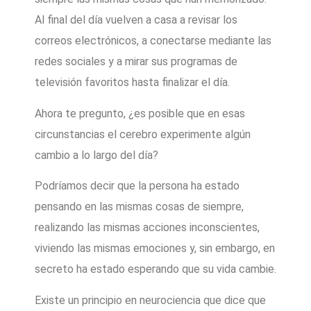
Al final del día vuelven a casa a revisar los
correos electrónicos, a conectarse mediante las
redes sociales y a mirar sus programas de
televisión favoritos hasta finalizar el día.
Ahora te pregunto, ¿es posible que en esas
circunstancias el cerebro experimente algún
cambio a lo largo del día?
Podríamos decir que la persona ha estado
pensando en las mismas cosas de siempre,
realizando las mismas acciones inconscientes,
viviendo las mismas emociones y, sin embargo, en
secreto ha estado esperando que su vida cambie.
Existe un principio en neurociencia que dice que