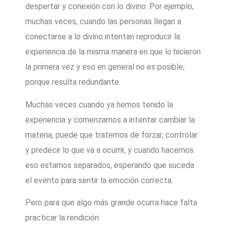
despertar y conexión con lo divino. Por ejemplo,
muchas veces, cuando las personas llegan a
conectarse a lo divino intentan reproducir la
experiencia de la misma manera en que lo hicieron
la primera vez y eso en general no es posible,
porque resulta redundante.
Muchas veces cuando ya hemos tenido la
experiencia y comenzamos a intentar cambiar la
materia, puede que tratemos de forzar, controlar
y predecir lo que va a ocurrir, y cuando hacemos
eso estamos separados, esperando que suceda
el evento para sentir la emoción correcta.
Pero para que algo más grande ocurra hace falta
practicar la rendición.