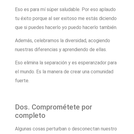
Eso es para mí súper saludable. Por eso aplaudo
tu éxito porque al ser exitoso me estás diciendo
que si puedes hacerlo yo puedo hacerlo también.
Además, celebramos la diversidad, acogiendo
nuestras diferencias y aprendiendo de ellas.
Eso elimina la separación y es esperanzador para
el mundo. Es la manera de crear una comunidad
fuerte.
Dos. Comprométete por
completo
Algunas cosas perturban o desconectan nuestro