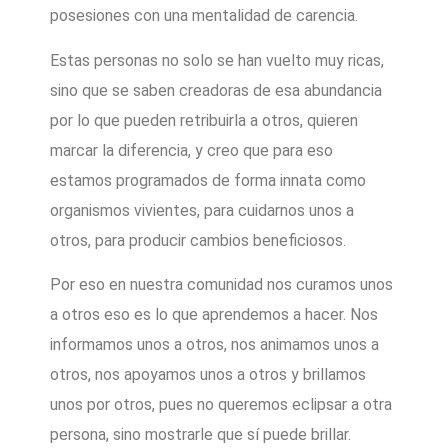
posesiones con una mentalidad de carencia.
Estas personas no solo se han vuelto muy ricas,
sino que se saben creadoras de esa abundancia
por lo que pueden retribuirla a otros, quieren
marcar la diferencia, y creo que para eso
estamos programados de forma innata como
organismos vivientes, para cuidarnos unos a
otros, para producir cambios beneficiosos.
Por eso en nuestra comunidad nos curamos unos
a otros eso es lo que aprendemos a hacer. Nos
informamos unos a otros, nos animamos unos a
otros, nos apoyamos unos a otros y brillamos
unos por otros, pues no queremos eclipsar a otra
persona, sino mostrarle que sí puede brillar.