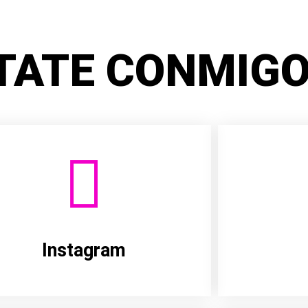
TATE CONMIGO
Instagram