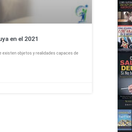
uya en el 2021
 existen objetos y realidades capaces de