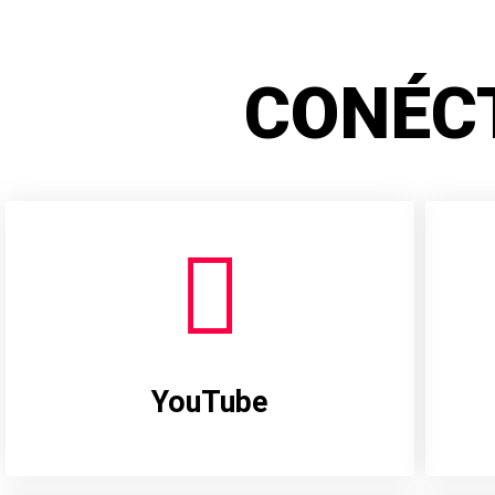
CONÉC
YouTube