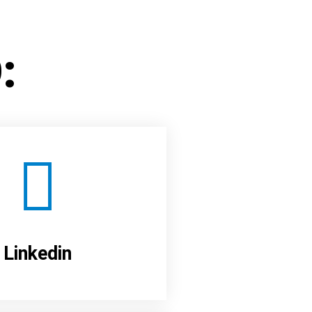
:
Linkedin