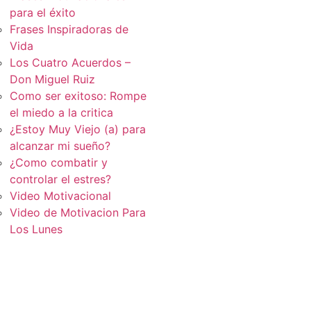
para el éxito
Frases Inspiradoras de
Vida
Los Cuatro Acuerdos –
Don Miguel Ruiz
Como ser exitoso: Rompe
el miedo a la critica
¿Estoy Muy Viejo (a) para
alcanzar mi sueño?
¿Como combatir y
controlar el estres?
Video Motivacional
Video de Motivacion Para
Los Lunes