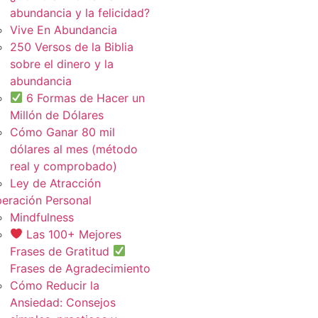
abundancia y la felicidad?
Vive En Abundancia
250 Versos de la Biblia
sobre el dinero y la
abundancia
6 Formas de Hacer un
Millón de Dólares
Cómo Ganar 80 mil
dólares al mes (método
real y comprobado)
Ley de Atracción
eración Personal
Mindfulness
Las 100+ Mejores
Frases de Gratitud
Frases de Agradecimiento
Cómo Reducir la
Ansiedad: Consejos