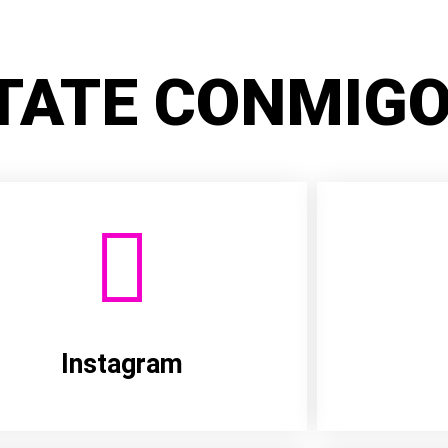
TATE CONMIGO
Instagram