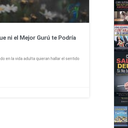
e ni el Mejor Gurú te Podría
en la vida adulta quieran hallar el sentido