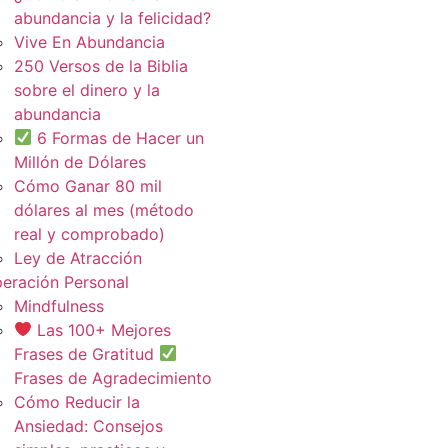
abundancia y la felicidad?
Vive En Abundancia
250 Versos de la Biblia
sobre el dinero y la
abundancia
6 Formas de Hacer un
Millón de Dólares
Cómo Ganar 80 mil
dólares al mes (método
real y comprobado)
Ley de Atracción
eración Personal
Mindfulness
Las 100+ Mejores
Frases de Gratitud
Frases de Agradecimiento
Cómo Reducir la
Ansiedad: Consejos