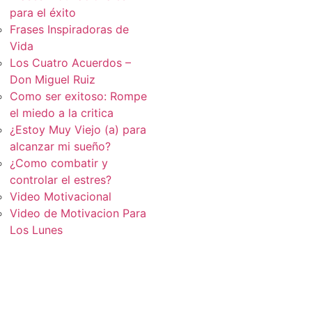
para el éxito
Frases Inspiradoras de
Vida
Los Cuatro Acuerdos –
Don Miguel Ruiz
Como ser exitoso: Rompe
el miedo a la critica
¿Estoy Muy Viejo (a) para
alcanzar mi sueño?
¿Como combatir y
controlar el estres?
Video Motivacional
Video de Motivacion Para
Los Lunes