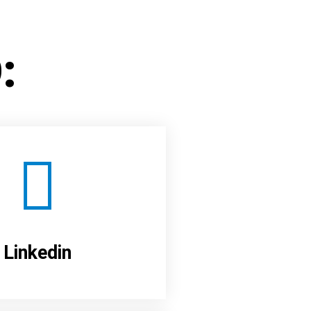
:
Linkedin