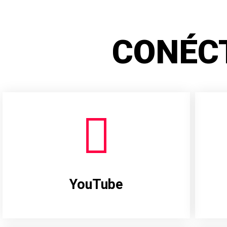
CONÉC
YouTube