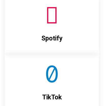
Spotify
TikTok