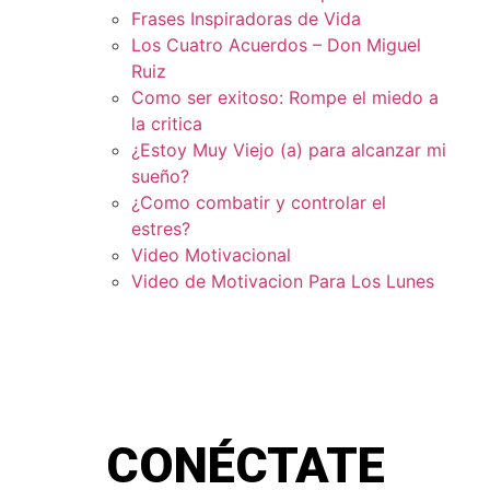
Frases Inspiradoras de Vida
Los Cuatro Acuerdos – Don Miguel
Ruiz
Como ser exitoso: Rompe el miedo a
la critica
¿Estoy Muy Viejo (a) para alcanzar mi
sueño?
¿Como combatir y controlar el
estres?
Video Motivacional
Video de Motivacion Para Los Lunes
CONÉCTATE