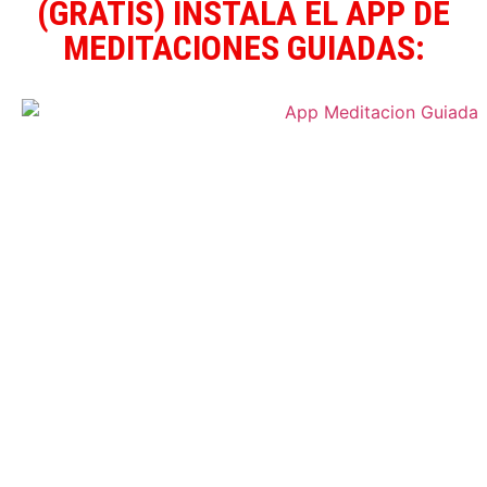
(GRATIS) INSTALA EL APP DE
MEDITACIONES GUIADAS: