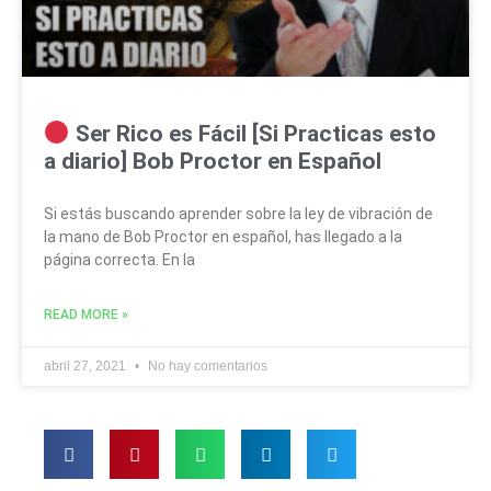
Ser Rico es Fácil [Si Practicas esto
a diario] Bob Proctor en Español
Si estás buscando aprender sobre la ley de vibración de
la mano de Bob Proctor en español, has llegado a la
página correcta. En la
READ MORE »
abril 27, 2021
No hay comentarios