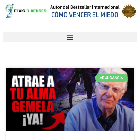
ABUNDANCIA