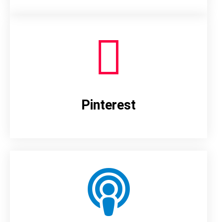
Pinterest