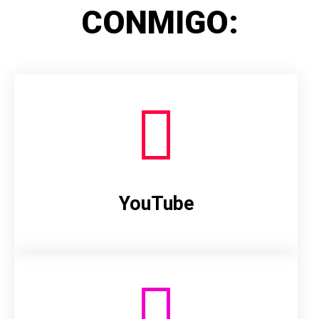
CONMIGO:
YouTube