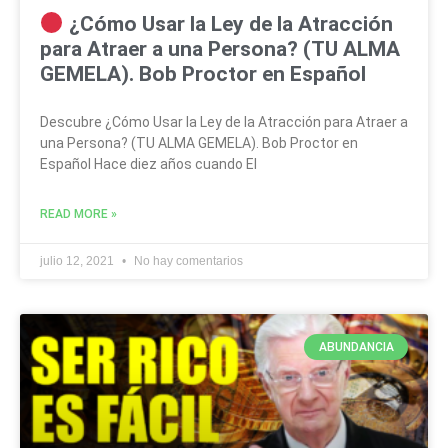
¿Cómo Usar la Ley de la Atracción
para Atraer a una Persona? (TU ALMA
GEMELA). Bob Proctor en Español
Descubre ¿Cómo Usar la Ley de la Atracción para Atraer a
una Persona? (TU ALMA GEMELA). Bob Proctor en
Español Hace diez años cuando El
READ MORE »
julio 12, 2021
No hay comentarios
ABUNDANCIA