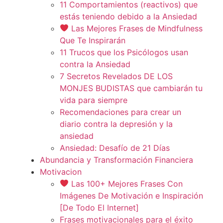
11 Comportamientos (reactivos) que
estás teniendo debido a la Ansiedad
Las Mejores Frases de Mindfulness
Que Te Inspirarán
11 Trucos que los Psicólogos usan
contra la Ansiedad
7 Secretos Revelados DE LOS
MONJES BUDISTAS que cambiarán tu
vida para siempre
Recomendaciones para crear un
diario contra la depresión y la
ansiedad
Ansiedad: Desafío de 21 Días
Abundancia y Transformación Financiera
Motivacion
Las 100+ Mejores Frases Con
Imágenes De Motivación e Inspiración
[De Todo El Internet]
Frases motivacionales para el éxito