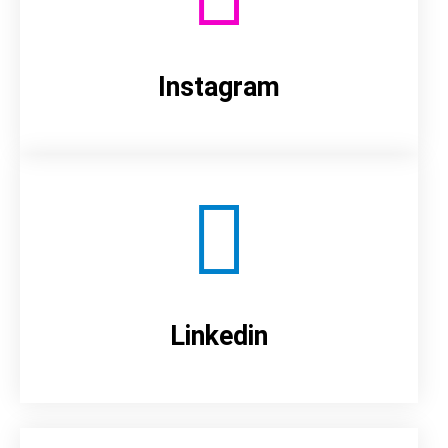
Instagram
Linkedin