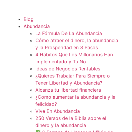
Blog
Abundancia
La Fórmula De La Abundancia
Cómo atraer el dinero, la abundancia
y la Prosperidad en 3 Pasos
4 Hábitos Que Los Millonarios Han
Implementado y Tu No
Ideas de Negocios Rentables
¿Quieres Trabajar Para Siempre o
Tener Libertad y Abundancia?
Alcanza tu libertad financiera
¿Como aumentar la abundancia y la
felicidad?
Vive En Abundancia
250 Versos de la Biblia sobre el
dinero y la abundancia