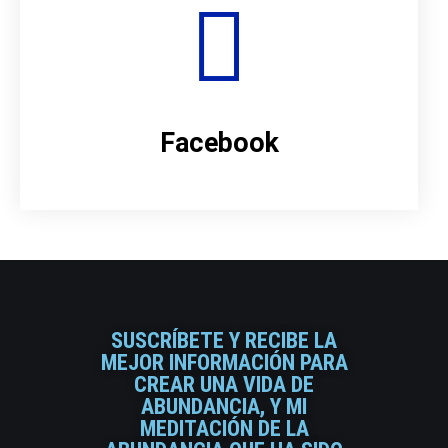
Facebook
SUSCRÍBETE Y RECIBE LA
MEJOR INFORMACIÓN PARA
CREAR UNA VIDA DE
ABUNDANCIA, Y MI
MEDITACIÓN DE LA