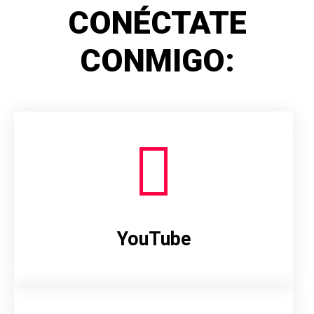
CONÉCTATE
CONMIGO:
YouTube