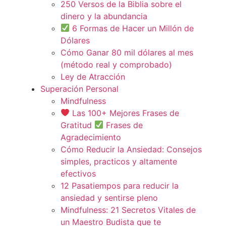
250 Versos de la Biblia sobre el
dinero y la abundancia
6 Formas de Hacer un Millón de
Dólares
Cómo Ganar 80 mil dólares al mes
(método real y comprobado)
Ley de Atracción
Superación Personal
Mindfulness
Las 100+ Mejores Frases de
Gratitud
Frases de
Agradecimiento
Cómo Reducir la Ansiedad: Consejos
simples, practicos y altamente
efectivos
12 Pasatiempos para reducir la
ansiedad y sentirse pleno
Mindfulness: 21 Secretos Vitales de
un Maestro Budista que te