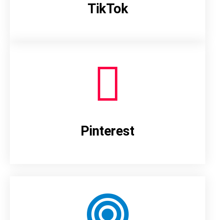
TikTok
Pinterest