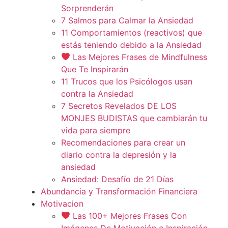
Sorprenderán
7 Salmos para Calmar la Ansiedad
11 Comportamientos (reactivos) que
estás teniendo debido a la Ansiedad
Las Mejores Frases de Mindfulness
Que Te Inspirarán
11 Trucos que los Psicólogos usan
contra la Ansiedad
7 Secretos Revelados DE LOS
MONJES BUDISTAS que cambiarán tu
vida para siempre
Recomendaciones para crear un
diario contra la depresión y la
ansiedad
Ansiedad: Desafío de 21 Días
Abundancia y Transformación Financiera
Motivacion
Las 100+ Mejores Frases Con
Imágenes De Motivación e Inspiración