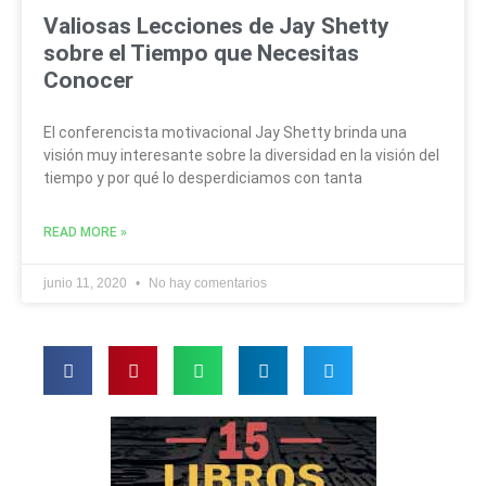
Valiosas Lecciones de Jay Shetty
sobre el Tiempo que Necesitas
Conocer
El conferencista motivacional Jay Shetty brinda una
visión muy interesante sobre la diversidad en la visión del
tiempo y por qué lo desperdiciamos con tanta
READ MORE »
junio 11, 2020
No hay comentarios