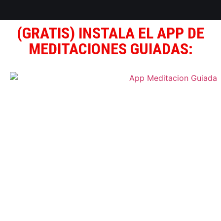
(GRATIS) INSTALA EL APP DE
MEDITACIONES GUIADAS: