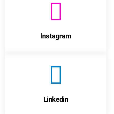
Instagram
Linkedin