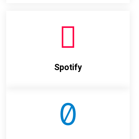
Spotify