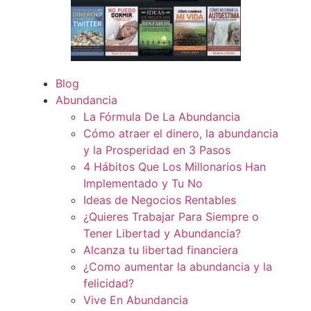
Blog
Abundancia
La Fórmula De La Abundancia
Cómo atraer el dinero, la abundancia
y la Prosperidad en 3 Pasos
4 Hábitos Que Los Millonarios Han
Implementado y Tu No
Ideas de Negocios Rentables
¿Quieres Trabajar Para Siempre o
Tener Libertad y Abundancia?
Alcanza tu libertad financiera
¿Como aumentar la abundancia y la
felicidad?
Vive En Abundancia