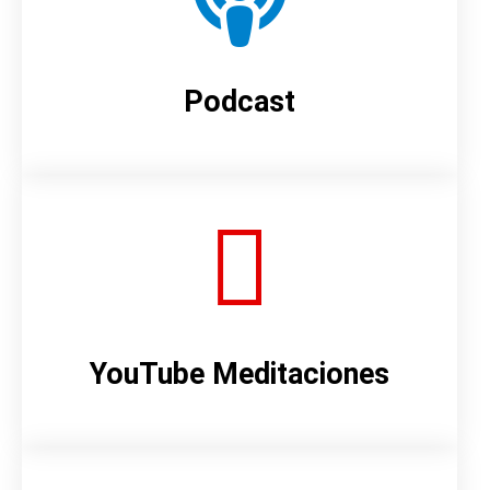
Podcast
YouTube Meditaciones