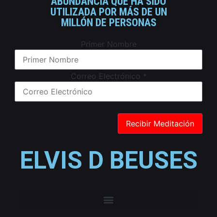
ABUNDANCIA QUE HA SIDO
UTILIZADA POR MÁS DE UN
MILLÓN DE PERSONAS
Primer Nombre
Correo Electrónico
*
ELVIS D BEUSES