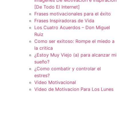
[De Todo El Internet]
Frases motivacionales para el éxito
Frases Inspiradoras de Vida
Los Cuatro Acuerdos – Don Miguel
Ruiz
Como ser exitoso: Rompe el miedo a
la critica
¿Estoy Muy Viejo (a) para alcanzar mi
sueño?
¿Como combatir y controlar el
estres?
Video Motivacional
Video de Motivacion Para Los Lunes