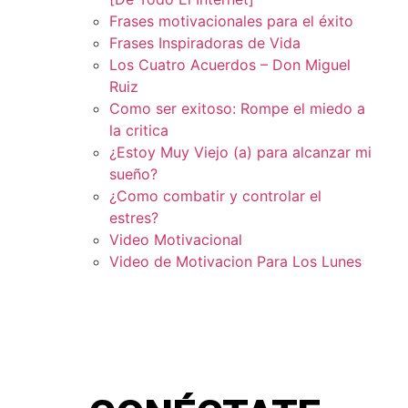
Frases motivacionales para el éxito
Frases Inspiradoras de Vida
Los Cuatro Acuerdos – Don Miguel
Ruiz
Como ser exitoso: Rompe el miedo a
la critica
¿Estoy Muy Viejo (a) para alcanzar mi
sueño?
¿Como combatir y controlar el
estres?
Video Motivacional
Video de Motivacion Para Los Lunes