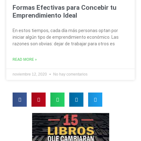
Formas Efectivas para Concebir tu
Emprendimiento Ideal
En estos tiempos, cada día más personas optan por
iniciar algún tipo de emprendimiento económico. Las
razones son obvias: dejar de trabajar para otros es
READ MORE »
noviembre 12, 2020
No hay comentarios