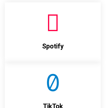
Spotify
TikTok