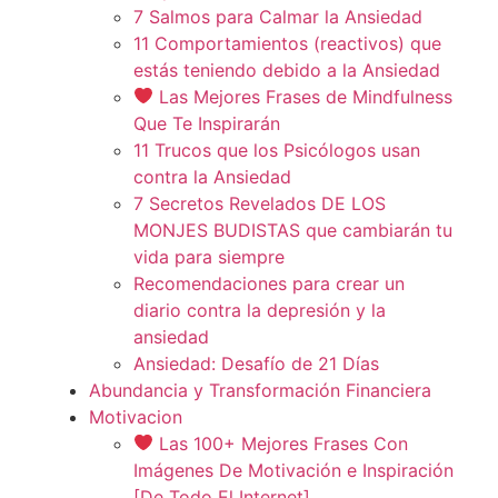
7 Salmos para Calmar la Ansiedad
11 Comportamientos (reactivos) que
estás teniendo debido a la Ansiedad
Las Mejores Frases de Mindfulness
Que Te Inspirarán
11 Trucos que los Psicólogos usan
contra la Ansiedad
7 Secretos Revelados DE LOS
MONJES BUDISTAS que cambiarán tu
vida para siempre
Recomendaciones para crear un
diario contra la depresión y la
ansiedad
Ansiedad: Desafío de 21 Días
Abundancia y Transformación Financiera
Motivacion
Las 100+ Mejores Frases Con
Imágenes De Motivación e Inspiración
[De Todo El Internet]