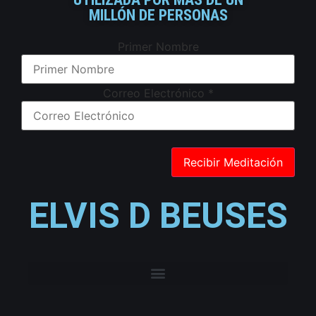
MILLÓN DE PERSONAS
Primer Nombre
Correo Electrónico
*
ELVIS D BEUSES