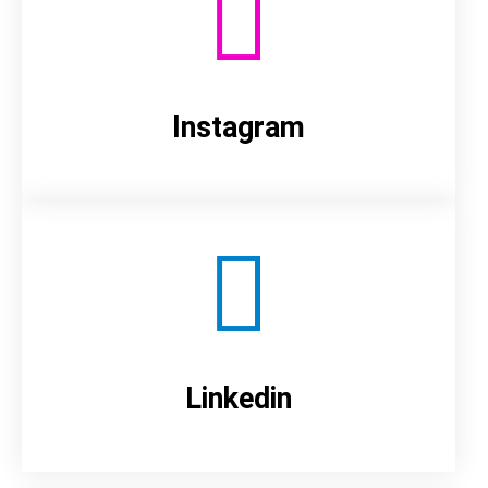
Instagram
Linkedin