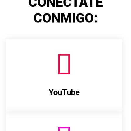
CONÉCTATE
CONMIGO:
YouTube