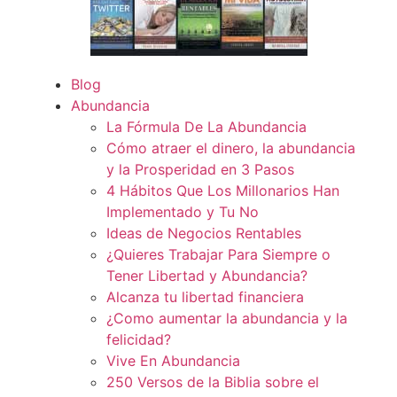
Blog
Abundancia
La Fórmula De La Abundancia
Cómo atraer el dinero, la abundancia
y la Prosperidad en 3 Pasos
4 Hábitos Que Los Millonarios Han
Implementado y Tu No
Ideas de Negocios Rentables
¿Quieres Trabajar Para Siempre o
Tener Libertad y Abundancia?
Alcanza tu libertad financiera
¿Como aumentar la abundancia y la
felicidad?
Vive En Abundancia
250 Versos de la Biblia sobre el