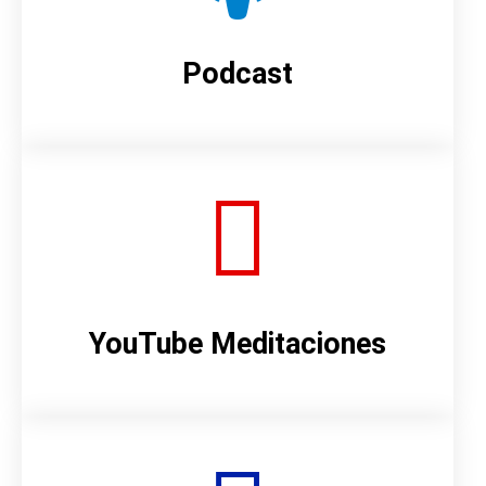
Podcast
YouTube Meditaciones