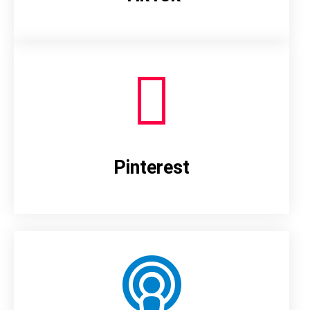
Pinterest