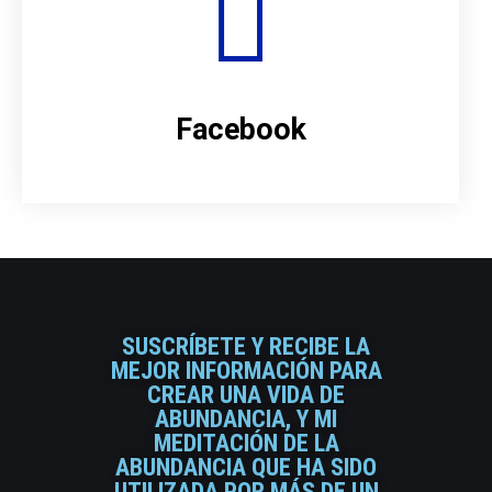
Facebook
SUSCRÍBETE Y RECIBE LA
MEJOR INFORMACIÓN PARA
CREAR UNA VIDA DE
ABUNDANCIA, Y MI
MEDITACIÓN DE LA
ABUNDANCIA QUE HA SIDO
UTILIZADA POR MÁS DE UN