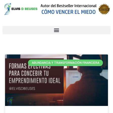
ABUNDANCIA Y TRANSFORMACIÓN FINANCIERA