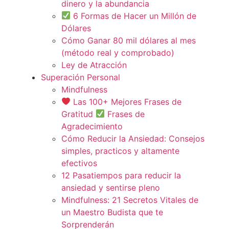
dinero y la abundancia
6 Formas de Hacer un Millón de
Dólares
Cómo Ganar 80 mil dólares al mes
(método real y comprobado)
Ley de Atracción
Superación Personal
Mindfulness
Las 100+ Mejores Frases de
Gratitud
Frases de
Agradecimiento
Cómo Reducir la Ansiedad: Consejos
simples, practicos y altamente
efectivos
12 Pasatiempos para reducir la
ansiedad y sentirse pleno
Mindfulness: 21 Secretos Vitales de
un Maestro Budista que te
Sorprenderán