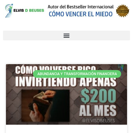
ABUNDANCIA Y TRANSFORMACIÓN FINANCIERA