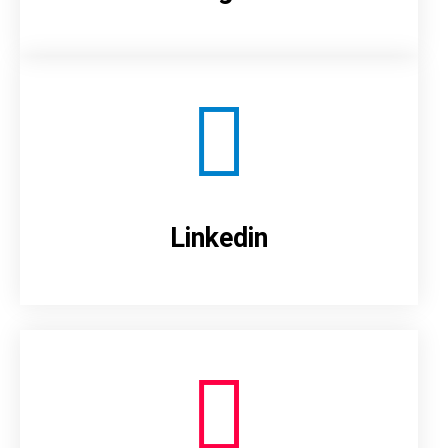
Linkedin