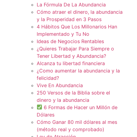
La Fórmula De La Abundancia
Cómo atraer el dinero, la abundancia
y la Prosperidad en 3 Pasos
4 Hábitos Que Los Millonarios Han
Implementado y Tu No
Ideas de Negocios Rentables
¿Quieres Trabajar Para Siempre o
Tener Libertad y Abundancia?
Alcanza tu libertad financiera
¿Como aumentar la abundancia y la
felicidad?
Vive En Abundancia
250 Versos de la Biblia sobre el
dinero y la abundancia
6 Formas de Hacer un Millón de
Dólares
Cómo Ganar 80 mil dólares al mes
(método real y comprobado)
Ley de Atracción