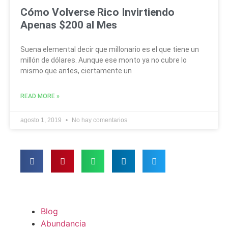
Cómo Volverse Rico Invirtiendo
Apenas $200 al Mes
Suena elemental decir que millonario es el que tiene un
millón de dólares. Aunque ese monto ya no cubre lo
mismo que antes, ciertamente un
READ MORE »
agosto 1, 2019
No hay comentarios
Blog
Abundancia