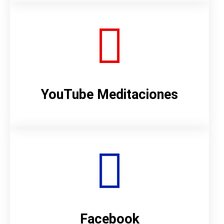
YouTube Meditaciones
Facebook