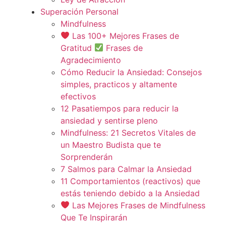
Superación Personal
Mindfulness
Las 100+ Mejores Frases de
Gratitud
Frases de
Agradecimiento
Cómo Reducir la Ansiedad: Consejos
simples, practicos y altamente
efectivos
12 Pasatiempos para reducir la
ansiedad y sentirse pleno
Mindfulness: 21 Secretos Vitales de
un Maestro Budista que te
Sorprenderán
7 Salmos para Calmar la Ansiedad
11 Comportamientos (reactivos) que
estás teniendo debido a la Ansiedad
Las Mejores Frases de Mindfulness
Que Te Inspirarán