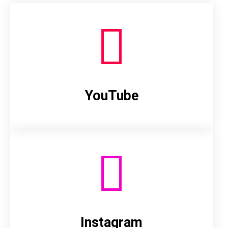
YouTube
Instagram