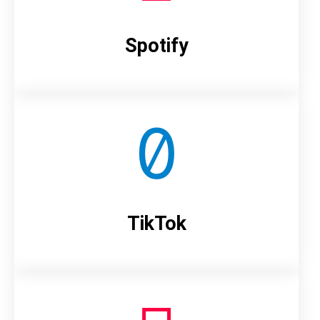
Spotify
TikTok