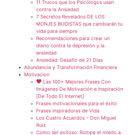
11 Trucos que los Psicólogos usan
contra la Ansiedad
7 Secretos Revelados DE LOS
MONJES BUDISTAS que cambiarán tu
vida para siempre
Recomendaciones para crear un
diario contra la depresión y la
ansiedad
Ansiedad: Desafío de 21 Días
Abundancia y Transformación Financiera
Motivacion
Las 100+ Mejores Frases Con
Imágenes De Motivación e Inspiración
[De Todo El Internet]
Frases motivacionales para el éxito
Frases Inspiradoras de Vida
Los Cuatro Acuerdos – Don Miguel
Ruiz
Como ser exitoso: Rompe el miedo a