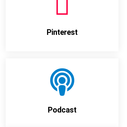
Pinterest
Podcast