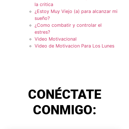
la critica
¿Estoy Muy Viejo (a) para alcanzar mi
sueño?
¿Como combatir y controlar el
estres?
Video Motivacional
Video de Motivacion Para Los Lunes
CONÉCTATE
CONMIGO: