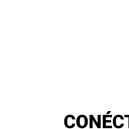
CONÉC