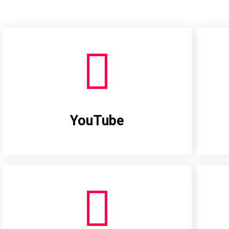
YouTube