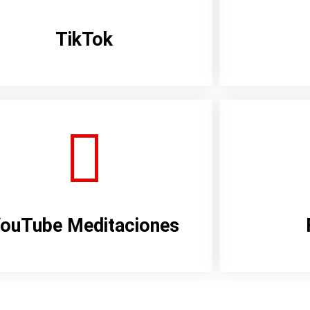
TikTok
ouTube Meditaciones