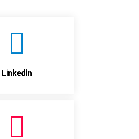
Linkedin