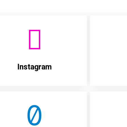
Instagram