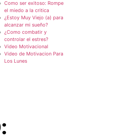
Como ser exitoso: Rompe
el miedo a la critica
¿Estoy Muy Viejo (a) para
alcanzar mi sueño?
¿Como combatir y
controlar el estres?
Video Motivacional
Video de Motivacion Para
Los Lunes
: