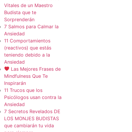
Vitales de un Maestro
Budista que te
Sorprenderán
7 Salmos para Calmar la
Ansiedad
11 Comportamientos
(reactivos) que estás
teniendo debido a la
Ansiedad
Las Mejores Frases de
Mindfulness Que Te
Inspirarán
11 Trucos que los
Psicólogos usan contra la
Ansiedad
7 Secretos Revelados DE
LOS MONJES BUDISTAS
que cambiarán tu vida