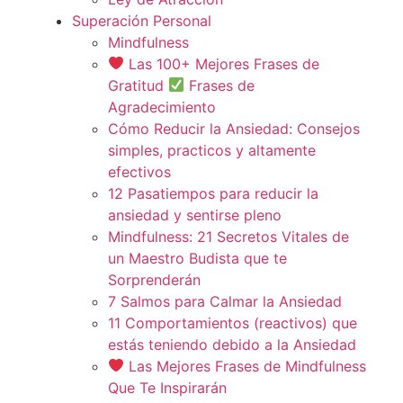
Superación Personal
Mindfulness
Las 100+ Mejores Frases de
Gratitud
Frases de
Agradecimiento
Cómo Reducir la Ansiedad: Consejos
simples, practicos y altamente
efectivos
12 Pasatiempos para reducir la
ansiedad y sentirse pleno
Mindfulness: 21 Secretos Vitales de
un Maestro Budista que te
Sorprenderán
7 Salmos para Calmar la Ansiedad
11 Comportamientos (reactivos) que
estás teniendo debido a la Ansiedad
Las Mejores Frases de Mindfulness
Que Te Inspirarán