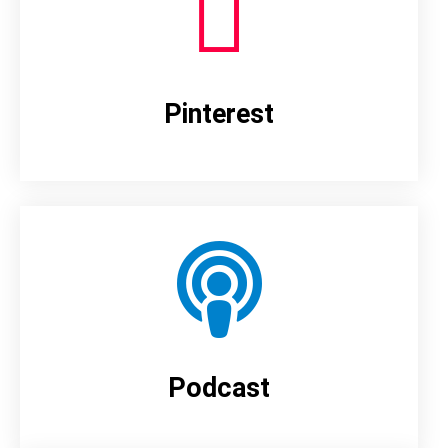
Pinterest
Podcast