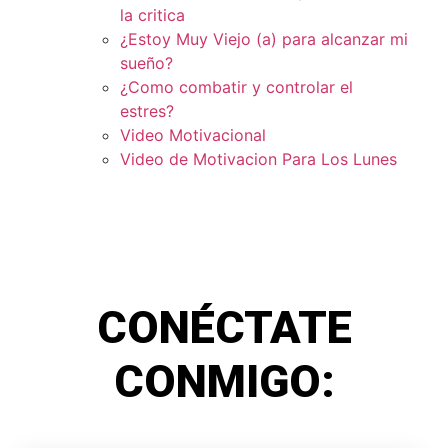
la critica
¿Estoy Muy Viejo (a) para alcanzar mi
sueño?
¿Como combatir y controlar el
estres?
Video Motivacional
Video de Motivacion Para Los Lunes
CONÉCTATE
CONMIGO: