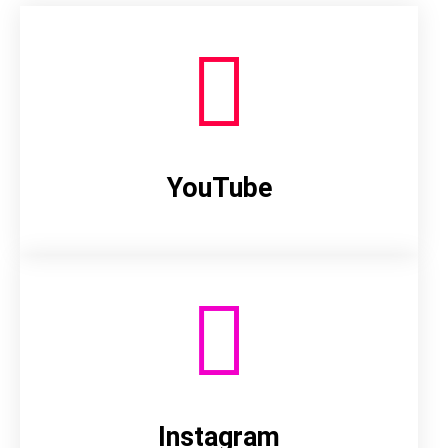
YouTube
Instagram