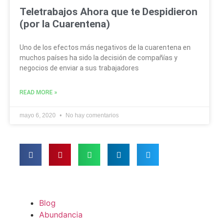
Teletrabajos Ahora que te Despidieron
(por la Cuarentena)
Uno de los efectos más negativos de la cuarentena en
muchos países ha sido la decisión de compañías y
negocios de enviar a sus trabajadores
READ MORE »
mayo 6, 2020
No hay comentarios
Blog
Abundancia