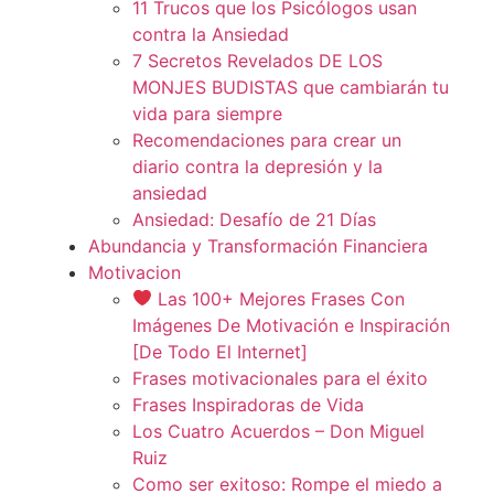
11 Trucos que los Psicólogos usan
contra la Ansiedad
7 Secretos Revelados DE LOS
MONJES BUDISTAS que cambiarán tu
vida para siempre
Recomendaciones para crear un
diario contra la depresión y la
ansiedad
Ansiedad: Desafío de 21 Días
Abundancia y Transformación Financiera
Motivacion
Las 100+ Mejores Frases Con
Imágenes De Motivación e Inspiración
[De Todo El Internet]
Frases motivacionales para el éxito
Frases Inspiradoras de Vida
Los Cuatro Acuerdos – Don Miguel
Ruiz
Como ser exitoso: Rompe el miedo a