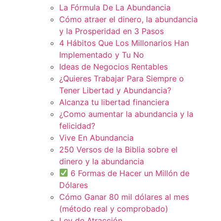
La Fórmula De La Abundancia
Cómo atraer el dinero, la abundancia
y la Prosperidad en 3 Pasos
4 Hábitos Que Los Millonarios Han
Implementado y Tu No
Ideas de Negocios Rentables
¿Quieres Trabajar Para Siempre o
Tener Libertad y Abundancia?
Alcanza tu libertad financiera
¿Como aumentar la abundancia y la
felicidad?
Vive En Abundancia
250 Versos de la Biblia sobre el
dinero y la abundancia
6 Formas de Hacer un Millón de
Dólares
Cómo Ganar 80 mil dólares al mes
(método real y comprobado)
Ley de Atracción