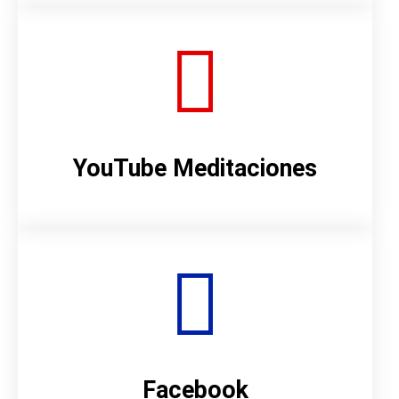
YouTube Meditaciones
Facebook