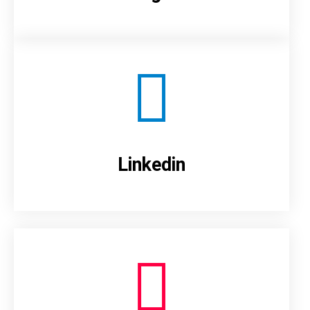
Linkedin