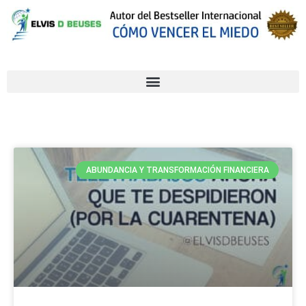
ABUNDANCIA Y TRANSFORMACIÓN FINANCIERA