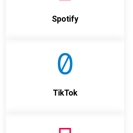
Spotify
TikTok