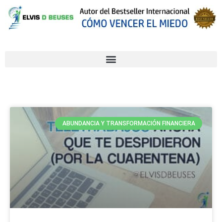
ABUNDANCIA Y TRANSFORMACIÓN FINANCIERA