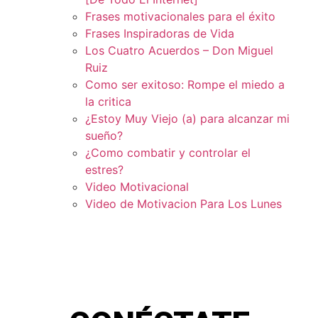
Frases motivacionales para el éxito
Frases Inspiradoras de Vida
Los Cuatro Acuerdos – Don Miguel
Ruiz
Como ser exitoso: Rompe el miedo a
la critica
¿Estoy Muy Viejo (a) para alcanzar mi
sueño?
¿Como combatir y controlar el
estres?
Video Motivacional
Video de Motivacion Para Los Lunes