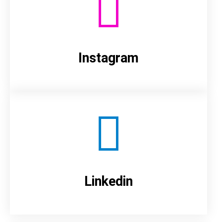
Instagram
Linkedin