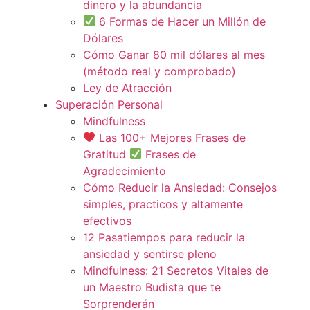
dinero y la abundancia
6 Formas de Hacer un Millón de
Dólares
Cómo Ganar 80 mil dólares al mes
(método real y comprobado)
Ley de Atracción
Superación Personal
Mindfulness
Las 100+ Mejores Frases de
Gratitud
Frases de
Agradecimiento
Cómo Reducir la Ansiedad: Consejos
simples, practicos y altamente
efectivos
12 Pasatiempos para reducir la
ansiedad y sentirse pleno
Mindfulness: 21 Secretos Vitales de
un Maestro Budista que te
Sorprenderán