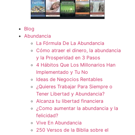
Blog
Abundancia
La Fórmula De La Abundancia
Cómo atraer el dinero, la abundancia
y la Prosperidad en 3 Pasos
4 Hábitos Que Los Millonarios Han
Implementado y Tu No
Ideas de Negocios Rentables
¿Quieres Trabajar Para Siempre o
Tener Libertad y Abundancia?
Alcanza tu libertad financiera
¿Como aumentar la abundancia y la
felicidad?
Vive En Abundancia
250 Versos de la Biblia sobre el