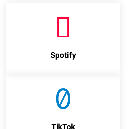
Spotify
TikTok