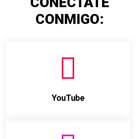
CONÉCTATE
CONMIGO:
YouTube