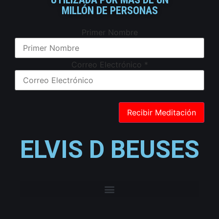
MILLÓN DE PERSONAS
Primer Nombre
Correo Electrónico
*
ELVIS D BEUSES