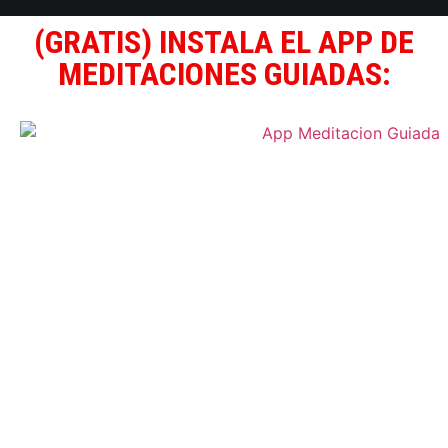
(GRATIS) INSTALA EL APP DE
MEDITACIONES GUIADAS: