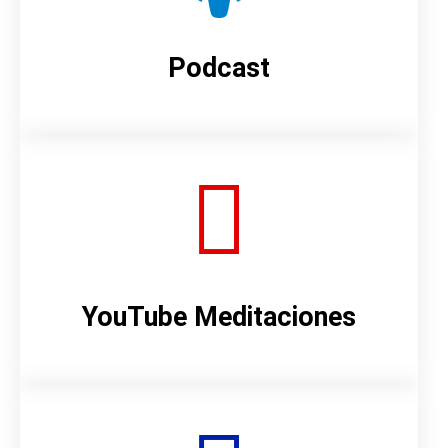
Podcast
YouTube Meditaciones