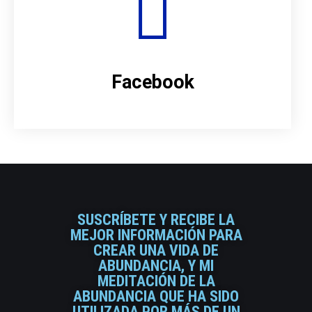
Facebook
SUSCRÍBETE Y RECIBE LA
MEJOR INFORMACIÓN PARA
CREAR UNA VIDA DE
ABUNDANCIA, Y MI
MEDITACIÓN DE LA
ABUNDANCIA QUE HA SIDO
UTILIZADA POR MÁS DE UN