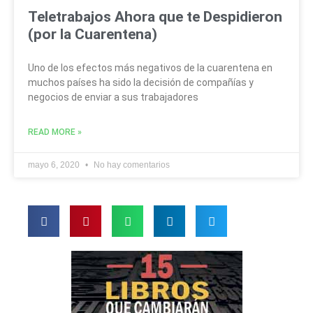
Teletrabajos Ahora que te Despidieron
(por la Cuarentena)
Uno de los efectos más negativos de la cuarentena en
muchos países ha sido la decisión de compañías y
negocios de enviar a sus trabajadores
READ MORE »
mayo 6, 2020
No hay comentarios