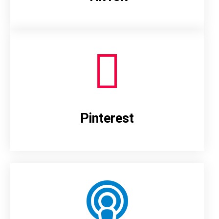
Pinterest