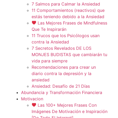
7 Salmos para Calmar la Ansiedad
11 Comportamientos (reactivos) que
estás teniendo debido a la Ansiedad
Las Mejores Frases de Mindfulness
Que Te Inspirarán
11 Trucos que los Psicólogos usan
contra la Ansiedad
7 Secretos Revelados DE LOS
MONJES BUDISTAS que cambiarán tu
vida para siempre
Recomendaciones para crear un
diario contra la depresión y la
ansiedad
Ansiedad: Desafío de 21 Días
Abundancia y Transformación Financiera
Motivacion
Las 100+ Mejores Frases Con
Imágenes De Motivación e Inspiración
[De Todo El Internet]