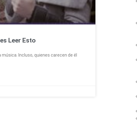
es Leer Esto
 música. Incluso, quienes carecen de él