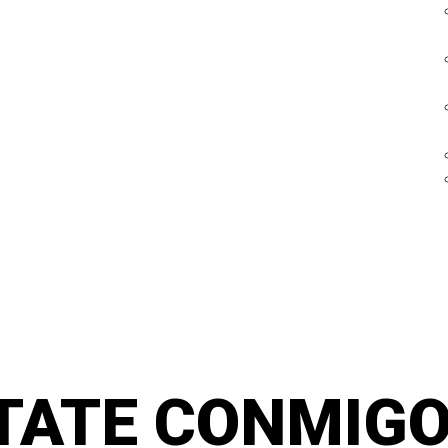
TATE CONMIGO