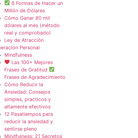
6 Formas de Hacer un
Millón de Dólares
Cómo Ganar 80 mil
dólares al mes (método
real y comprobado)
Ley de Atracción
eración Personal
Mindfulness
Las 100+ Mejores
Frases de Gratitud
Frases de Agradecimiento
Cómo Reducir la
Ansiedad: Consejos
simples, practicos y
altamente efectivos
12 Pasatiempos para
reducir la ansiedad y
sentirse pleno
Mindfulness: 21 Secretos