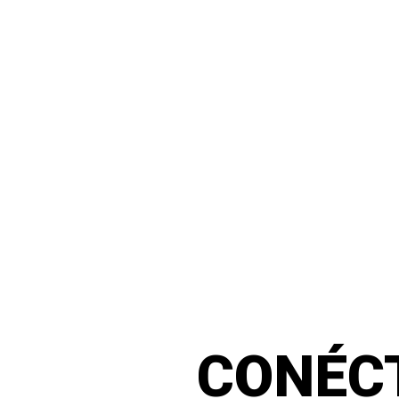
CONÉC