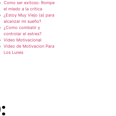
Como ser exitoso: Rompe
el miedo a la critica
¿Estoy Muy Viejo (a) para
alcanzar mi sueño?
¿Como combatir y
controlar el estres?
Video Motivacional
Video de Motivacion Para
Los Lunes
: