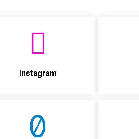
Instagram