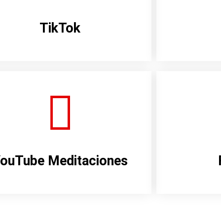
TikTok
ouTube Meditaciones