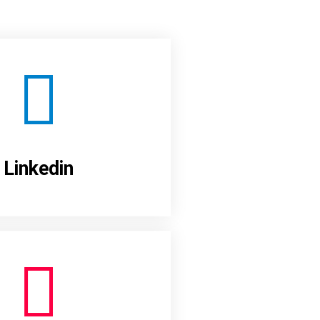
Linkedin