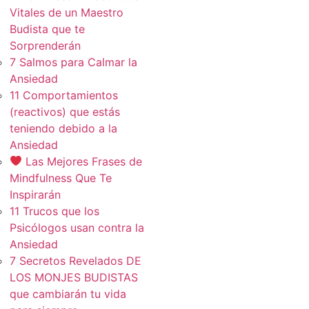
Vitales de un Maestro
Budista que te
Sorprenderán
7 Salmos para Calmar la
Ansiedad
11 Comportamientos
(reactivos) que estás
teniendo debido a la
Ansiedad
Las Mejores Frases de
Mindfulness Que Te
Inspirarán
11 Trucos que los
Psicólogos usan contra la
Ansiedad
7 Secretos Revelados DE
LOS MONJES BUDISTAS
que cambiarán tu vida