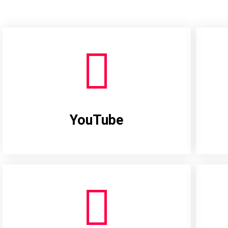
YouTube