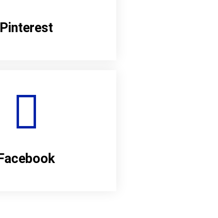
Pinterest
Facebook