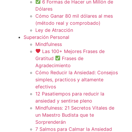
6 Formas de Hacer un Millón de
Dólares
Cómo Ganar 80 mil dólares al mes
(método real y comprobado)
Ley de Atracción
Superación Personal
Mindfulness
Las 100+ Mejores Frases de
Gratitud
Frases de
Agradecimiento
Cómo Reducir la Ansiedad: Consejos
simples, practicos y altamente
efectivos
12 Pasatiempos para reducir la
ansiedad y sentirse pleno
Mindfulness: 21 Secretos Vitales de
un Maestro Budista que te
Sorprenderán
7 Salmos para Calmar la Ansiedad