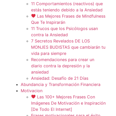
11 Comportamientos (reactivos) que
estás teniendo debido a la Ansiedad
Las Mejores Frases de Mindfulness
Que Te Inspirarán
11 Trucos que los Psicólogos usan
contra la Ansiedad
7 Secretos Revelados DE LOS
MONJES BUDISTAS que cambiarán tu
vida para siempre
Recomendaciones para crear un
diario contra la depresión y la
ansiedad
Ansiedad: Desafío de 21 Días
Abundancia y Transformación Financiera
Motivacion
Las 100+ Mejores Frases Con
Imágenes De Motivación e Inspiración
[De Todo El Internet]
Frases motivacionales para el éxito