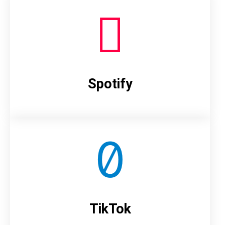
Spotify
TikTok