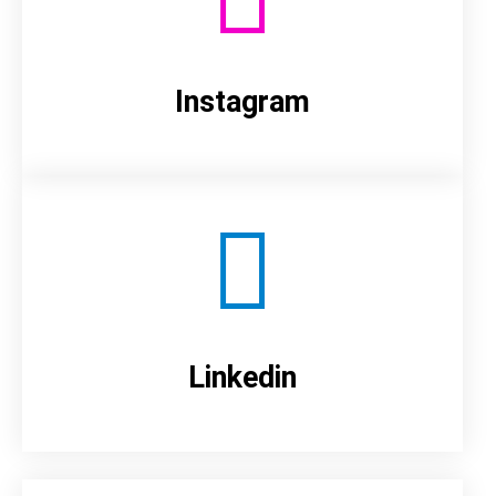
Instagram
Linkedin