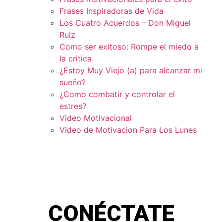
Frases Inspiradoras de Vida
Los Cuatro Acuerdos – Don Miguel
Ruiz
Como ser exitoso: Rompe el miedo a
la critica
¿Estoy Muy Viejo (a) para alcanzar mi
sueño?
¿Como combatir y controlar el
estres?
Video Motivacional
Video de Motivacion Para Los Lunes
CONÉCTATE