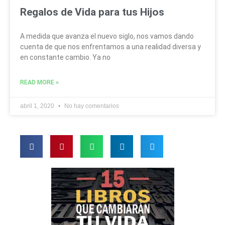
Regalos de Vida para tus Hijos
A medida que avanza el nuevo siglo, nos vamos dando
cuenta de que nos enfrentamos a una realidad diversa y
en constante cambio. Ya no
READ MORE »
abril 1, 2020
No hay comentarios