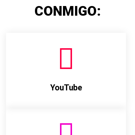
CONMIGO:
YouTube