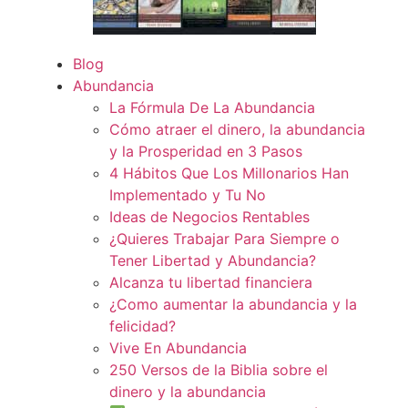
Blog
Abundancia
La Fórmula De La Abundancia
Cómo atraer el dinero, la abundancia
y la Prosperidad en 3 Pasos
4 Hábitos Que Los Millonarios Han
Implementado y Tu No
Ideas de Negocios Rentables
¿Quieres Trabajar Para Siempre o
Tener Libertad y Abundancia?
Alcanza tu libertad financiera
¿Como aumentar la abundancia y la
felicidad?
Vive En Abundancia
250 Versos de la Biblia sobre el
dinero y la abundancia