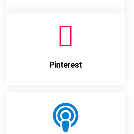
Pinterest