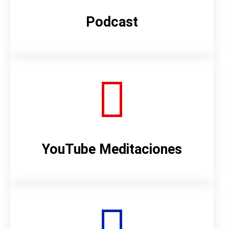
Podcast
YouTube Meditaciones