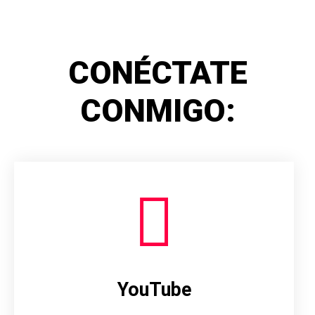
CONÉCTATE
CONMIGO:
YouTube