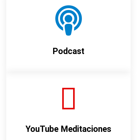
Podcast
YouTube Meditaciones