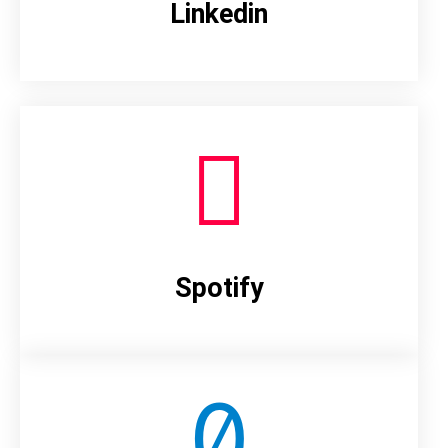
Linkedin
Spotify