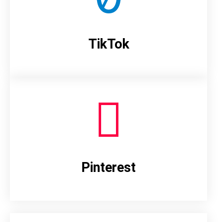
TikTok
Pinterest