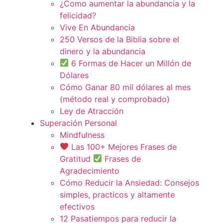
¿Como aumentar la abundancia y la
felicidad?
Vive En Abundancia
250 Versos de la Biblia sobre el
dinero y la abundancia
6 Formas de Hacer un Millón de
Dólares
Cómo Ganar 80 mil dólares al mes
(método real y comprobado)
Ley de Atracción
Superación Personal
Mindfulness
Las 100+ Mejores Frases de
Gratitud
Frases de
Agradecimiento
Cómo Reducir la Ansiedad: Consejos
simples, practicos y altamente
efectivos
12 Pasatiempos para reducir la