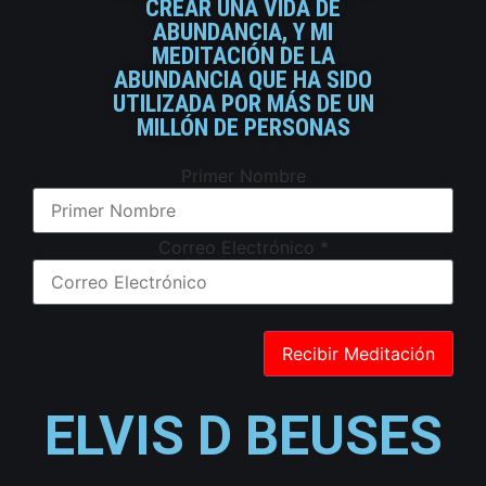
CREAR UNA VIDA DE
ABUNDANCIA, Y MI
MEDITACIÓN DE LA
ABUNDANCIA QUE HA SIDO
UTILIZADA POR MÁS DE UN
MILLÓN DE PERSONAS
Primer Nombre
Correo Electrónico
*
ELVIS D BEUSES