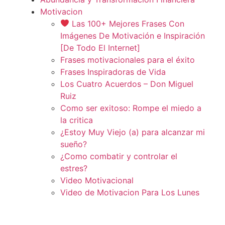
Motivacion
Las 100+ Mejores Frases Con
Imágenes De Motivación e Inspiración
[De Todo El Internet]
Frases motivacionales para el éxito
Frases Inspiradoras de Vida
Los Cuatro Acuerdos – Don Miguel
Ruiz
Como ser exitoso: Rompe el miedo a
la critica
¿Estoy Muy Viejo (a) para alcanzar mi
sueño?
¿Como combatir y controlar el
estres?
Video Motivacional
Video de Motivacion Para Los Lunes