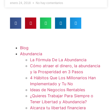
enero 24, 2018
No hay comentarios
Blog
Abundancia
La Fórmula De La Abundancia
Cómo atraer el dinero, la abundancia
y la Prosperidad en 3 Pasos
4 Hábitos Que Los Millonarios Han
Implementado y Tu No
Ideas de Negocios Rentables
¿Quieres Trabajar Para Siempre o
Tener Libertad y Abundancia?
Alcanza tu libertad financiera