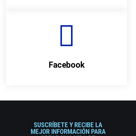
Facebook
SUSCRÍBETE Y RECIBE LA
MEJOR INFORMACIÓN PARA