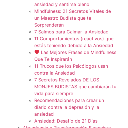
ansiedad y sentirse pleno
Mindfulness: 21 Secretos Vitales de
un Maestro Budista que te
Sorprenderán
7 Salmos para Calmar la Ansiedad
11 Comportamientos (reactivos) que
estás teniendo debido a la Ansiedad
Las Mejores Frases de Mindfulness
Que Te Inspirarán
11 Trucos que los Psicólogos usan
contra la Ansiedad
7 Secretos Revelados DE LOS
MONJES BUDISTAS que cambiarán tu
vida para siempre
Recomendaciones para crear un
diario contra la depresión y la
ansiedad
Ansiedad: Desafío de 21 Días
Abundancia y Transformación Financiera