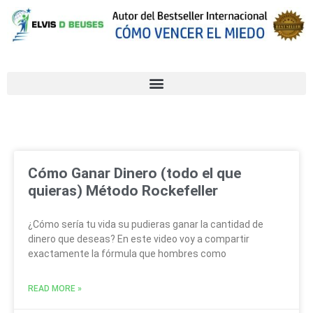
Cómo Ganar Dinero (todo el que
quieras) Método Rockefeller
¿Cómo sería tu vida su pudieras ganar la cantidad de
dinero que deseas? En este video voy a compartir
exactamente la fórmula que hombres como
READ MORE »