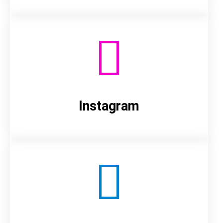
Instagram